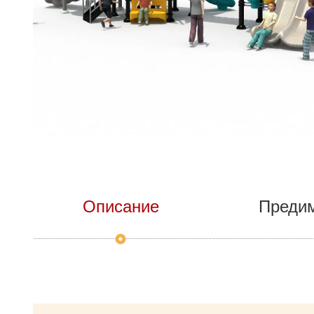
Описание
Преди