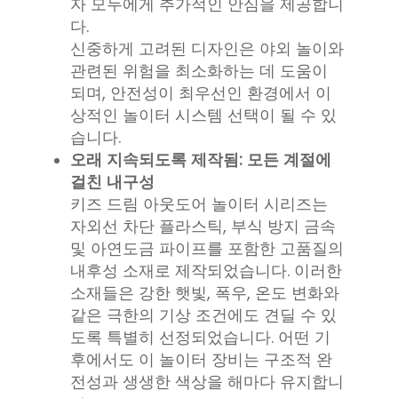
자 모두에게 추가적인 안심을 제공합니
다.
신중하게 고려된 디자인은 야외 놀이와
관련된 위험을 최소화하는 데 도움이
되며, 안전성이 최우선인 환경에서 이
상적인 놀이터 시스템 선택이 될 수 있
습니다.
오래 지속되도록 제작됨: 모든 계절에
걸친 내구성
키즈 드림 아웃도어 놀이터 시리즈는
자외선 차단 플라스틱, 부식 방지 금속
및 아연도금 파이프를 포함한 고품질의
내후성 소재로 제작되었습니다. 이러한
소재들은 강한 햇빛, 폭우, 온도 변화와
같은 극한의 기상 조건에도 견딜 수 있
도록 특별히 선정되었습니다. 어떤 기
후에서도 이 놀이터 장비는 구조적 완
전성과 생생한 색상을 해마다 유지합니