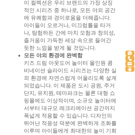
이 컬렉션은 우리 브랜드의 가장 상징
적인 시리즈 중 하나로, 모든 야외 공간
에 유쾌함과 경이로움을 더해줍니다.
아이들이 오르거나, 미끄럼틀을 타거
나, 탐험하든 간에 마치 모험과 창의성,
즐거움이 가득한 세상 속으로 들어간
듯한 느낌을 받게 될 것입니다.
모든 야외 환경에 완벽함
키즈 드림 아웃도어 놀이터 올인원 콤
비네이션 슬라이드 시리즈는 다양한 실
외 환경에 자연스럽게 어울리도록 설계
되었습니다. 이 제품은 도시 공원, 주거
단지, 유치원, 테마파크는 물론 대형 쇼
핑몰에도 이상적이며, 소규모 놀이터에
서부터 대규모 레크리에이션 공간까지
폭넓게 적용할 수 있습니다. 디자인의
뛰어난 적응성 덕분에 완벽하게 조화를
이루며 아이들에게 최대한의 놀이 기회