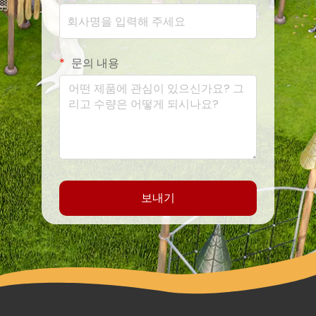
문의 내용
보내기