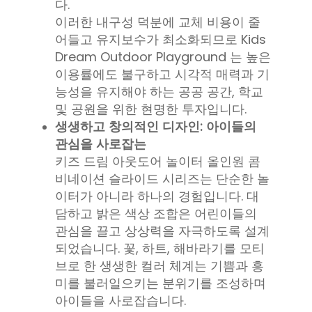
다.
이러한 내구성 덕분에 교체 비용이 줄
어들고 유지보수가 최소화되므로
Kids
Dream Outdoor Playground
는 높은
이용률에도 불구하고 시각적 매력과 기
능성을 유지해야 하는 공공 공간, 학교
및 공원을 위한 현명한 투자입니다.
생생하고 창의적인 디자인: 아이들의
관심을 사로잡는
키즈 드림 아웃도어 놀이터 올인원 콤
비네이션 슬라이드 시리즈는 단순한 놀
이터가 아니라 하나의 경험입니다. 대
담하고 밝은 색상 조합은 어린이들의
관심을 끌고 상상력을 자극하도록 설계
되었습니다. 꽃, 하트, 해바라기를 모티
브로 한 생생한 컬러 체계는 기쁨과 흥
미를 불러일으키는 분위기를 조성하며
아이들을 사로잡습니다.