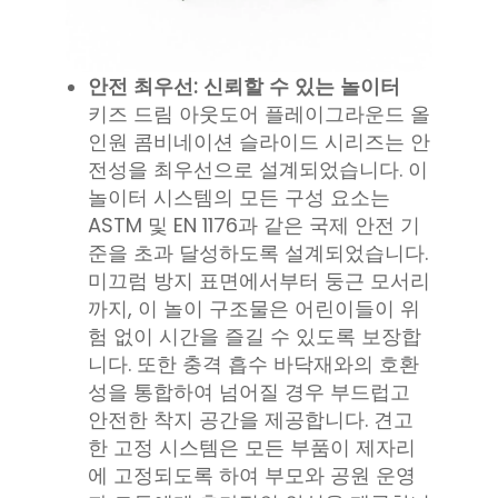
안전 최우선: 신뢰할 수 있는 놀이터
키즈 드림 아웃도어 플레이그라운드 올
인원 콤비네이션 슬라이드 시리즈는 안
전성을 최우선으로 설계되었습니다. 이
놀이터 시스템의 모든 구성 요소는
ASTM 및 EN 1176과 같은 국제 안전 기
준을 초과 달성하도록 설계되었습니다.
미끄럼 방지 표면에서부터 둥근 모서리
까지, 이 놀이 구조물은 어린이들이 위
험 없이 시간을 즐길 수 있도록 보장합
니다. 또한 충격 흡수 바닥재와의 호환
성을 통합하여 넘어질 경우 부드럽고
안전한 착지 공간을 제공합니다. 견고
한 고정 시스템은 모든 부품이 제자리
에 고정되도록 하여 부모와 공원 운영