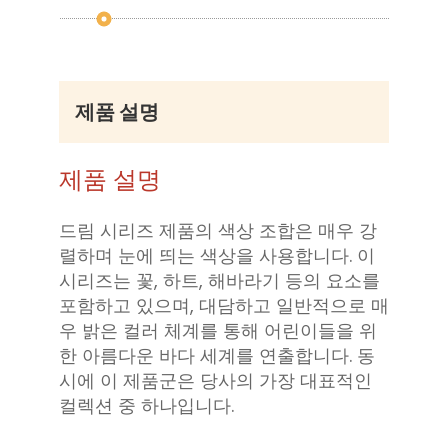
제품 설명
제품 설명
드림 시리즈 제품의 색상 조합은 매우 강
렬하며 눈에 띄는 색상을 사용합니다. 이
시리즈는 꽃, 하트, 해바라기 등의 요소를
포함하고 있으며, 대담하고 일반적으로 매
우 밝은 컬러 체계를 통해 어린이들을 위
한 아름다운 바다 세계를 연출합니다. 동
시에 이 제품군은 당사의 가장 대표적인
컬렉션 중 하나입니다.