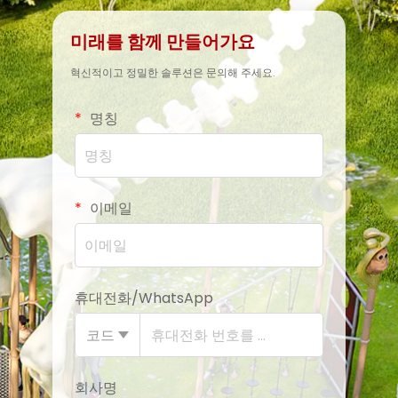
미래를 함께 만들어가요
혁신적이고 정밀한 솔루션은 문의해 주세요.
명칭
이메일
휴대전화/WhatsApp
코드
회사명