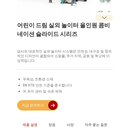
어린이 드림 실외 놀이터 올인원 콤비
네이션 슬라이드 시리즈
당사의 대표적인 실외 놀이터 시스템은 안전성, 내구성 및 창의
적인 디자인이 결합되어 쇼핑몰, 주거 지역, 공원 및 학교에 이
상적입니다.
무독성, 친환경 소재. 
EN 1176 안전 기준을 준수합니다. 
저 유지 관리 및 쉬운 세척. 
지금 문의하기
제품 설명
장점
사양
자주 묻는 질문