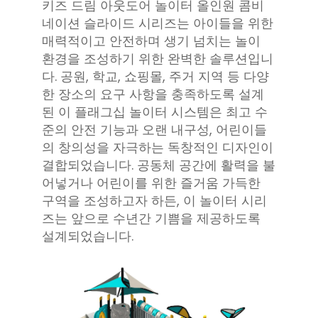
키즈 드림 아웃도어 놀이터 올인원 콤비
네이션 슬라이드 시리즈는 아이들을 위한
매력적이고 안전하며 생기 넘치는 놀이
환경을 조성하기 위한 완벽한 솔루션입니
다. 공원, 학교, 쇼핑몰, 주거 지역 등 다양
한 장소의 요구 사항을 충족하도록 설계
된 이 플래그십 놀이터 시스템은 최고 수
준의 안전 기능과 오랜 내구성, 어린이들
의 창의성을 자극하는 독창적인 디자인이
결합되었습니다. 공동체 공간에 활력을 불
어넣거나 어린이를 위한 즐거움 가득한
구역을 조성하고자 하든, 이 놀이터 시리
즈는 앞으로 수년간 기쁨을 제공하도록
설계되었습니다.