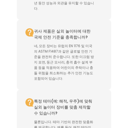
년 동안 성능과 외관을 유지할 수 있습니
다.
귀사 제품은 실외 놀이터에 대한
국제 안전 기준을 충족합니까?
네, 모든 장비는 유럽의 EN 1176 및 미국
의 ASTM F1487과 같은 글로벌 안전 기
준을 완전히 준수합니다. 또한 미끄럼 방
지 표면, 둥근 모서리, 충격 흡수 설계 부
품 등을 적용하여 어린이의 추락이나 충
돌 위험을 최소화하는 추가 안전 기능도
포함되어 있습니다.
특정 테마(예: 해적, 우주)에 맞춰
실외 놀이터 장비를 맞춤 제작할
수 있습니까?
물론입니다. 테마 기반의 완전한 맞춤화
를 제공합니다. 예를 들어, 해적 테마의