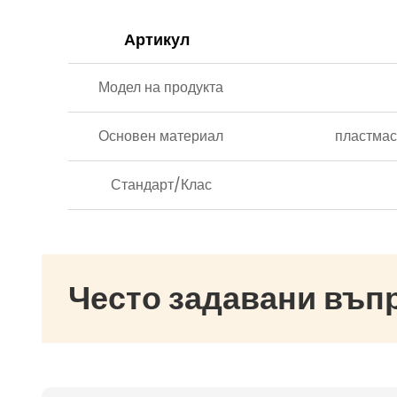
Артикул
Модел на продукта
Основен материал
пластмас
Стандарт/Клас
Често задавани въп