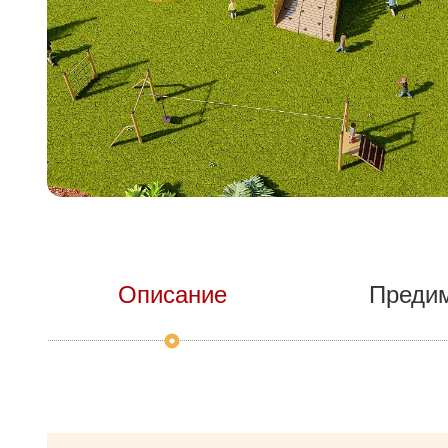
Описание
Преди