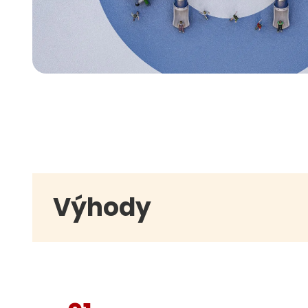
Výhody