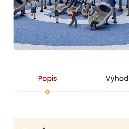
Popis
Výhod