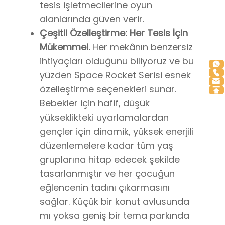
tesis işletmecilerine oyun
alanlarında güven verir.
Çeşitli Özelleştirme: Her Tesis İçin
Mükemmel.
Her mekânın benzersiz
ihtiyaçları olduğunu biliyoruz ve bu
yüzden Space Rocket Serisi esnek
özelleştirme seçenekleri sunar.
Bebekler için hafif, düşük
yükseklikteki uyarlamalardan
gençler için dinamik, yüksek enerjili
düzenlemelere kadar tüm yaş
gruplarına hitap edecek şekilde
tasarlanmıştır ve her çocuğun
eğlencenin tadını çıkarmasını
sağlar. Küçük bir konut avlusunda
mı yoksa geniş bir tema parkında