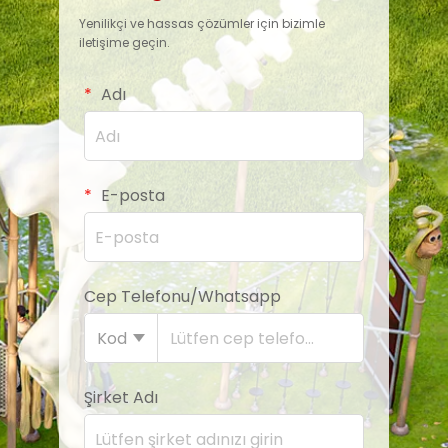
Yenilikçi ve hassas çözümler için bizimle
iletişime geçin.
Adı
E-posta
Cep Telefonu/Whatsapp
Kod
Şirket Adı