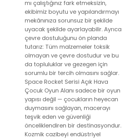
mı çalıştığınız fark etmeksizin,
ekibimiz boyutu ve yapılandırmayı
mekânınıza sorunsuz bir şekilde
uyacak şekilde ayarlayabilir. Ayrıca
çevre dostuluğunu ön planda
tutarız: Tüm malzemeler toksik
olmayan ve çevre dostudur ve bu
da topluluklar ve gezegen için
sorumlu bir tercih olmasını sağlar.
Space Rocket Serisi Açık Hava
Çocuk Oyun Alanı sadece bir oyun
yapısı değil — çocukların heyecan
duymasını sağlayan, macerayı
teşvik eden ve güvenliği
önceliklendiren bir destinasyondur.
Kozmik cazibeyi endüstriyel