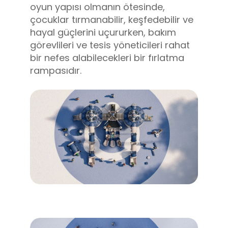
oyun yapısı olmanın ötesinde,
çocuklar tırmanabilir, keşfedebilir ve
hayal güçlerini uçururken, bakım
görevlileri ve tesis yöneticileri rahat
bir nefes alabilecekleri bir fırlatma
rampasıdır.