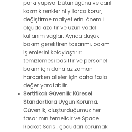
parkı yapısal bütünlüğünü ve canlı
kozmik renklerini yıllarca korur,
değiştirme maliyetlerini önemli
ölçüde azaltır ve uzun vadeli
kullanım sağlar. Ayrıca düşük
bakım gerektiren tasarımı, bakım
işlemlerini kolaylaştırır:
temizlemesi basittir ve personel
bakım için daha az zaman
harcarken aileler için daha fazla
değer yaratabilir.
Sertifikalı Güvenlik: Küresel
Standartlara Uygun Koruma.
Güvenlik, oluşturduğumuz her
tasarımın temelidir ve Space
Rocket Serisi, çocukları korumak