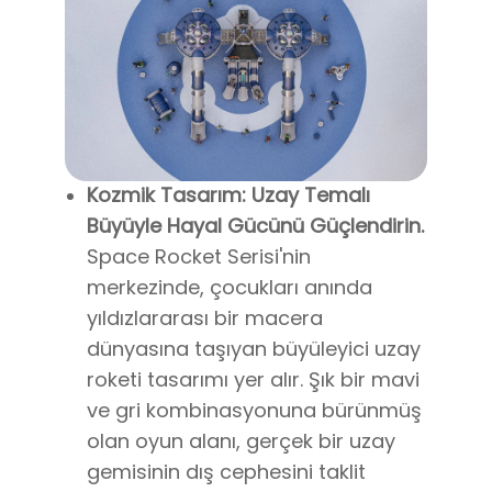
Kozmik Tasarım: Uzay Temalı
Büyüyle Hayal Gücünü Güçlendirin.
Space Rocket Serisi'nin
merkezinde, çocukları anında
yıldızlararası bir macera
dünyasına taşıyan büyüleyici uzay
roketi tasarımı yer alır. Şık bir mavi
ve gri kombinasyonuna bürünmüş
olan oyun alanı, gerçek bir uzay
gemisinin dış cephesini taklit