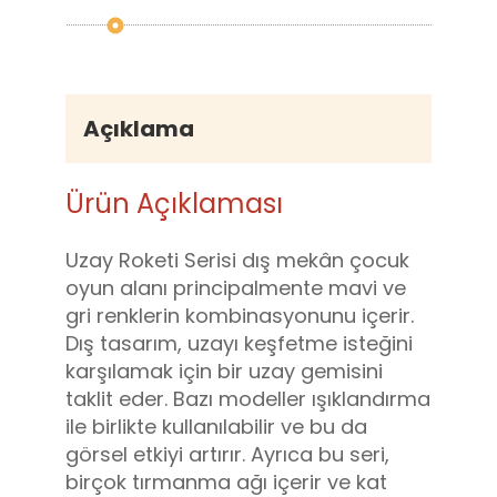
Açıklama
Ürün Açıklaması
Uzay Roketi Serisi dış mekân çocuk
oyun alanı principalmente mavi ve
gri renklerin kombinasyonunu içerir.
Dış tasarım, uzayı keşfetme isteğini
karşılamak için bir uzay gemisini
taklit eder. Bazı modeller ışıklandırma
ile birlikte kullanılabilir ve bu da
görsel etkiyi artırır. Ayrıca bu seri,
birçok tırmanma ağı içerir ve kat