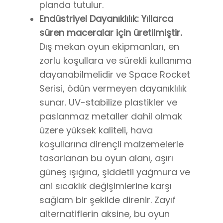
planda tutulur.
Endüstriyel Dayanıklılık: Yıllarca
süren maceralar için üretilmiştir.
Dış mekan oyun ekipmanları, en
zorlu koşullara ve sürekli kullanıma
dayanabilmelidir ve Space Rocket
Serisi, ödün vermeyen dayanıklılık
sunar. UV-stabilize plastikler ve
paslanmaz metaller dahil olmak
üzere yüksek kaliteli, hava
koşullarına dirençli malzemelerle
tasarlanan bu oyun alanı, aşırı
güneş ışığına, şiddetli yağmura ve
ani sıcaklık değişimlerine karşı
sağlam bir şekilde direnir. Zayıf
alternatiflerin aksine, bu oyun