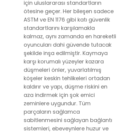
için uluslararası standartların
ötesine geçer. Her bileşen sadece
ASTM ve EN 1176 gibi katı güvenlik
standartlarını karşılamakla
kalmaz, aynı zamanda en hareketli
oyuncuları dahi güvende tutacak
şekilde inşa edilmiştir. Kaymaya
karşı korumalı yüzeyler kazara
düşmeleri önler, yuvarlatılmış
köşeler keskin tehlikeleri ortadan
kaldırır ve yapı, düşme riskini en
aza indirmek için şok emici
zeminlere uygundur. Tüm
parçaların sağlamca
sabitlenmesini sağlayan bağlantı
sistemleri, ebeveynlere huzur ve