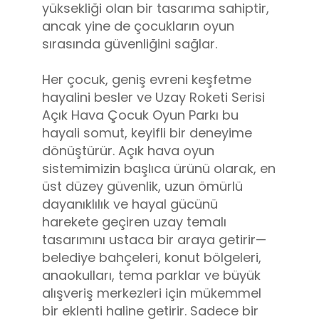
yüksekliği olan bir tasarıma sahiptir,
ancak yine de çocukların oyun
sırasında güvenliğini sağlar.
Her çocuk, geniş evreni keşfetme
hayalini besler ve Uzay Roketi Serisi
Açık Hava Çocuk Oyun Parkı bu
hayali somut, keyifli bir deneyime
dönüştürür. Açık hava oyun
sistemimizin başlıca ürünü olarak, en
üst düzey güvenlik, uzun ömürlü
dayanıklılık ve hayal gücünü
harekete geçiren uzay temalı
tasarımını ustaca bir araya getirir—
belediye bahçeleri, konut bölgeleri,
anaokulları, tema parklar ve büyük
alışveriş merkezleri için mükemmel
bir eklenti haline getirir. Sadece bir