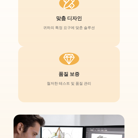
맞춤 디자인
귀하의 특정 요구에 맞춘 솔루션
품질 보증
철저한 테스트 및 품질 관리