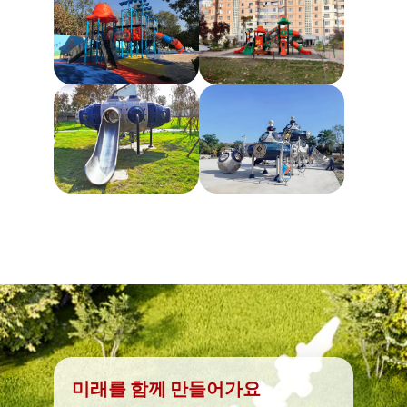
미래를 함께 만들어가요