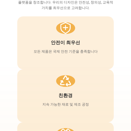
플랫폼을 창조합니다. 우리의 디자인은 안전성, 창의성, 교육적
가치를 최우선으로 고려합니다.
안전이 최우선
모든 제품은 국제 안전 기준을 충족합니다
친환경
지속 가능한 재료 및 제조 공정