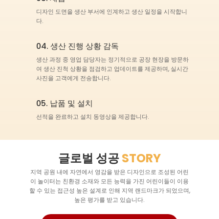
디자인 도면을 생산 부서에 인계하고 생산 일정을 시작합니
다.
04. 생산 진행 상황 감독
생산 과정 중 영업 담당자는 정기적으로 공장 현장을 방문하
여 생산 진척 상황을 점검하고 업데이트를 제공하며, 실시간
사진을 고객에게 전송합니다.
05. 납품 및 설치
선적을 완료하고 설치 동영상을 제공합니다.
글로벌 성공
STORY
지역 공원 내에 자연에서 영감을 받은 디자인으로 조성된 어린
이 놀이터는 친환경 소재와 모든 능력을 가진 어린이들이 이용
할 수 있는 접근성 높은 설계로 인해 지역 랜드마크가 되었으며,
높은 평가를 받고 있습니다.