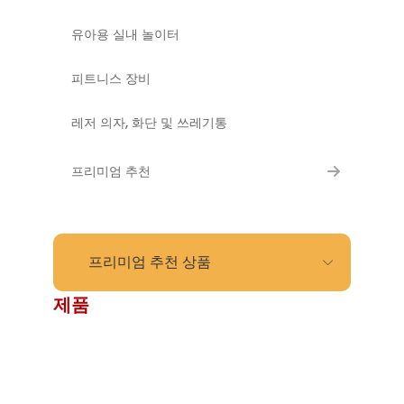
유아용 실내 놀이터
피트니스 장비
레저 의자, 화단 및 쓰레기통
프리미엄 추천
프리미엄 추천 상품
제품