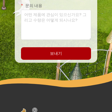
문의 내용
보내기