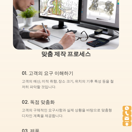
맞춤 제작 프로세스
01. 고객의 요구 이해하기
고객의 예산, 미적 취향, 장소 크기, 위치의 기후 특성 등을 철
저히 파악할 것입니다.
02. 독점 맞춤화
고객의 구체적인 요구사항과 실제 상황을 바탕으로 맞춤형
디자인 계획을 제공합니다.
03. 제품