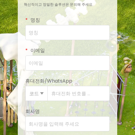
혁신적이고 정밀한 솔루션은 문의해 주세요.
명칭
이메일
휴대전화/WhatsApp
코드
회사명