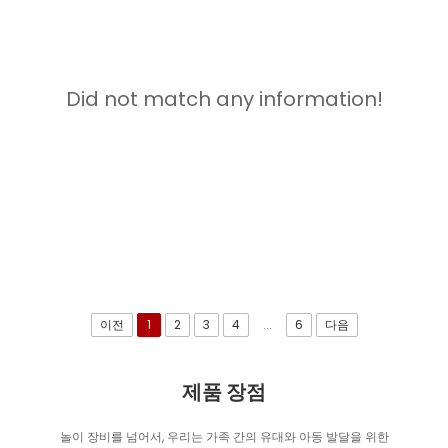
Did not match any information!
이전
1
2
3
4
...
6
다음
제품 장점
놀이 장비를 넘어서, 우리는 가족 간의 유대와 아동 발달을 위한