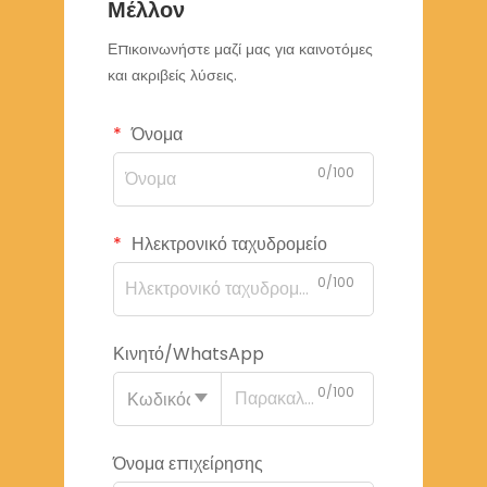
Μέλλον
Επικοινωνήστε μαζί μας για καινοτόμες
και ακριβείς λύσεις.
Όνομα
0/100
Ηλεκτρονικό ταχυδρομείο
0/100
Κινητό/WhatsApp
0/100
Κωδικός
Όνομα επιχείρησης