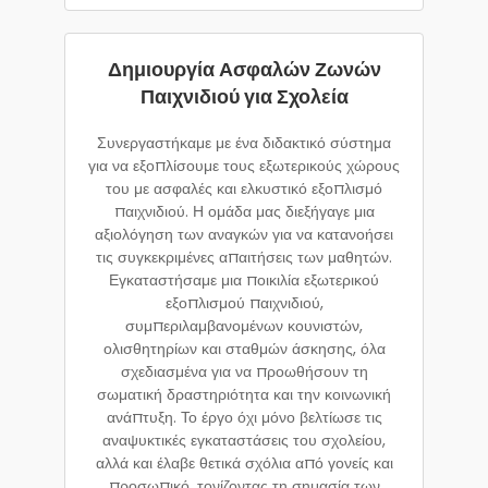
Δημιουργία Ασφαλών Ζωνών
Παιχνιδιού για Σχολεία
Συνεργαστήκαμε με ένα διδακτικό σύστημα
για να εξοπλίσουμε τους εξωτερικούς χώρους
του με ασφαλές και ελκυστικό εξοπλισμό
παιχνιδιού. Η ομάδα μας διεξήγαγε μια
αξιολόγηση των αναγκών για να κατανοήσει
τις συγκεκριμένες απαιτήσεις των μαθητών.
Εγκαταστήσαμε μια ποικιλία εξωτερικού
εξοπλισμού παιχνιδιού,
συμπεριλαμβανομένων κουνιστών,
ολισθητηρίων και σταθμών άσκησης, όλα
σχεδιασμένα για να προωθήσουν τη
σωματική δραστηριότητα και την κοινωνική
ανάπτυξη. Το έργο όχι μόνο βελτίωσε τις
αναψυκτικές εγκαταστάσεις του σχολείου,
αλλά και έλαβε θετικά σχόλια από γονείς και
προσωπικό, τονίζοντας τη σημασία των