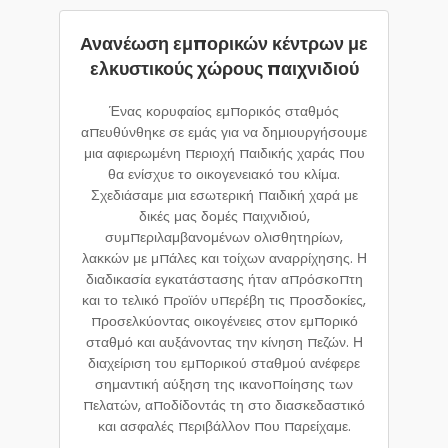
Ανανέωση εμπορικών κέντρων με
ελκυστικούς χώρους παιχνιδιού
Ένας κορυφαίος εμπορικός σταθμός
απευθύνθηκε σε εμάς για να δημιουργήσουμε
μια αφιερωμένη περιοχή παιδικής χαράς που
θα ενίσχυε το οικογενειακό του κλίμα.
Σχεδιάσαμε μια εσωτερική παιδική χαρά με
δικές μας δομές παιχνιδιού,
συμπεριλαμβανομένων ολισθητηρίων,
λακκών με μπάλες και τοίχων αναρρίχησης. Η
διαδικασία εγκατάστασης ήταν απρόσκοπτη
και το τελικό προϊόν υπερέβη τις προσδοκίες,
προσελκύοντας οικογένειες στον εμπορικό
σταθμό και αυξάνοντας την κίνηση πεζών. Η
διαχείριση του εμπορικού σταθμού ανέφερε
σημαντική αύξηση της ικανοποίησης των
πελατών, αποδίδοντάς τη στο διασκεδαστικό
και ασφαλές περιβάλλον που παρείχαμε.