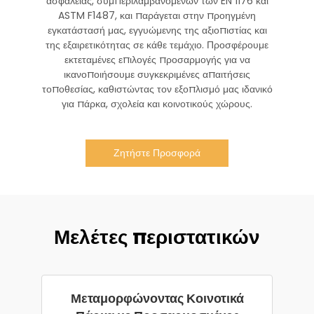
ασφαλείας, συμπεριλαμβανομένων των EN 1176 και
ASTM F1487, και παράγεται στην προηγμένη
εγκατάστασή μας, εγγυώμενης της αξιοπιστίας και
της εξαιρετικότητας σε κάθε τεμάχιο. Προσφέρουμε
εκτεταμένες επιλογές προσαρμογής για να
ικανοποιήσουμε συγκεκριμένες απαιτήσεις
τοποθεσίας, καθιστώντας τον εξοπλισμό μας ιδανικό
για πάρκα, σχολεία και κοινοτικούς χώρους.
Ζητήστε Προσφορά
Μελέτες περιστατικών
Μεταμορφώνοντας Κοινοτικά