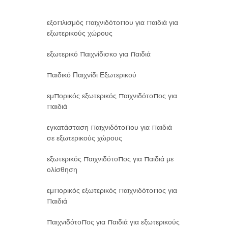
εξοπλισμός παιχνιδότοπου για παιδιά για
εξωτερικούς χώρους
εξωτερικό παιχνίδισκο για παιδιά
παιδικό Παιχνίδι Εξωτερικού
εμπορικός εξωτερικός παιχνιδότοπος για
παιδιά
εγκατάσταση παιχνιδότοπου για παιδιά
σε εξωτερικούς χώρους
εξωτερικός παιχνιδότοπος για παιδιά με
ολίσθηση
εμπορικός εξωτερικός παιχνιδότοπος για
παιδιά
παιχνιδότοπος για παιδιά για εξωτερικούς