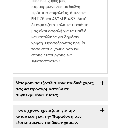
παιδικές χαρές μας
συμμορφώνονται με διεθνή
πρότυπα ασφαλείας, όπως τα
EN 1176 και ASTM F1487. Αυτό
διασφαλίζει ότι όλα τα προϊόντα
μας είναι ασφαλή για τα παιδιά
και κατάλληλα για δημόσια
χρήση, προσφέροντας ηρεμία
τόσο στους γονείς όσο και
στους λειτουργούς των
εγκαταστάσεων.
Μπορούν τα εξοπλισμένα παιδικά χαρές
σας να προσαρμοστούν σε
συγκεκριμένα θέματα;
Πόσο χρόνο χρειάζεται για την
κατασκευή και την παράδοση των
εξοπλισμένων παιδικών χαρών;