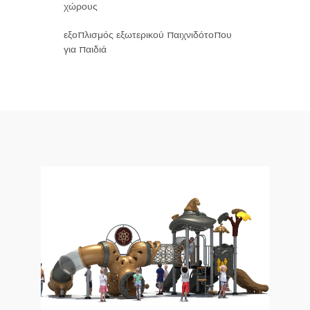
χώρους
εξοπλισμός εξωτερικού παιχνιδότοπου
για παιδιά