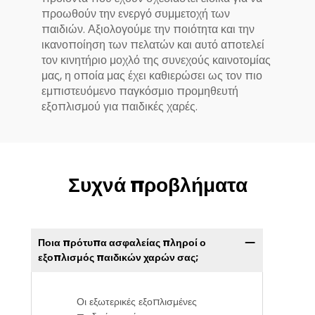
προωθούν την ενεργό συμμετοχή των
παιδιών. Αξιολογούμε την ποιότητα και την
ικανοποίηση των πελατών και αυτό αποτελεί
τον κινητήριο μοχλό της συνεχούς καινοτομίας
μας, η οποία μας έχει καθιερώσει ως τον πιο
εμπιστευόμενο παγκόσμιο προμηθευτή
εξοπλισμού για παιδικές χαρές.
Συχνά προβλήματα
Ποια πρότυπα ασφαλείας πληροί ο
εξοπλισμός παιδικών χαρών σας;
Οι εξωτερικές εξοπλισμένες