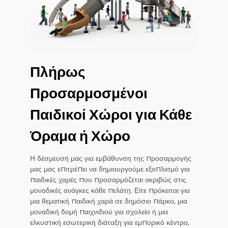
Πλήρως
Προσαρμοσμένοι
Παιδικοί Χώροι για Κάθε
Όραμα ή Χώρο
Η δέσμευσή μας για εμβάθυνση της προσαρμογής
μας μας επιτρέπει να δημιουργούμε εξοπλισμό για
παιδικές χαρές που προσαρμόζεται ακριβώς στις
μοναδικές ανάγκες κάθε πελάτη. Είτε πρόκειται για
μια θεματική παιδική χαρά σε δημόσιο πάρκο, μια
μοναδική δομή παιχνιδιού για σχολείο ή μια
ελκυστική εσωτερική διάταξη για εμπορικό κέντρο,