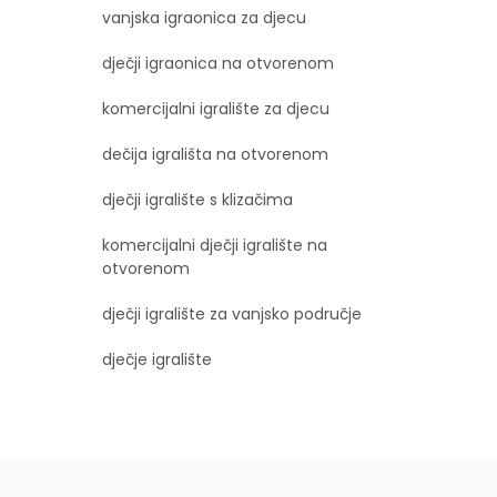
vanjska igraonica za djecu
dječji igraonica na otvorenom
komercijalni igralište za djecu
dečija igrališta na otvorenom
dječji igralište s klizačima
komercijalni dječji igralište na
otvorenom
dječji igralište za vanjsko područje
dječje igralište