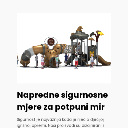
Napredne sigurnosne
mjere za potpuni mir
Sigurnost je najvažnija kada je riječ o dječijoj
igrišnoj opremi. Naši proizvodi su dizajnirani s