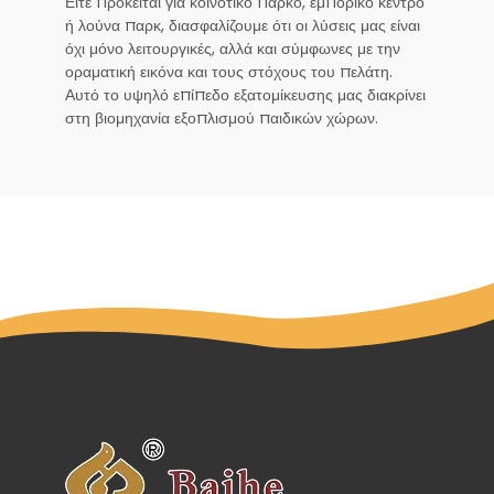
Είτε πρόκειται για κοινοτικό πάρκο, εμπορικό κέντρο
ή λούνα παρκ, διασφαλίζουμε ότι οι λύσεις μας είναι
όχι μόνο λειτουργικές, αλλά και σύμφωνες με την
οραματική εικόνα και τους στόχους του πελάτη.
Αυτό το υψηλό επίπεδο εξατομίκευσης μας διακρίνει
στη βιομηχανία εξοπλισμού παιδικών χώρων.