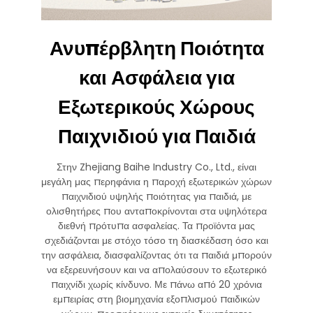
Ανυπέρβλητη Ποιότητα
και Ασφάλεια για
Εξωτερικούς Χώρους
Παιχνιδιού για Παιδιά
Στην Zhejiang Baihe Industry Co., Ltd., είναι
μεγάλη μας περηφάνια η παροχή εξωτερικών χώρων
παιχνιδιού υψηλής ποιότητας για παιδιά, με
ολισθητήρες που ανταποκρίνονται στα υψηλότερα
διεθνή πρότυπα ασφαλείας. Τα προϊόντα μας
σχεδιάζονται με στόχο τόσο τη διασκέδαση όσο και
την ασφάλεια, διασφαλίζοντας ότι τα παιδιά μπορούν
να εξερευνήσουν και να απολαύσουν το εξωτερικό
παιχνίδι χωρίς κίνδυνο. Με πάνω από 20 χρόνια
εμπειρίας στη βιομηχανία εξοπλισμού παιδικών