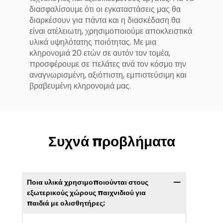
διασφαλίσουμε ότι οι εγκαταστάσεις μας θα
διαρκέσουν για πάντα και η διασκέδαση θα
είναι ατέλειωτη, χρησιμοποιούμε αποκλειστικά
υλικά υψηλότατης ποιότητας. Με μια
κληρονομιά 20 ετών σε αυτόν τον τομέα,
προσφέρουμε σε πελάτες ανά τον κόσμο την
αναγνωρισμένη, αξιόπιστη, εμπιστεύσιμη και
βραβευμένη κληρονομιά μας.
Συχνά προβλήματα
Ποια υλικά χρησιμοποιούνται στους
εξωτερικούς χώρους παιχνιδιού για
παιδιά με ολισθητήρες;