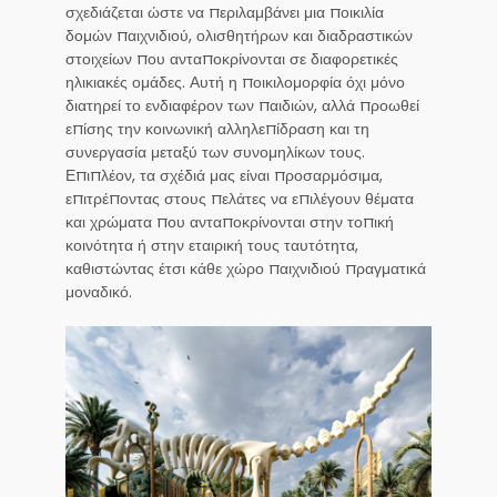
σχεδιάζεται ώστε να περιλαμβάνει μια ποικιλία
δομών παιχνιδιού, ολισθητήρων και διαδραστικών
στοιχείων που ανταποκρίνονται σε διαφορετικές
ηλικιακές ομάδες. Αυτή η ποικιλομορφία όχι μόνο
διατηρεί το ενδιαφέρον των παιδιών, αλλά προωθεί
επίσης την κοινωνική αλληλεπίδραση και τη
συνεργασία μεταξύ των συνομηλίκων τους.
Επιπλέον, τα σχέδιά μας είναι προσαρμόσιμα,
επιτρέποντας στους πελάτες να επιλέγουν θέματα
και χρώματα που ανταποκρίνονται στην τοπική
κοινότητα ή στην εταιρική τους ταυτότητα,
καθιστώντας έτσι κάθε χώρο παιχνιδιού πραγματικά
μοναδικό.