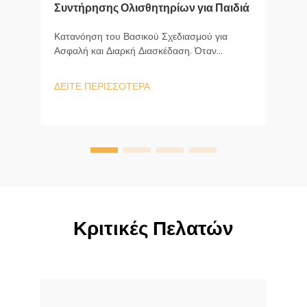
Συντήρησης Ολισθητηρίων για Παιδιά
Γ
δ
Κατανόηση του Βασικού Σχεδιασμού για
ι
Ασφαλή και Διαρκή Διασκέδαση. Όταν
ε
Δ
σχεδιάζετε μια ολίσθηση για παιδιά, η
π
διαδρομή αρχίζει πολύ πριν από την
π
ΔΕΙΤΕ ΠΕΡΙΣΣΟΤΕΡΑ
εγκατάσταση του πρώτου εξοπλισμού. Ξεκινά
τ
με την κατανόηση του τρόπου με τον οποίο ο
κ
σχεδιασμός καθορίζει την ασφάλεια και τη
διαρκή λειτουργία. Στη Baiheplay, με...
Κριτικές Πελατών