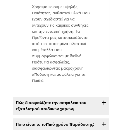
Χρησιμοποιούμε υψηλής
ποιότητας, ανθεκτικά υλικά που
έχουν σχεδιαστεί για να
αντέχουν τις καιρικές συνθήκες
και την εντατική χρήση. Τα
προϊόντα μας κατασκευάζονται
από πιστοποιημένα πλαστικά
και μέταλλα που
συμμορφώνονται με διεθνή
πρότυπα ασφαλείας,
διασφαλίζοντας μακρόχρονη
απόδοση και ασφάλεια για τα
παιδιά.
Πώς διασφαλίζετε την ασφάλεια του
εξοπλισμού παιδικών χαρών;
Ποιο είναι το τυπικό χρόνο παράδοσης;