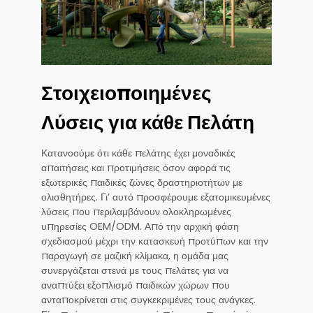
Στοιχειοποιημένες
Λύσεις για κάθε Πελάτη
Κατανοούμε ότι κάθε πελάτης έχει μοναδικές
απαιτήσεις και προτιμήσεις όσον αφορά τις
εξωτερικές παιδικές ζώνες δραστηριοτήτων με
ολισθητήρες. Γι’ αυτό προσφέρουμε εξατομικευμένες
λύσεις που περιλαμβάνουν ολοκληρωμένες
υπηρεσίες OEM/ODM. Από την αρχική φάση
σχεδιασμού μέχρι την κατασκευή προτύπων και την
παραγωγή σε μαζική κλίμακα, η ομάδα μας
συνεργάζεται στενά με τους πελάτες για να
αναπτύξει εξοπλισμό παιδικών χώρων που
ανταποκρίνεται στις συγκεκριμένες τους ανάγκες.