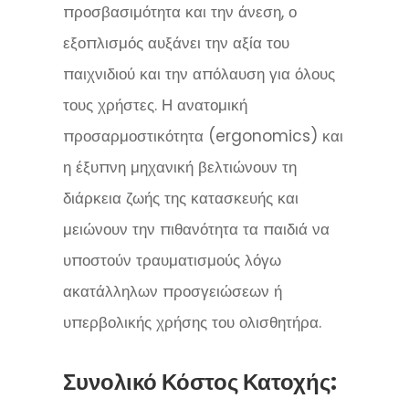
προσβασιμότητα και την άνεση, ο
εξοπλισμός αυξάνει την αξία του
παιχνιδιού και την απόλαυση για όλους
τους χρήστες. Η ανατομική
προσαρμοστικότητα (ergonomics) και
η έξυπνη μηχανική βελτιώνουν τη
διάρκεια ζωής της κατασκευής και
μειώνουν την πιθανότητα τα παιδιά να
υποστούν τραυματισμούς λόγω
ακατάλληλων προσγειώσεων ή
υπερβολικής χρήσης του ολισθητήρα.
Συνολικό Κόστος Κατοχής: