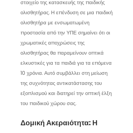
στοιχείο της κατασκευής της παιδικής
ολισθητήρας. Η επένδυση σε μια παιδική
ολισθητήρα με ενσωματωμένη
προστασία από την ΥΠΕ σημαίνει ότι οι
χρωματικές αποχρώσεις της
ολισθητήρας θα παραμείνουν οπτικά
ελκυστικές για τα παιδιά για τα επόμενα
10 χρόνια. Αυτό συμβάλλει στη μείωση
της συχνότητας αντικατάστασης του
εξοπλισμού και διατηρεί την οπτική έλξη
του παιδικού χώρου σας.
Δομική Ακεραιότητα: Η