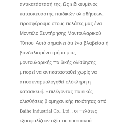
αντικατάστασή της. Ως ειδικευμένος
κατασκευαστής παιδικών ολισθήσεων,
προσφέρουμε στους πελάτες μας ένα
Μοντέλο Συντήρησης Μοντουλαρικού
Τύπου. Αυτό σημαίνει ότι ένα βλαβείσα ή
βανδαλισμένο τμήμα μιας
μοντουλαρικής παιδικής ολίσθησης
μπορεί να αντικατασταθεί χωρίς να
αποσυναρμολογηθεί ολόκληρη η
κατασκευή. Επιλέγοντας παιδικές
ολισθήσεις βιομηχανικής ποιότητας από
, οι πελάτες
Baihe Industrial Co., Ltd.
εξασφαλίζουν αξία περιουσιακού