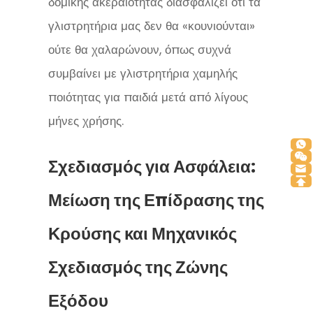
δομικής ακεραιότητας διασφαλίζει ότι τα
γλιστρητήρια μας δεν θα «κουνιούνται»
ούτε θα χαλαρώνουν, όπως συχνά
συμβαίνει με γλιστρητήρια χαμηλής
ποιότητας για παιδιά μετά από λίγους
μήνες χρήσης.
Σχεδιασμός για Ασφάλεια:
Μείωση της Επίδρασης της
Κρούσης και Μηχανικός
Σχεδιασμός της Ζώνης
Εξόδου