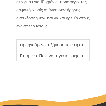
στοιχείου για 10 χρόνια, προσφέροντας
ασφαλή, χωρίς ανάγκη συντήρησης
διασκέδαση στα παιδιά και ηρεμία στους
ενδιαφερόμενους.
Προηγούμενο :
Εξήγηση των Προτύπων Ασφάλειας για Παιδικές Χαρές
Επόμενο :
Πώς να μεγιστοποιήσετε τον χώρο στον εσωτερικό σχεδιασμό παιδικού χώρου;