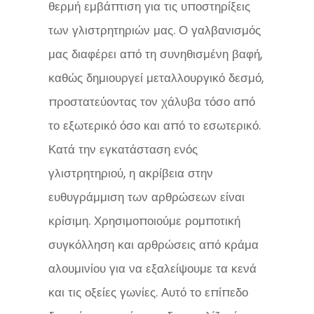
θερμή εμβάπτιση για τις υποστηρίξεις
των γλιστρητηριών μας. Ο γαλβανισμός
μας διαφέρει από τη συνηθισμένη βαφή,
καθώς δημιουργεί μεταλλουργικό δεσμό,
προστατεύοντας τον χάλυβα τόσο από
το εξωτερικό όσο και από το εσωτερικό.
Κατά την εγκατάσταση ενός
γλιστρητηριού, η ακρίβεια στην
ευθυγράμμιση των αρθρώσεων είναι
κρίσιμη. Χρησιμοποιούμε ρομποτική
συγκόλληση και αρθρώσεις από κράμα
αλουμινίου για να εξαλείψουμε τα κενά
και τις οξείες γωνίες. Αυτό το επίπεδο