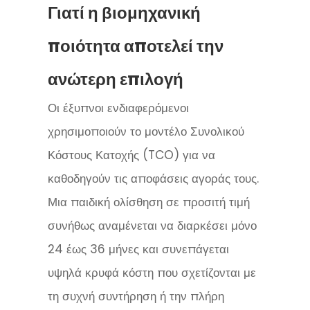
Γιατί η βιομηχανική
ποιότητα αποτελεί την
ανώτερη επιλογή
Οι έξυπνοι ενδιαφερόμενοι
χρησιμοποιούν το μοντέλο Συνολικού
Κόστους Κατοχής (TCO) για να
καθοδηγούν τις αποφάσεις αγοράς τους.
Μια παιδική ολίσθηση σε προσιτή τιμή
συνήθως αναμένεται να διαρκέσει μόνο
24 έως 36 μήνες και συνεπάγεται
υψηλά κρυφά κόστη που σχετίζονται με
τη συχνή συντήρηση ή την πλήρη