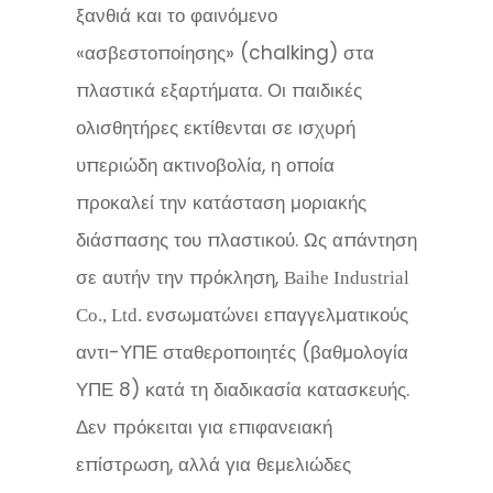
ξανθιά και το φαινόμενο
«ασβεστοποίησης» (chalking) στα
πλαστικά εξαρτήματα. Οι παιδικές
ολισθητήρες εκτίθενται σε ισχυρή
υπεριώδη ακτινοβολία, η οποία
προκαλεί την κατάσταση μοριακής
διάσπασης του πλαστικού. Ως απάντηση
σε αυτήν την πρόκληση,
Baihe Industrial
ενσωματώνει επαγγελματικούς
Co., Ltd.
αντι-ΥΠΕ σταθεροποιητές (βαθμολογία
ΥΠΕ 8) κατά τη διαδικασία κατασκευής.
Δεν πρόκειται για επιφανειακή
επίστρωση, αλλά για θεμελιώδες