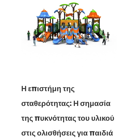
Η επιστήμη της
σταθερότητας: Η σημασία
της πυκνότητας του υλικού
στις ολισθήσεις για παιδιά