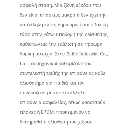
ασφαλή στάση. Μία ζώνη εξόδου που
δεν είναι επαρκώς μακρά ή δεν έχει την
κατάλληλη κλίση δημιουργεί υπερβολική
τάση στην κάτω υποδομή της ολίσθησης,
καθιστώντας την ευάλωτη σε πρόωρη
δομική αστοχία. Στην
Baihe Industrial Co.,
, οι μηχανικοί καθορίζουν τον
Ltd.
συντελεστή τριβής της επιφάνειας κάθε
ολισθητήρα για παιδιά και τον
συνδυάζουν με την κατάλληλη
επιφάνεια ασφαλείας, όπως καουτσούκ
πλάκες ή EPDM, προκειμένου να
διατηρηθεί η ολίσθηση του χώρου