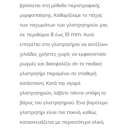
βρίσκεται στη μέθοδο περιστροφικής
μορφοποίησης. Καθορίζουμε το πάχος
των τοιχωμάτων των γλιστρητηριών μας
σε περιθώριο 8 έως 10 mm. Αυτό
επιτρέπει στα γλιστρητήρια να αντέξουν
χιλιάδες χρήστες χωρίς να εμφανιστούν
ρωγμές και διασφαλίζει ότι το παιδικό
γλιστρητήρι παραμένει σε σταθερή
κατάσταση. Κατά την αγορά
γλιστρητηριών, λάβετε πάντα υπόψη το
βάρος του γλιστρητηριού. Ένα βαρύτερο
γλιστρητήρι είναι πιο πυκνό, καθώς
κατασκευάζεται με περισσότερο υλικό,