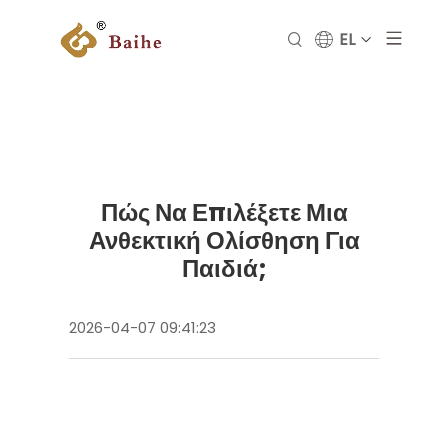
EL
Πώς Να Επιλέξετε Μια
Ανθεκτική Ολίσθηση Για
Παιδιά;
2026-04-07 09:41:23