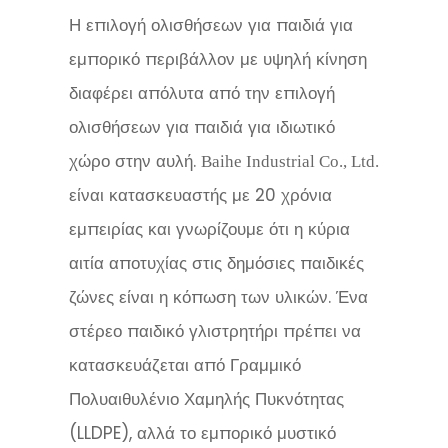
Η επιλογή ολισθήσεων για παιδιά για
εμπορικό περιβάλλον με υψηλή κίνηση
διαφέρει απόλυτα από την επιλογή
ολισθήσεων για παιδιά για ιδιωτικό
χώρο στην αυλή.
Baihe Industrial Co., Ltd.
είναι κατασκευαστής με 20 χρόνια
εμπειρίας και γνωρίζουμε ότι η κύρια
αιτία αποτυχίας στις δημόσιες παιδικές
ζώνες είναι η κόπωση των υλικών. Ένα
στέρεο παιδικό γλιστρητήρι πρέπει να
κατασκευάζεται από Γραμμικό
Πολυαιθυλένιο Χαμηλής Πυκνότητας
(LLDPE), αλλά το εμπορικό μυστικό