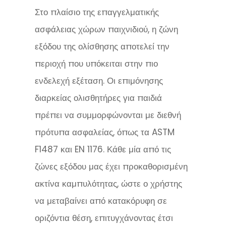
Στο πλαίσιο της επαγγελματικής
ασφάλειας χώρων παιχνιδιού, η ζώνη
εξόδου της ολίσθησης αποτελεί την
περιοχή που υπόκειται στην πιο
ενδελεχή εξέταση. Οι επιμόνησης
διαρκείας ολισθητήρες για παιδιά
πρέπει να συμμορφώνονται με διεθνή
πρότυπα ασφαλείας, όπως τα ASTM
F1487 και EN 1176. Κάθε μία από τις
ζώνες εξόδου μας έχει προκαθορισμένη
ακτίνα καμπυλότητας, ώστε ο χρήστης
να μεταβαίνει από κατακόρυφη σε
οριζόντια θέση, επιτυγχάνοντας έτσι