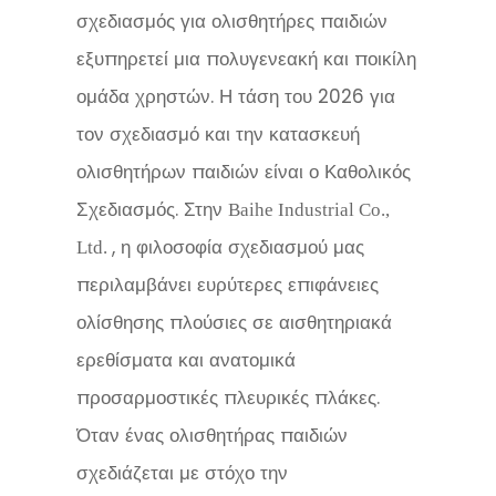
σχεδιασμός για ολισθητήρες παιδιών
εξυπηρετεί μια πολυγενεακή και ποικίλη
ομάδα χρηστών. Η τάση του 2026 για
τον σχεδιασμό και την κατασκευή
ολισθητήρων παιδιών είναι ο Καθολικός
Σχεδιασμός. Στην
Baihe Industrial Co.,
, η φιλοσοφία σχεδιασμού μας
Ltd.
περιλαμβάνει ευρύτερες επιφάνειες
ολίσθησης πλούσιες σε αισθητηριακά
ερεθίσματα και ανατομικά
προσαρμοστικές πλευρικές πλάκες.
Όταν ένας ολισθητήρας παιδιών
σχεδιάζεται με στόχο την