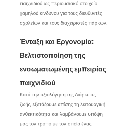
παιχνιδιού ως περιουσιακό στοιχείο
χαμηλού κινδύνου για τους διευθυντές
σχολείων και τους διαχειριστές πάρκων.
Ένταξη και Εργονομία:
Βελτιστοποίηση της
ενσωματωμένης εμπειρίας
παιχνιδιού
Κατά την αξιολόγηση της διάρκειας
ζωής, εξετάζουμε επίσης τη λειτουργική
ανθεκτικότητα και λαμβάνουμε υπόψη
μας τον τρόπο με τον οποίο ένας