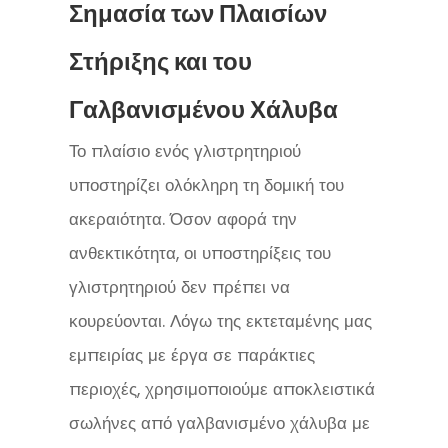
Σημασία των Πλαισίων
Στήριξης και του
Γαλβανισμένου Χάλυβα
Το πλαίσιο ενός γλιστρητηριού
υποστηρίζει ολόκληρη τη δομική του
ακεραιότητα. Όσον αφορά την
ανθεκτικότητα, οι υποστηρίξεις του
γλιστρητηριού δεν πρέπει να
κουρεύονται. Λόγω της εκτεταμένης μας
εμπειρίας με έργα σε παράκτιες
περιοχές, χρησιμοποιούμε αποκλειστικά
σωλήνες από γαλβανισμένο χάλυβα με