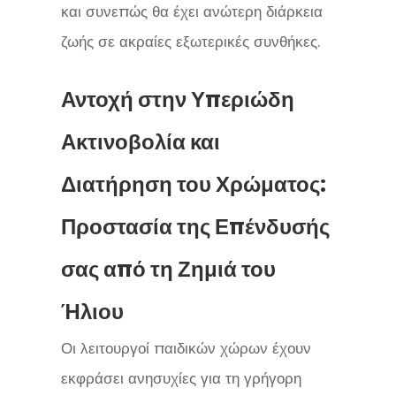
και συνεπώς θα έχει ανώτερη διάρκεια
ζωής σε ακραίες εξωτερικές συνθήκες.
Αντοχή στην Υπεριώδη
Ακτινοβολία και
Διατήρηση του Χρώματος:
Προστασία της Επένδυσής
σας από τη Ζημιά του
Ήλιου
Οι λειτουργοί παιδικών χώρων έχουν
εκφράσει ανησυχίες για τη γρήγορη