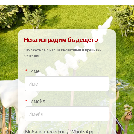
Нека изградим бъдещето
Свържете се с нас за иновативни и прецизни
решения.
Име
Имейл
Мобилен телефон / WhatsApp