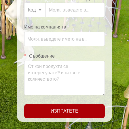
Код
Име на компанията
Съобщение
ИЗПРАТЕТЕ