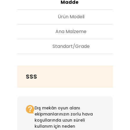
Madde
Ürün Modeli
Ana Malzeme
Standart/Grade
SSS
Dış mekân oyun alanı
ekipmanlarınızın zorlu hava
koşullarında uzun süreli
kullanım için neden