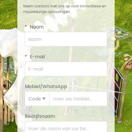
Neem contact met ons op voor innovatieve en
nauwkeurige oplossingen.
Naam
E-mail
Mobiel/WhatsApp
Code
Bedrijfsnaam