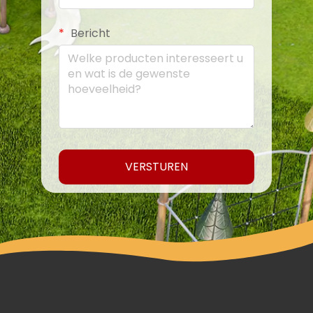
Bericht
VERSTUREN