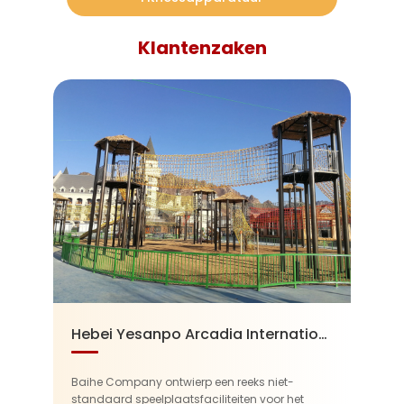
Klantenzaken
Hebei Yesanpo Arcadia International Resort Hotel
Baihe Company ontwierp een reeks niet-
standaard speelplaatsfaciliteiten voor het