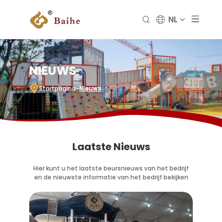
NL
NIEUWS
Startpagina
-
Nieuws
Laatste Nieuws
Hier kunt u het laatste beursnieuws van het bedrijf
en de nieuwste informatie van het bedrijf bekijken