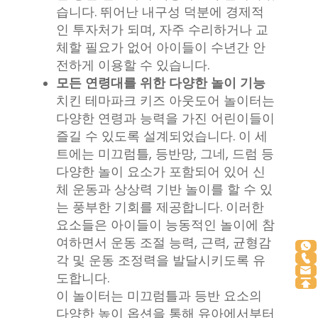
습니다. 뛰어난 내구성 덕분에 경제적
인 투자처가 되며, 자주 수리하거나 교
체할 필요가 없어 아이들이 수년간 안
전하게 이용할 수 있습니다.
모든 연령대를 위한 다양한 놀이 기능
치킨 테마파크 키즈 아웃도어 놀이터는
다양한 연령과 능력을 가진 어린이들이
즐길 수 있도록 설계되었습니다. 이 세
트에는 미끄럼틀, 등반망, 그네, 드럼 등
다양한 놀이 요소가 포함되어 있어 신
체 운동과 상상력 기반 놀이를 할 수 있
는 풍부한 기회를 제공합니다. 이러한
요소들은 아이들이 능동적인 놀이에 참
여하면서 운동 조절 능력, 근력, 균형감
각 및 운동 조정력을 발달시키도록 유
도합니다.
이 놀이터는 미끄럼틀과 등반 요소의
다양한 높이 옵션을 통해 유아에서부터