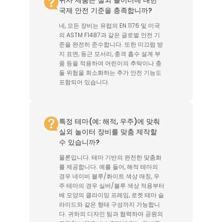
국제 안전 기준을 충족합니까?
네, 모든 장비는 유럽의 EN 1176 및 미국
의 ASTM F1487과 같은 글로벌 안전 기
준을 완전히 준수합니다. 또한 미끄럼 방
지 표면, 둥근 모서리, 충격 흡수 설계 부
품 등을 적용하여 어린이의 추락이나 충
돌 위험을 최소화하는 추가 안전 기능도
포함되어 있습니다.
특정 테마(예: 해적, 우주)에 맞춰
실외 놀이터 장비를 맞춤 제작할
수 있습니까?
물론입니다. 테마 기반의 완전한 맞춤화
를 제공합니다. 예를 들어, 해적 테마의
경우 네이비 블루/화이트 색상 매칭, 우
주 테마의 경우 실버/블루 색상 적용부터
배 모양의 클라이밍 프레임, 로켓 테마 슬
라이드와 같은 형태 구성까지 가능합니
다. 귀하의 디자인 팀과 협력하여 공원의