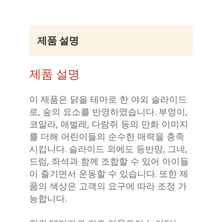
제품 설명
제품 설명
이 제품은 닭을 테마로 한 야외 슬라이드
로, 숲의 요소를 반영하였습니다. 부엉이,
코알라, 애벌레, 다람쥐 등의 만화 이미지
를 더해 어린이들의 순수한 매력을 충족
시킵니다. 슬라이드 외에도 등반망, 그네,
드럼, 좌석과 함께 조합할 수 있어 아이들
이 즐기면서 운동할 수 있습니다. 또한 제
품의 색상은 고객의 요구에 따라 조정 가
능합니다.