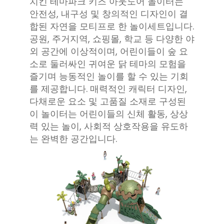
치킨 테마파크 키즈 아웃도어 놀이터는
안전성, 내구성 및 창의적인 디자인이 결
합된 자연을 모티프로 한 놀이세트입니다.
공원, 주거지역, 쇼핑몰, 학교 등 다양한 야
외 공간에 이상적이며, 어린이들이 숲 요
소로 둘러싸인 귀여운 닭 테마의 모험을
즐기며 능동적인 놀이를 할 수 있는 기회
를 제공합니다. 매력적인 캐릭터 디자인,
다채로운 요소 및 고품질 소재로 구성된
이 놀이터는 어린이들의 신체 활동, 상상
력 있는 놀이, 사회적 상호작용을 유도하
는 완벽한 공간입니다.