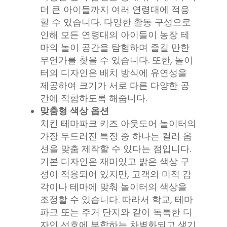
더 큰 아이들까지 여러 연령대에 적응
할 수 있습니다. 다양한 활동 구성으로
인해 모든 연령대의 아이들이 농장 테
마의 놀이 공간을 탐험하며 즐길 만한
무언가를 찾을 수 있습니다. 또한, 놀이
터의 디자인은 배치 방식에 유연성을
제공하여 크기가 서로 다른 다양한 공
간에 적합하도록 해줍니다.
맞춤형 색상 옵션
치킨 테마파크 키즈 아웃도어 놀이터의
가장 두드러진 특징 중 하나는 컬러 옵
션을 맞춤 제작할 수 있다는 점입니다.
기본 디자인은 재미있고 밝은 색상 구
성이 적용되어 있지만, 고객의 미적 감
각이나 테마에 맞춰 놀이터의 색상을
조정할 수 있습니다. 따라서 학교, 테마
파크 또는 주거 단지와 같이 독특한 디
자인 선호에 부합하는 차별화되고 생기