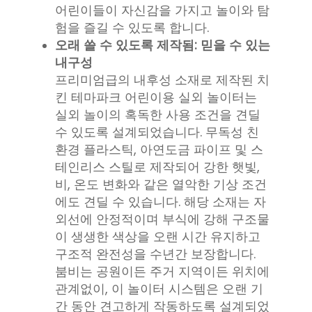
어린이들이 자신감을 가지고 놀이와 탐
험을 즐길 수 있도록 합니다.
오래 쓸 수 있도록 제작됨: 믿을 수 있는
내구성
프리미엄급의 내후성 소재로 제작된 치
킨 테마파크 어린이용 실외 놀이터는
실외 놀이의 혹독한 사용 조건을 견딜
수 있도록 설계되었습니다. 무독성 친
환경 플라스틱, 아연도금 파이프 및 스
테인리스 스틸로 제작되어 강한 햇빛,
비, 온도 변화와 같은 열악한 기상 조건
에도 견딜 수 있습니다. 해당 소재는 자
외선에 안정적이며 부식에 강해 구조물
이 생생한 색상을 오랜 시간 유지하고
구조적 완전성을 수년간 보장합니다.
붐비는 공원이든 주거 지역이든 위치에
관계없이, 이 놀이터 시스템은 오랜 기
간 동안 견고하게 작동하도록 설계되었