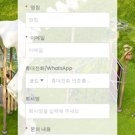
명칭
이메일
휴대전화/WhatsApp
코드
회사명
문의 내용