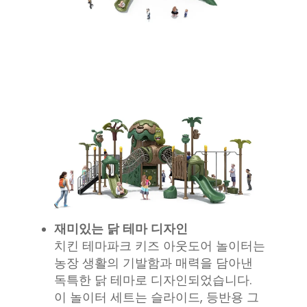
재미있는 닭 테마 디자인
치킨 테마파크 키즈 아웃도어 놀이터는
농장 생활의 기발함과 매력을 담아낸
독특한 닭 테마로 디자인되었습니다.
이 놀이터 세트는 슬라이드, 등반용 그