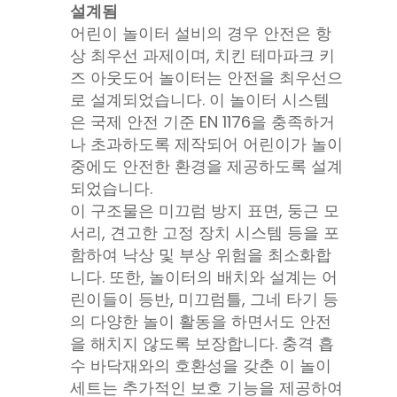
설계됨
어린이 놀이터 설비의 경우 안전은 항
상 최우선 과제이며, 치킨 테마파크 키
즈 아웃도어 놀이터는 안전을 최우선으
로 설계되었습니다. 이 놀이터 시스템
은 국제 안전 기준 EN 1176을 충족하거
나 초과하도록 제작되어 어린이가 놀이
중에도 안전한 환경을 제공하도록 설계
되었습니다.
이 구조물은 미끄럼 방지 표면, 둥근 모
서리, 견고한 고정 장치 시스템 등을 포
함하여 낙상 및 부상 위험을 최소화합
니다. 또한, 놀이터의 배치와 설계는 어
린이들이 등반, 미끄럼틀, 그네 타기 등
의 다양한 놀이 활동을 하면서도 안전
을 해치지 않도록 보장합니다. 충격 흡
수 바닥재와의 호환성을 갖춘 이 놀이
세트는 추가적인 보호 기능을 제공하여