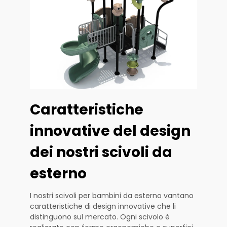
Caratteristiche
innovative del design
dei nostri scivoli da
esterno
I nostri scivoli per bambini da esterno vantano
caratteristiche di design innovative che li
distinguono sul mercato. Ogni scivolo è