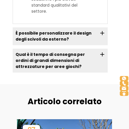
standard qualitativi del
settore.
È possibile personalizzare il design
degli scivoli da esterno?
Qual è il tempo di consegna per
ordini di grandi dimensioni di
attrezzature per aree giochi?
Articolo correlato