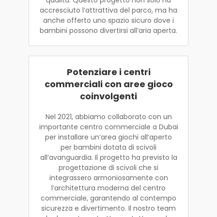
accresciuto l’attrattiva del parco, ma ha
anche offerto uno spazio sicuro dove i
bambini possono divertirsi all’aria aperta.
Potenziare i centri
commerciali con aree gioco
coinvolgenti
Nel 2021, abbiamo collaborato con un
importante centro commerciale a Dubai
per installare un’area giochi all’aperto
per bambini dotata di scivoli
all’avanguardia. Il progetto ha previsto la
progettazione di scivoli che si
integrassero armoniosamente con
l’architettura moderna del centro
commerciale, garantendo al contempo
sicurezza e divertimento. Il nostro team