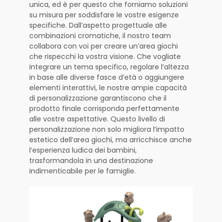
unica, ed è per questo che forniamo soluzioni
su misura per soddisfare le vostre esigenze
specifiche. Dall’aspetto progettuale alle
combinazioni cromatiche, il nostro team
collabora con voi per creare un’area giochi
che rispecchi la vostra visione. Che vogliate
integrare un tema specifico, regolare l’altezza
in base alle diverse fasce d’età o aggiungere
elementi interattivi, le nostre ampie capacità
di personalizzazione garantiscono che il
prodotto finale corrisponda perfettamente
alle vostre aspettative. Questo livello di
personalizzazione non solo migliora l’impatto
estetico dell’area giochi, ma arricchisce anche
l’esperienza ludica dei bambini,
trasformandola in una destinazione
indimenticabile per le famiglie.