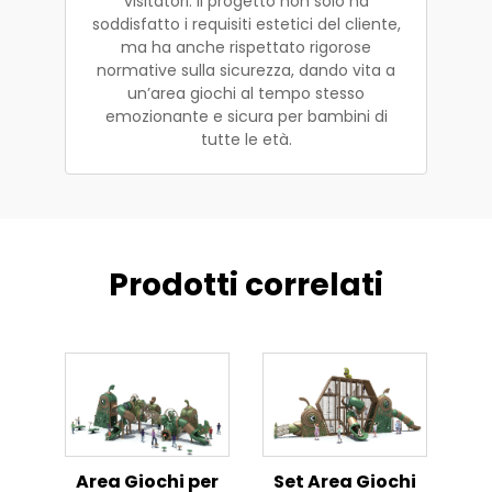
visitatori. Il progetto non solo ha
soddisfatto i requisiti estetici del cliente,
ma ha anche rispettato rigorose
normative sulla sicurezza, dando vita a
un’area giochi al tempo stesso
emozionante e sicura per bambini di
tutte le età.
Prodotti correlati
Area Giochi per
Set Area Giochi