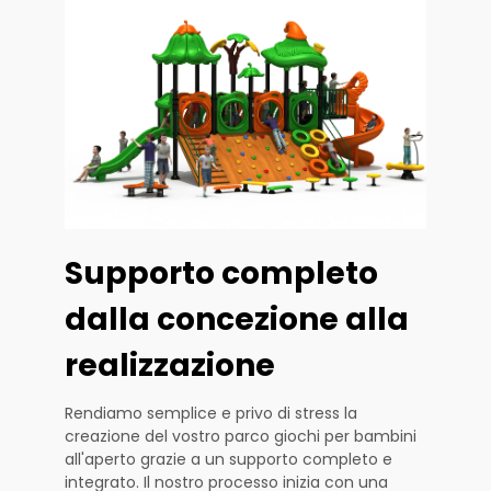
Supporto completo
dalla concezione alla
realizzazione
Rendiamo semplice e privo di stress la
creazione del vostro parco giochi per bambini
all'aperto grazie a un supporto completo e
integrato. Il nostro processo inizia con una