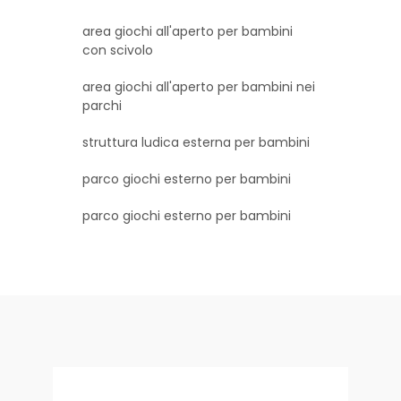
area giochi all'aperto per bambini
con scivolo
area giochi all'aperto per bambini nei
parchi
struttura ludica esterna per bambini
parco giochi esterno per bambini
parco giochi esterno per bambini