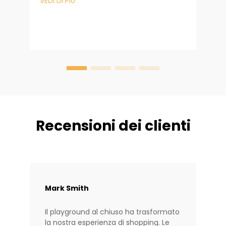
VEDI DI PIÙ
d
una valutazione articolata sia dal punto
p
di vista ingegneristico che psicologico.
s
Mentre si gestiscono progetti su larga
r
scala di enti mun...
Recensioni dei clienti
Mark Smith
Il playground al chiuso ha trasformato
la nostra esperienza di shopping. Le