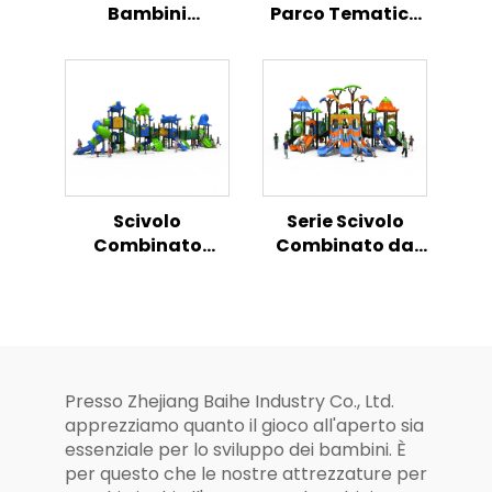
Bambini
Parco Tematico
all'Aperto con
Pollo Zona
Set Gioco a Tema
Attività per
Pollo
Bambini
all'Aperto
Scivolo
Serie Scivolo
Combinato
Combinato da
Avventura
Sogno Parco
Oceanica per
Magico
Bambini Area
all'Aperto per
Giochi Esterna
Bambini
Presso Zhejiang Baihe Industry Co., Ltd.
apprezziamo quanto il gioco all'aperto sia
essenziale per lo sviluppo dei bambini. È
per questo che le nostre attrezzature per