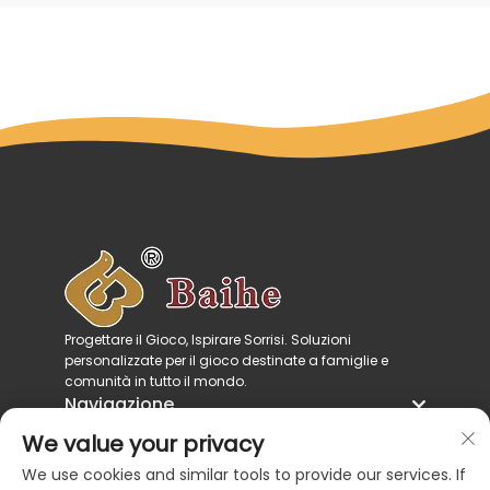
Progettare il Gioco, Ispirare Sorrisi. Soluzioni
personalizzate per il gioco destinate a famiglie e
comunità in tutto il mondo.
Navigazione
Categorie di prodotto
We value your privacy
Contattaci
We use cookies and similar tools to provide our services. If