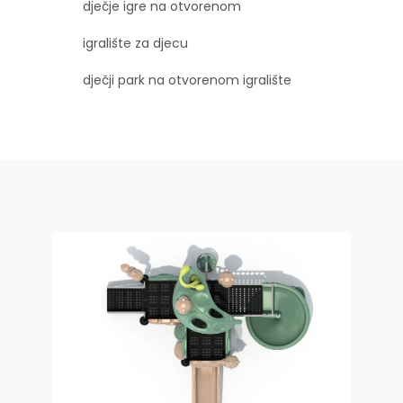
dječje igre na otvorenom
igralište za djecu
dječji park na otvorenom igralište