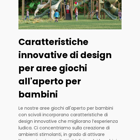
Caratteristiche
innovative di design
per aree giochi
all'aperto per
bambini
Le nostre aree giochi all'aperto per bambini
con scivoli incorporano caratteristiche di
design innovative che migliorano l’esperienza
ludica. Ci concentriamo sulla creazione di
ambienti stimolanti, in grado di attivare