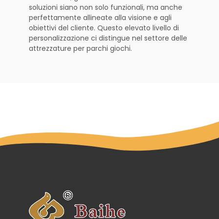
soluzioni siano non solo funzionali, ma anche
perfettamente allineate alla visione e agli
obiettivi del cliente. Questo elevato livello di
personalizzazione ci distingue nel settore delle
attrezzature per parchi giochi.