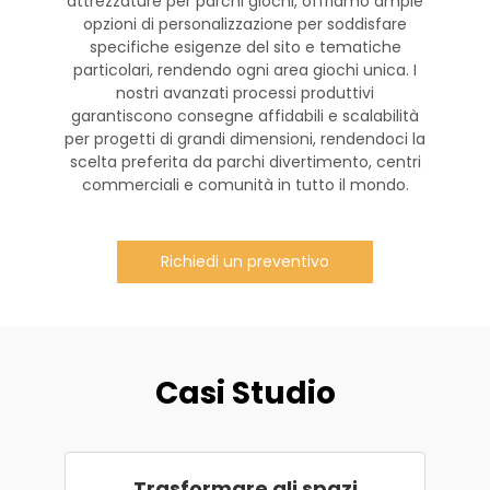
attrezzature per parchi giochi, offriamo ampie
opzioni di personalizzazione per soddisfare
specifiche esigenze del sito e tematiche
particolari, rendendo ogni area giochi unica. I
nostri avanzati processi produttivi
garantiscono consegne affidabili e scalabilità
per progetti di grandi dimensioni, rendendoci la
scelta preferita da parchi divertimento, centri
commerciali e comunità in tutto il mondo.
Richiedi un preventivo
Casi Studio
Trasformare gli spazi