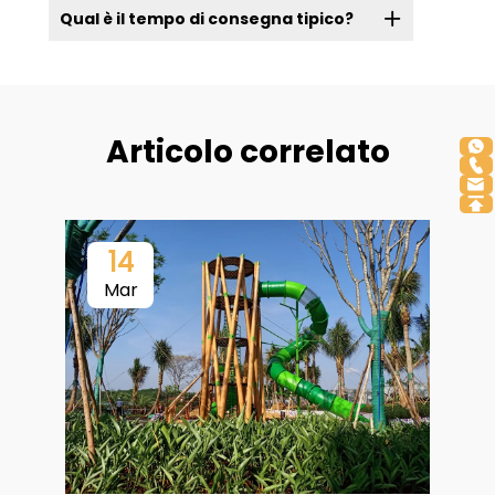
Qual è il tempo di consegna tipico?
Articolo correlato
14
Mar
P