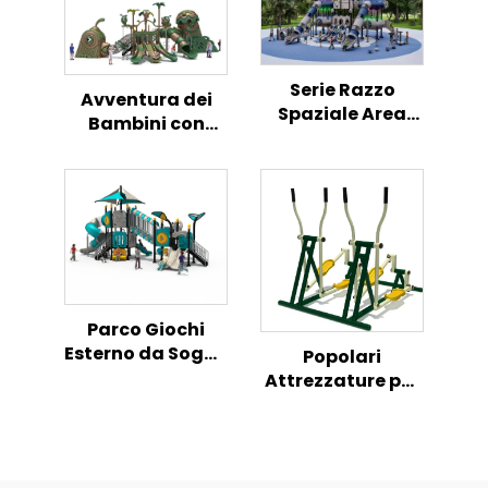
Serie Razzo
Avventura dei
Spaziale Area
Bambini con
Giochi per
Tema Pollo Area
Bambini
Giochi All'aperto
all'Aperto
Parco Giochi
Esterno da Sogno
Popolari
per Bambini Serie
Attrezzature per
Scivolo
Fitness
Combinato
all'Aperto,
Tutto in Uno
Macchina per
Camminata del