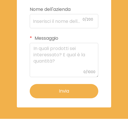
Nome dell'azienda
0/200
Messaggio
0/1000
Invia