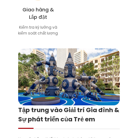
Giao hàng &
Lắp đặt
Kiểm tra kỹ lưỡng và
kiểm soát chất lượng
Tập trung vào Giải trí Gia đình &
Sự phát triển của Trẻ em