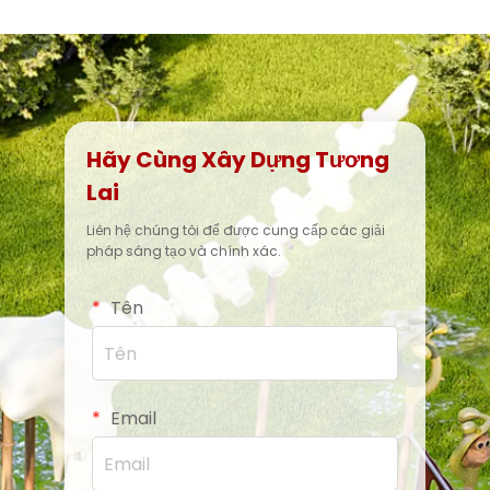
Hãy Cùng Xây Dựng Tương
Lai
Liên hệ chúng tôi để được cung cấp các giải
pháp sáng tạo và chính xác.
Tên
Email