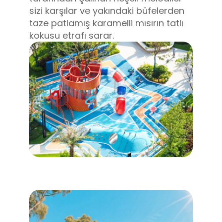
sizi karşılar ve yakındaki büfelerden
taze patlamış karamelli mısırın tatlı
kokusu etrafı sarar.