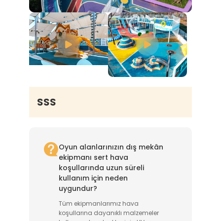
SSS
Oyun alanlarınızın dış mekân
ekipmanı sert hava
koşullarında uzun süreli
kullanım için neden
uygundur?
Tüm ekipmanlarımız hava
koşullarına dayanıklı malzemeler