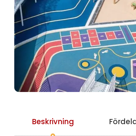
Beskrivning
Fördel