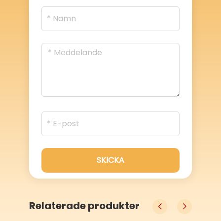
SKICKA
Relaterade produkter