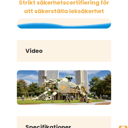
Strikt säkerhetscertifiering för
att säkerställa leksäkerhet
Video
Specifikationer