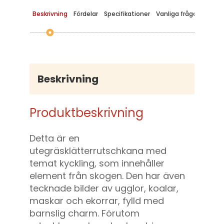
Beskrivning
Fördelar
Specifikationer
Vanliga frågor
Beskrivning
Produktbeskrivning
Detta är en
utegräsklätterrutschkana med
temat kyckling, som innehåller
element från skogen. Den har även
tecknade bilder av ugglor, koalar,
maskar och ekorrar, fylld med
barnslig charm. Förutom