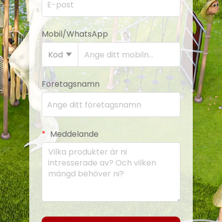
Mobil/WhatsApp
Kod
Företagsnamn
Meddelande