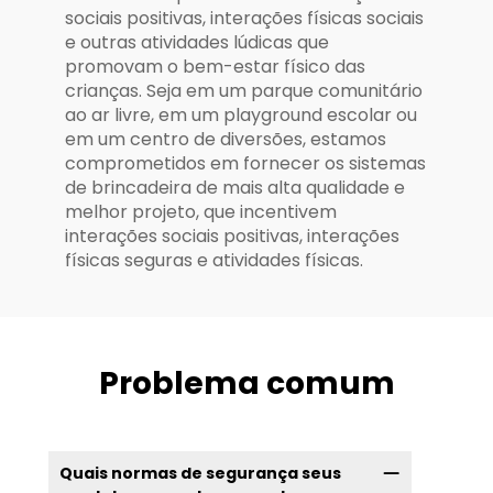
sociais positivas, interações físicas sociais
e outras atividades lúdicas que
promovam o bem-estar físico das
crianças. Seja em um parque comunitário
ao ar livre, em um playground escolar ou
em um centro de diversões, estamos
comprometidos em fornecer os sistemas
de brincadeira de mais alta qualidade e
melhor projeto, que incentivem
interações sociais positivas, interações
físicas seguras e atividades físicas.
Problema comum
Quais normas de segurança seus