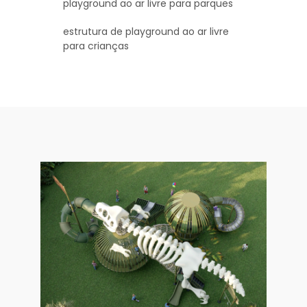
playground ao ar livre para parques
estrutura de playground ao ar livre
para crianças