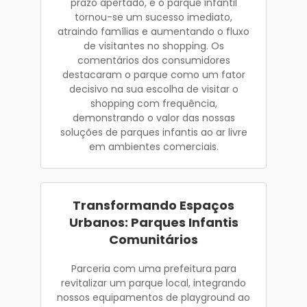
prazo apertado, e o parque infantil
tornou-se um sucesso imediato,
atraindo famílias e aumentando o fluxo
de visitantes no shopping. Os
comentários dos consumidores
destacaram o parque como um fator
decisivo na sua escolha de visitar o
shopping com frequência,
demonstrando o valor das nossas
soluções de parques infantis ao ar livre
em ambientes comerciais.
Transformando Espaços
Urbanos: Parques Infantis
Comunitários
Parceria com uma prefeitura para
revitalizar um parque local, integrando
nossos equipamentos de playground ao