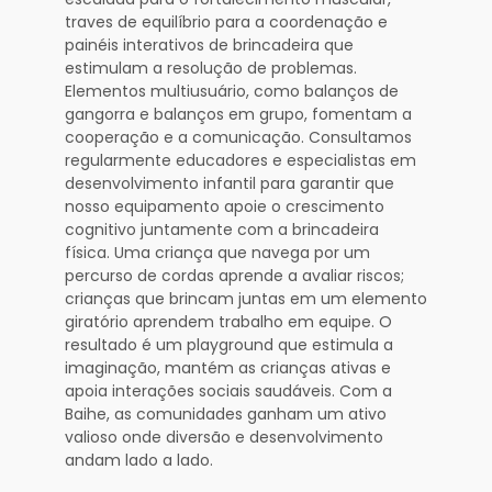
traves de equilíbrio para a coordenação e
painéis interativos de brincadeira que
estimulam a resolução de problemas.
Elementos multiusuário, como balanços de
gangorra e balanços em grupo, fomentam a
cooperação e a comunicação. Consultamos
regularmente educadores e especialistas em
desenvolvimento infantil para garantir que
nosso equipamento apoie o crescimento
cognitivo juntamente com a brincadeira
física. Uma criança que navega por um
percurso de cordas aprende a avaliar riscos;
crianças que brincam juntas em um elemento
giratório aprendem trabalho em equipe. O
resultado é um playground que estimula a
imaginação, mantém as crianças ativas e
apoia interações sociais saudáveis. Com a
Baihe, as comunidades ganham um ativo
valioso onde diversão e desenvolvimento
andam lado a lado.