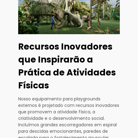
Recursos Inovadores
que Inspirarão a
Prática de Atividades
Físicas
Nosso equipamento para playgrounds
externos é projetado com recursos inovadores
que promovem a atividade física, a
criatividade e o desenvolvimento social.
Incluímos grandes escorregadores em espiral
para descidas emocionantes, paredes de
escalada para o fortalecimento muscular,