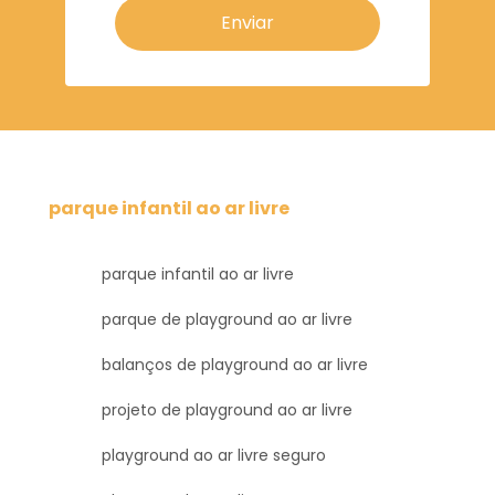
Enviar
parque infantil ao ar livre
parque infantil ao ar livre
parque de playground ao ar livre
balanços de playground ao ar livre
projeto de playground ao ar livre
playground ao ar livre seguro