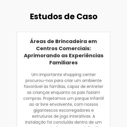
Estudos de Caso
Áreas de Brincadeira em
Centros Comerciais:
Aprimorando as Experiências
Familiares
Um importante shopping center
procurou-nos para criar um ambiente
favorável às famílias, capaz de entreter
as crianças enquanto os pais faziam
compras. Projetamos um parque infantil
ao ar livre envolvente, com nossos
gigantescos escorregadores e
estruturas de jogo interativas. A
instalação foi concluída dentro de um