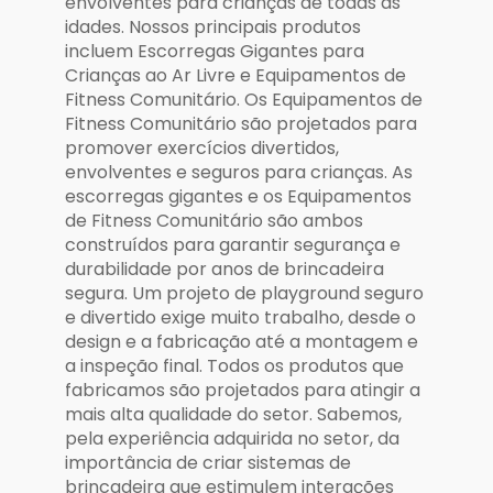
envolventes para crianças de todas as
idades. Nossos principais produtos
incluem Escorregas Gigantes para
Crianças ao Ar Livre e Equipamentos de
Fitness Comunitário. Os Equipamentos de
Fitness Comunitário são projetados para
promover exercícios divertidos,
envolventes e seguros para crianças. As
escorregas gigantes e os Equipamentos
de Fitness Comunitário são ambos
construídos para garantir segurança e
durabilidade por anos de brincadeira
segura. Um projeto de playground seguro
e divertido exige muito trabalho, desde o
design e a fabricação até a montagem e
a inspeção final. Todos os produtos que
fabricamos são projetados para atingir a
mais alta qualidade do setor. Sabemos,
pela experiência adquirida no setor, da
importância de criar sistemas de
brincadeira que estimulem interações