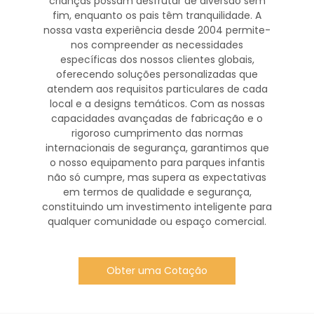
crianças possam desfrutar de diversão sem
fim, enquanto os pais têm tranquilidade. A
nossa vasta experiência desde 2004 permite-
nos compreender as necessidades
específicas dos nossos clientes globais,
oferecendo soluções personalizadas que
atendem aos requisitos particulares de cada
local e a designs temáticos. Com as nossas
capacidades avançadas de fabricação e o
rigoroso cumprimento das normas
internacionais de segurança, garantimos que
o nosso equipamento para parques infantis
não só cumpre, mas supera as expectativas
em termos de qualidade e segurança,
constituindo um investimento inteligente para
qualquer comunidade ou espaço comercial.
Obter uma Cotação