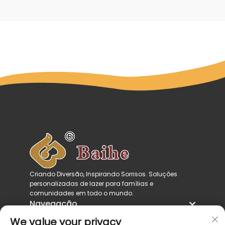
Criando Diversão, Inspirando Sorrisos. Soluções
personalizadas de lazer para famílias e
comunidades em todo o mundo.
Navegação
Categorias de produtos
We value your privacy