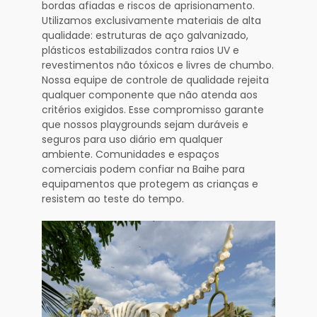
bordas afiadas e riscos de aprisionamento.
Utilizamos exclusivamente materiais de alta
qualidade: estruturas de aço galvanizado,
plásticos estabilizados contra raios UV e
revestimentos não tóxicos e livres de chumbo.
Nossa equipe de controle de qualidade rejeita
qualquer componente que não atenda aos
critérios exigidos. Esse compromisso garante
que nossos playgrounds sejam duráveis e
seguros para uso diário em qualquer
ambiente. Comunidades e espaços
comerciais podem confiar na Baihe para
equipamentos que protegem as crianças e
resistem ao teste do tempo.