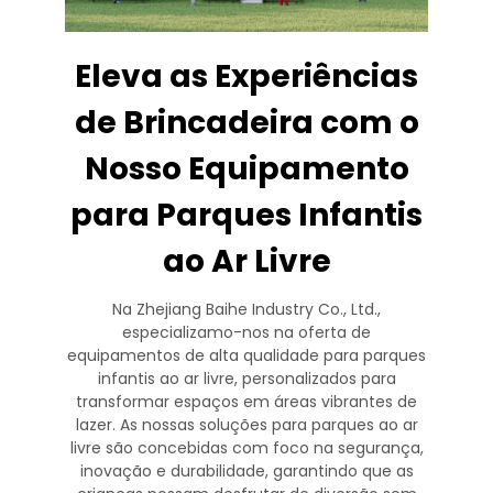
Eleva as Experiências
de Brincadeira com o
Nosso Equipamento
para Parques Infantis
ao Ar Livre
Na Zhejiang Baihe Industry Co., Ltd.,
especializamo-nos na oferta de
equipamentos de alta qualidade para parques
infantis ao ar livre, personalizados para
transformar espaços em áreas vibrantes de
lazer. As nossas soluções para parques ao ar
livre são concebidas com foco na segurança,
inovação e durabilidade, garantindo que as