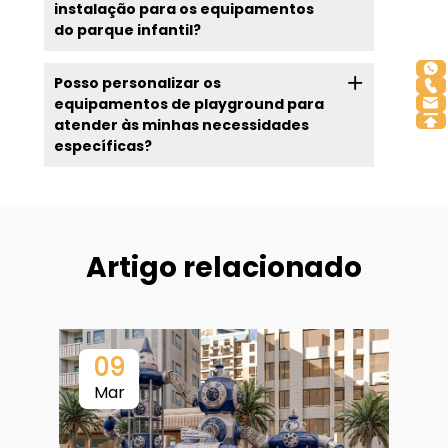
instalação para os equipamentos
do parque infantil?
Posso personalizar os
equipamentos de playground para
atender às minhas necessidades
específicas?
Artigo relacionado
09
Mar