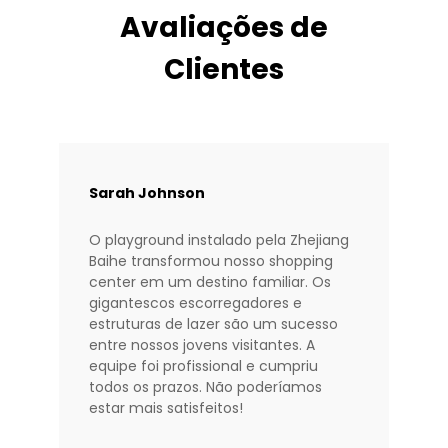
Avaliações de
Clientes
Sarah Johnson
O playground instalado pela Zhejiang
Baihe transformou nosso shopping
center em um destino familiar. Os
gigantescos escorregadores e
estruturas de lazer são um sucesso
entre nossos jovens visitantes. A
equipe foi profissional e cumpriu
todos os prazos. Não poderíamos
estar mais satisfeitos!