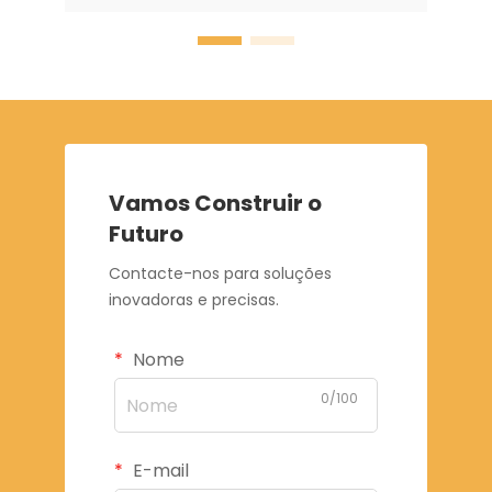
Vamos Construir o
Futuro
Contacte-nos para soluções
inovadoras e precisas.
Nome
0/100
E-mail