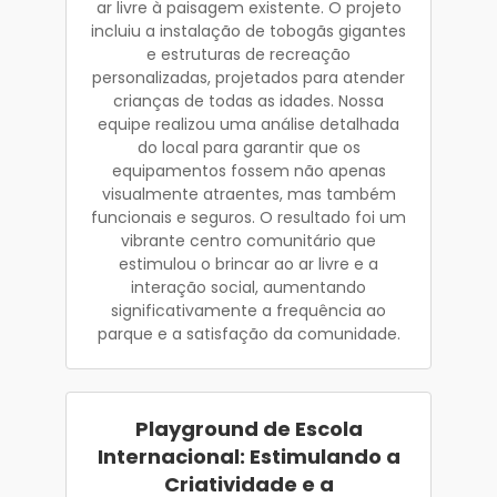
ar livre à paisagem existente. O projeto
incluiu a instalação de tobogãs gigantes
e estruturas de recreação
personalizadas, projetados para atender
crianças de todas as idades. Nossa
equipe realizou uma análise detalhada
do local para garantir que os
equipamentos fossem não apenas
visualmente atraentes, mas também
funcionais e seguros. O resultado foi um
vibrante centro comunitário que
estimulou o brincar ao ar livre e a
interação social, aumentando
significativamente a frequência ao
parque e a satisfação da comunidade.
Playground de Escola
Internacional: Estimulando a
Criatividade e a