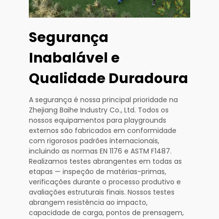
Segurança
Inabalável e
Qualidade Duradoura
A segurança é nossa principal prioridade na
Zhejiang Baihe Industry Co., Ltd. Todos os
nossos equipamentos para playgrounds
externos são fabricados em conformidade
com rigorosos padrões internacionais,
incluindo as normas EN 1176 e ASTM F1487.
Realizamos testes abrangentes em todas as
etapas — inspeção de matérias-primas,
verificações durante o processo produtivo e
avaliações estruturais finais. Nossos testes
abrangem resistência ao impacto,
capacidade de carga, pontos de prensagem,