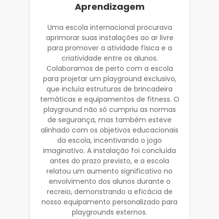
Aprendizagem
Uma escola internacional procurava
aprimorar suas instalações ao ar livre
para promover a atividade física e a
criatividade entre os alunos.
Colaboramos de perto com a escola
para projetar um playground exclusivo,
que incluía estruturas de brincadeira
temáticas e equipamentos de fitness. O
playground não só cumpriu as normas
de segurança, mas também esteve
alinhado com os objetivos educacionais
da escola, incentivando o jogo
imaginativo. A instalação foi concluída
antes do prazo previsto, e a escola
relatou um aumento significativo no
envolvimento dos alunos durante o
recreio, demonstrando a eficácia de
nosso equipamento personalizado para
playgrounds externos.