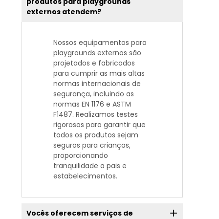
produtos para playgrounds
externos atendem?
Nossos equipamentos para
playgrounds externos são
projetados e fabricados
para cumprir as mais altas
normas internacionais de
segurança, incluindo as
normas EN 1176 e ASTM
F1487. Realizamos testes
rigorosos para garantir que
todos os produtos sejam
seguros para crianças,
proporcionando
tranquilidade a pais e
estabelecimentos.
Vocês oferecem serviços de