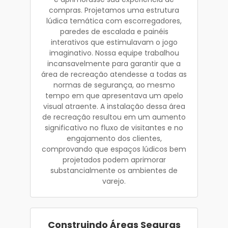
compras. Projetamos uma estrutura
lúdica temática com escorregadores,
paredes de escalada e painéis
interativos que estimulavam o jogo
imaginativo. Nossa equipe trabalhou
incansavelmente para garantir que a
área de recreação atendesse a todas as
normas de segurança, ao mesmo
tempo em que apresentava um apelo
visual atraente. A instalação dessa área
de recreação resultou em um aumento
significativo no fluxo de visitantes e no
engajamento dos clientes,
comprovando que espaços lúdicos bem
projetados podem aprimorar
substancialmente os ambientes de
varejo.
Construindo Áreas Seguras