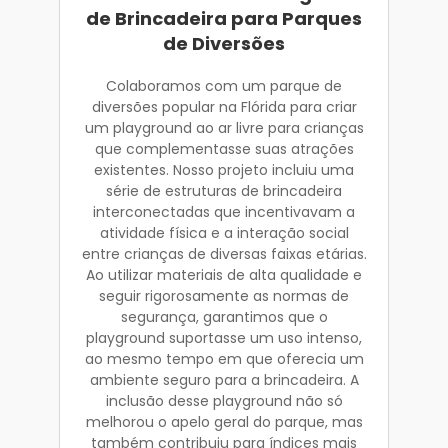
de Brincadeira para Parques
de Diversões
Colaboramos com um parque de
diversões popular na Flórida para criar
um playground ao ar livre para crianças
que complementasse suas atrações
existentes. Nosso projeto incluiu uma
série de estruturas de brincadeira
interconectadas que incentivavam a
atividade física e a interação social
entre crianças de diversas faixas etárias.
Ao utilizar materiais de alta qualidade e
seguir rigorosamente as normas de
segurança, garantimos que o
playground suportasse um uso intenso,
ao mesmo tempo em que oferecia um
ambiente seguro para a brincadeira. A
inclusão desse playground não só
melhorou o apelo geral do parque, mas
também contribuiu para índices mais