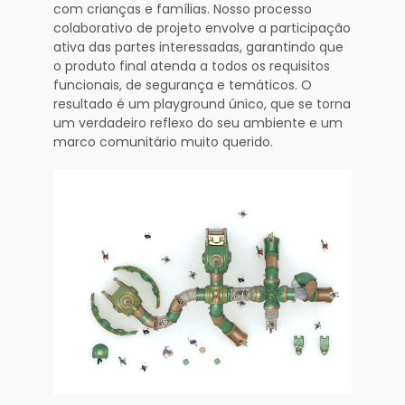
com crianças e famílias. Nosso processo
colaborativo de projeto envolve a participação
ativa das partes interessadas, garantindo que
o produto final atenda a todos os requisitos
funcionais, de segurança e temáticos. O
resultado é um playground único, que se torna
um verdadeiro reflexo do seu ambiente e um
marco comunitário muito querido.