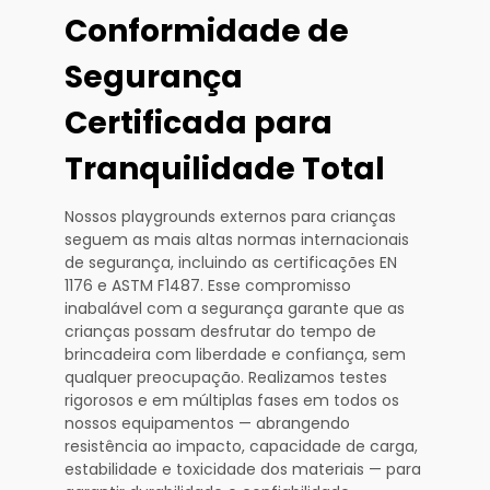
Conformidade de
Segurança
Certificada para
Tranquilidade Total
Nossos playgrounds externos para crianças
seguem as mais altas normas internacionais
de segurança, incluindo as certificações EN
1176 e ASTM F1487. Esse compromisso
inabalável com a segurança garante que as
crianças possam desfrutar do tempo de
brincadeira com liberdade e confiança, sem
qualquer preocupação. Realizamos testes
rigorosos e em múltiplas fases em todos os
nossos equipamentos — abrangendo
resistência ao impacto, capacidade de carga,
estabilidade e toxicidade dos materiais — para