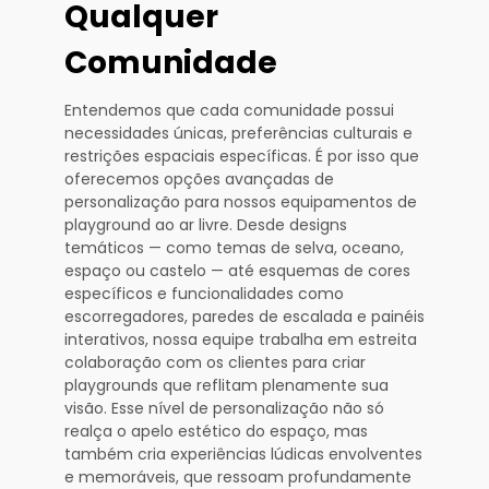
Qualquer
Comunidade
Entendemos que cada comunidade possui
necessidades únicas, preferências culturais e
restrições espaciais específicas. É por isso que
oferecemos opções avançadas de
personalização para nossos equipamentos de
playground ao ar livre. Desde designs
temáticos — como temas de selva, oceano,
espaço ou castelo — até esquemas de cores
específicos e funcionalidades como
escorregadores, paredes de escalada e painéis
interativos, nossa equipe trabalha em estreita
colaboração com os clientes para criar
playgrounds que reflitam plenamente sua
visão. Esse nível de personalização não só
realça o apelo estético do espaço, mas
também cria experiências lúdicas envolventes
e memoráveis, que ressoam profundamente