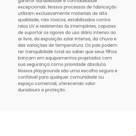
garantir durabilidade e confiabilidade
excepcionais. Nossos processos de fabricação
utilizam exclusivamente materiais de alta
qualidade, não tóxicos, estabilizados contra
raios UV e resistentes às intempéries, capazes
de suportar os rigores do uso diário intenso ao
ar livre, da exposição solar intensa, da chuva e
das variações de temperatura. Os pais podem
ter tranquilidade total ao saber que seus filhos
brincam em equipamentos projetados com
sua segurança como prioridade absoluta.
Nossos playgrounds são uma escolha segura e
confiável para qualquer comunidade ou
espaço comercial, oferecendo valor
duradouro e proteção.