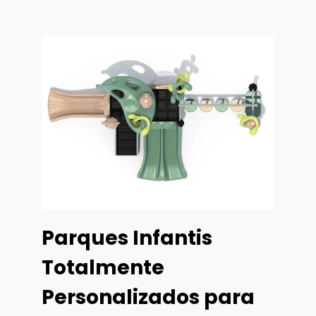
Parques Infantis
Totalmente
Personalizados para