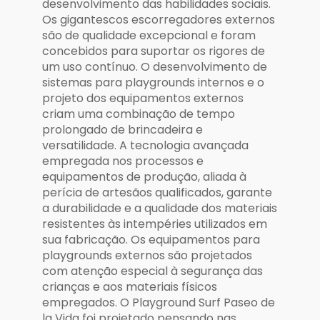
desenvolvimento das habilidades sociais.
Os gigantescos escorregadores externos
são de qualidade excepcional e foram
concebidos para suportar os rigores de
um uso contínuo. O desenvolvimento de
sistemas para playgrounds internos e o
projeto dos equipamentos externos
criam uma combinação de tempo
prolongado de brincadeira e
versatilidade. A tecnologia avançada
empregada nos processos e
equipamentos de produção, aliada à
perícia de artesãos qualificados, garante
a durabilidade e a qualidade dos materiais
resistentes às intempéries utilizados em
sua fabricação. Os equipamentos para
playgrounds externos são projetados
com atenção especial à segurança das
crianças e aos materiais físicos
empregados. O Playground Surf Paseo de
la Vida foi projetado pensando nas