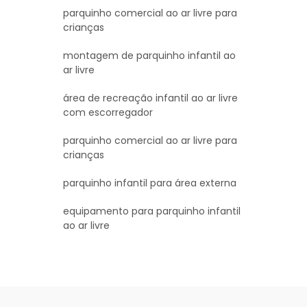
parquinho comercial ao ar livre para
crianças
montagem de parquinho infantil ao
ar livre
área de recreação infantil ao ar livre
com escorregador
parquinho comercial ao ar livre para
crianças
parquinho infantil para área externa
equipamento para parquinho infantil
ao ar livre