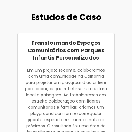
Estudos de Caso
Transformando Espaços
Comunitários com Parques
Infantis Personalizados
Em um projeto recente, colaboramos
com uma comunidade na Califórnia
para projetar um playground ao ar livre
para crianças que refletisse sua cultura
local e paisagem. Ao trabalharmos em
estreita colaboração com líderes
comunitários e famílias, criamos um
playground com um escorregador
gigante inspirado em marcos naturais
próximos. O resultado foi uma área de
lazer vibrante que não só envolveu as