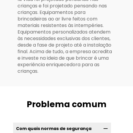
crianças e foi projetado pensando nas
crianças. Equipamentos para
brincadeiras ao ar livre feitos com
materiais resistentes às intempéries.
Equipamentos personalizados atendem
às necessidades exclusivas dos clientes,
desde a fase de projeto até a instalação
final. Acima de tudo, a empresa acredita
e investe na ideia de que brincar é uma
experiência enriquecedora para as
crianças.
Problema comum
Com quais normas de segurança