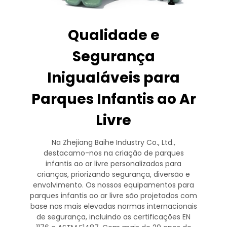
Qualidade e
Segurança
Inigualáveis para
Parques Infantis ao Ar
Livre
Na Zhejiang Baihe Industry Co., Ltd.,
destacamo-nos na criação de parques
infantis ao ar livre personalizados para
crianças, priorizando segurança, diversão e
envolvimento. Os nossos equipamentos para
parques infantis ao ar livre são projetados com
base nas mais elevadas normas internacionais
de segurança, incluindo as certificações EN