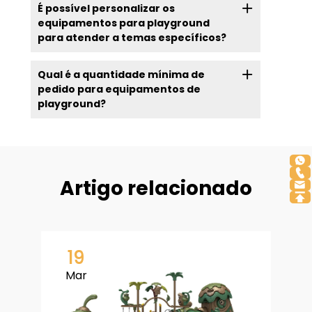
É possível personalizar os
equipamentos para playground
para atender a temas específicos?
Qual é a quantidade mínima de
pedido para equipamentos de
playground?
Artigo relacionado
19
Mar