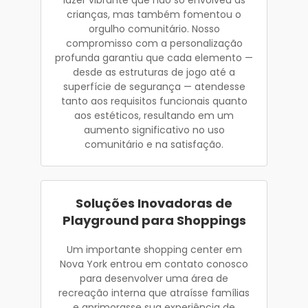
crianças, mas também fomentou o
orgulho comunitário. Nosso
compromisso com a personalização
profunda garantiu que cada elemento —
desde as estruturas de jogo até a
superfície de segurança — atendesse
tanto aos requisitos funcionais quanto
aos estéticos, resultando em um
aumento significativo no uso
comunitário e na satisfação.
Soluções Inovadoras de
Playground para Shoppings
Um importante shopping center em
Nova York entrou em contato conosco
para desenvolver uma área de
recreação interna que atraísse famílias
e aprimorasse sua experiência de