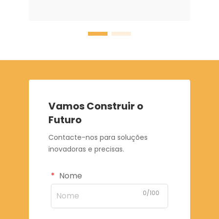
Vamos Construir o
Futuro
Contacte-nos para soluções
inovadoras e precisas.
Nome
0/100