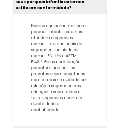
seus parques infantis externos
estão em conformidade?
Nossos equipamentos para
parques infantis externos
atendem a rigorosas
normas internacionais de
segurança, incluindo as
normas EN 1176 e ASTM
F1487. Essas certificações
garantem que nossos
produtos sejam projetados
com o máximo cuidado em
relação à segurança das
crianças e submetidos a
testes rigorosos quanto à
durabilidade e
confiabilidade.