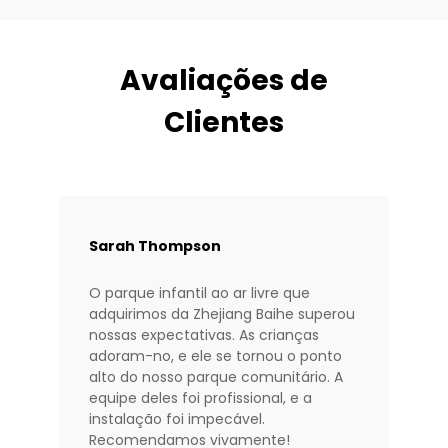
Avaliações de
Clientes
Sarah Thompson
O parque infantil ao ar livre que
adquirimos da Zhejiang Baihe superou
nossas expectativas. As crianças
adoram-no, e ele se tornou o ponto
alto do nosso parque comunitário. A
equipe deles foi profissional, e a
instalação foi impecável.
Recomendamos vivamente!