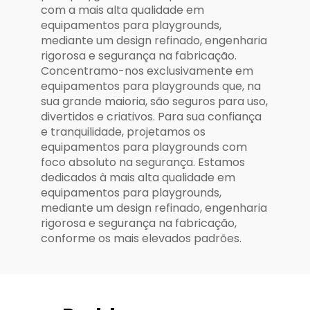
com a mais alta qualidade em
equipamentos para playgrounds,
mediante um design refinado, engenharia
rigorosa e segurança na fabricação.
Concentramo-nos exclusivamente em
equipamentos para playgrounds que, na
sua grande maioria, são seguros para uso,
divertidos e criativos. Para sua confiança
e tranquilidade, projetamos os
equipamentos para playgrounds com
foco absoluto na segurança. Estamos
dedicados à mais alta qualidade em
equipamentos para playgrounds,
mediante um design refinado, engenharia
rigorosa e segurança na fabricação,
conforme os mais elevados padrões.