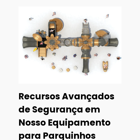
Recursos Avançados
de Segurança em
Nosso Equipamento
para Parquinhos