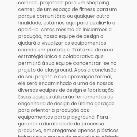
colorido, projetado para um shopping
center, de um espaço de fitness para um
parque comunitário ou qualquer outra
finalidade, estamos aqui para auxiliá-lo e
apoiá-lo. Antes mesmo de iniciarmos a
produção, nossa equipe de design o
ajudará a visualizar os equipamentos
criando um protótipo. Trata-se de uma
estratégia única e colaborativa que
permitirá à sua equipe concentrar-se no
projeto do playground. Após a conclusão
do seu projeto e sua aprovação formal,
ele será encaminhado a uma de nossas
diversas equipes de design e fabricação.
Essas equipes utilizarão ferramentas de
engenharia de design de última geração
para orientar a produção dos
equipamentos para playground. Para
garantir a durabilidade do processo
produtivo, empregamos apenas plásticos