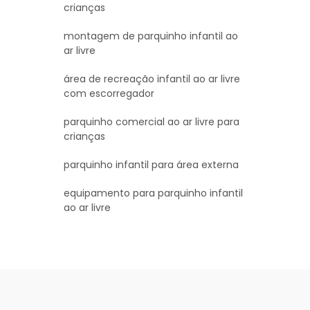
crianças
montagem de parquinho infantil ao
ar livre
área de recreação infantil ao ar livre
com escorregador
parquinho comercial ao ar livre para
crianças
parquinho infantil para área externa
equipamento para parquinho infantil
ao ar livre