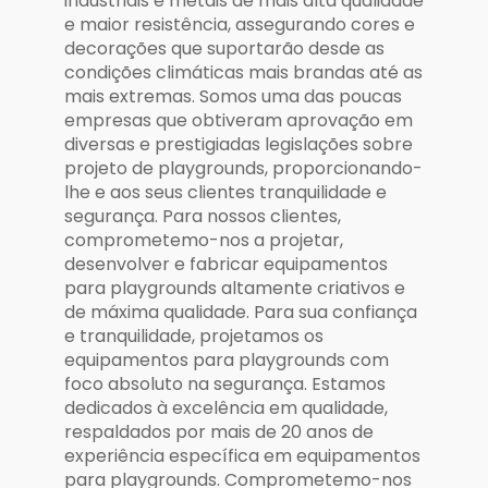
industriais e metais de mais alta qualidade
e maior resistência, assegurando cores e
decorações que suportarão desde as
condições climáticas mais brandas até as
mais extremas. Somos uma das poucas
empresas que obtiveram aprovação em
diversas e prestigiadas legislações sobre
projeto de playgrounds, proporcionando-
lhe e aos seus clientes tranquilidade e
segurança. Para nossos clientes,
comprometemo-nos a projetar,
desenvolver e fabricar equipamentos
para playgrounds altamente criativos e
de máxima qualidade. Para sua confiança
e tranquilidade, projetamos os
equipamentos para playgrounds com
foco absoluto na segurança. Estamos
dedicados à excelência em qualidade,
respaldados por mais de 20 anos de
experiência específica em equipamentos
para playgrounds. Comprometemo-nos