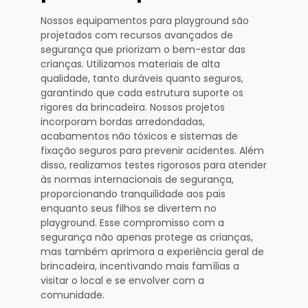
Nossos equipamentos para playground são
projetados com recursos avançados de
segurança que priorizam o bem-estar das
crianças. Utilizamos materiais de alta
qualidade, tanto duráveis quanto seguros,
garantindo que cada estrutura suporte os
rigores da brincadeira. Nossos projetos
incorporam bordas arredondadas,
acabamentos não tóxicos e sistemas de
fixação seguros para prevenir acidentes. Além
disso, realizamos testes rigorosos para atender
às normas internacionais de segurança,
proporcionando tranquilidade aos pais
enquanto seus filhos se divertem no
playground. Esse compromisso com a
segurança não apenas protege as crianças,
mas também aprimora a experiência geral de
brincadeira, incentivando mais famílias a
visitar o local e se envolver com a
comunidade.