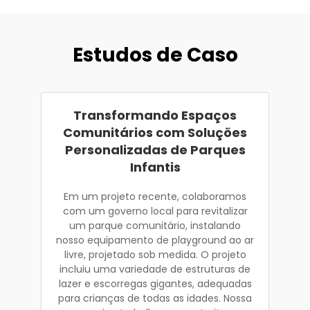
Estudos de Caso
Transformando Espaços
Comunitários com Soluções
Personalizadas de Parques
Infantis
Em um projeto recente, colaboramos
com um governo local para revitalizar
um parque comunitário, instalando
nosso equipamento de playground ao ar
livre, projetado sob medida. O projeto
incluiu uma variedade de estruturas de
lazer e escorregas gigantes, adequadas
para crianças de todas as idades. Nossa