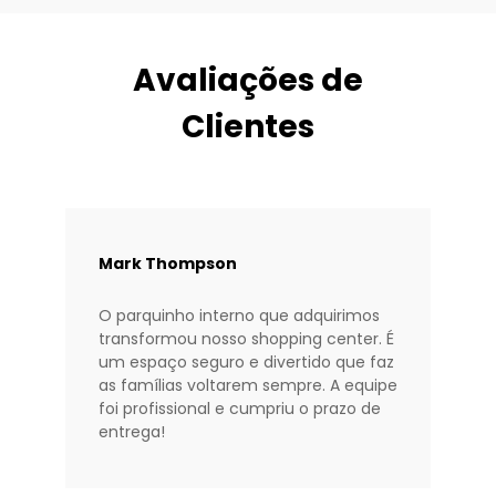
Avaliações de
Clientes
Mark Thompson
O parquinho interno que adquirimos
transformou nosso shopping center. É
um espaço seguro e divertido que faz
as famílias voltarem sempre. A equipe
foi profissional e cumpriu o prazo de
entrega!