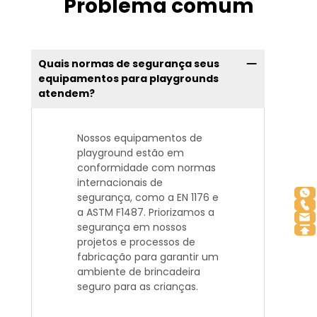
Problema comum
Quais normas de segurança seus
equipamentos para playgrounds
atendem?
Nossos equipamentos de
playground estão em
conformidade com normas
internacionais de
segurança, como a EN 1176 e
a ASTM F1487. Priorizamos a
segurança em nossos
projetos e processos de
fabricação para garantir um
ambiente de brincadeira
seguro para as crianças.