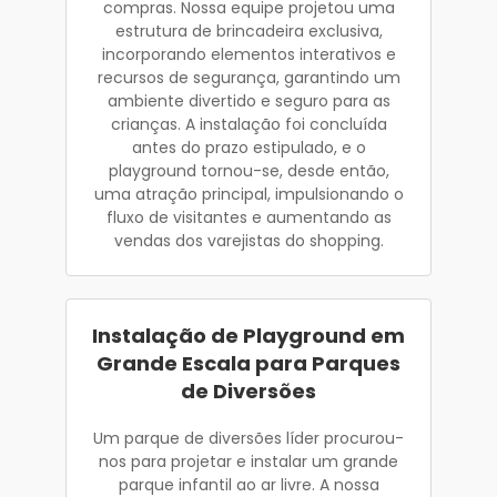
compras. Nossa equipe projetou uma
estrutura de brincadeira exclusiva,
incorporando elementos interativos e
recursos de segurança, garantindo um
ambiente divertido e seguro para as
crianças. A instalação foi concluída
antes do prazo estipulado, e o
playground tornou-se, desde então,
uma atração principal, impulsionando o
fluxo de visitantes e aumentando as
vendas dos varejistas do shopping.
Instalação de Playground em
Grande Escala para Parques
de Diversões
Um parque de diversões líder procurou-
nos para projetar e instalar um grande
parque infantil ao ar livre. A nossa