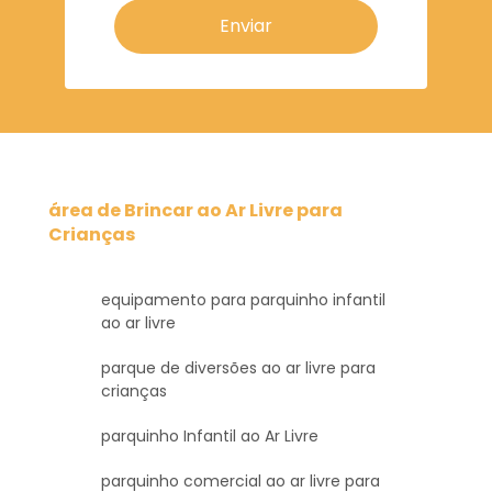
Enviar
área de Brincar ao Ar Livre para
Crianças
equipamento para parquinho infantil
ao ar livre
parque de diversões ao ar livre para
crianças
parquinho Infantil ao Ar Livre
parquinho comercial ao ar livre para