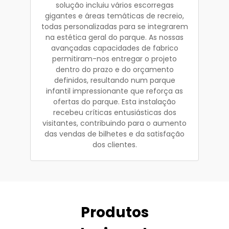
solução incluiu vários escorregas
gigantes e áreas temáticas de recreio,
todas personalizadas para se integrarem
na estética geral do parque. As nossas
avançadas capacidades de fabrico
permitiram-nos entregar o projeto
dentro do prazo e do orçamento
definidos, resultando num parque
infantil impressionante que reforça as
ofertas do parque. Esta instalação
recebeu críticas entusiásticas dos
visitantes, contribuindo para o aumento
das vendas de bilhetes e da satisfação
dos clientes.
Produtos