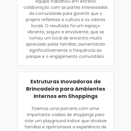
equipe trabalhou em estreita
colaboração com as partes interessadas
da comunidade para garantir que o
projeto refletisse a cultura e os valores
locais. O resultado foi um espaço
vibrante, seguro e envolvente, que se
tornou um local de encontro muito
apreciado pelas famílias, aumentando
significativamente a frequência ao
parque e o engajamento comunitário.
Estruturas Inovadoras de
Brincadeira para Ambientes
Internos em Shoppings
Fizemos uma parceria com uma
importante cadeia de shoppings para
criar um playground indoor que atraísse
famílias e aprimorasse a experiência de