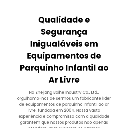
Qualidade e
Segurança
Inigualáveis em
Equipamentos de
Parquinho Infantil ao
Ar Livre
Na Zhejiang Baihe Industry Co., Ltd.,
orgulhamo-nos de sermos um fabricante líder
de equipamentos de parquinho infantil ao ar
livre, fundada em 2004. Nossa vasta
experiência e compromisso com a qualidade
garantem que nossos produtos não apenas