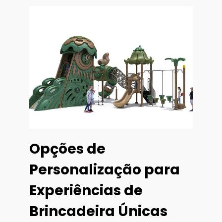
Opções de
Personalização para
Experiências de
Brincadeira Únicas