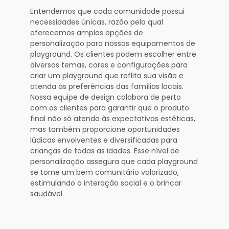
Entendemos que cada comunidade possui
necessidades únicas, razão pela qual
oferecemos amplas opções de
personalização para nossos equipamentos de
playground. Os clientes podem escolher entre
diversos temas, cores e configurações para
criar um playground que reflita sua visão e
atenda às preferências das famílias locais.
Nossa equipe de design colabora de perto
com os clientes para garantir que o produto
final não só atenda às expectativas estéticas,
mas também proporcione oportunidades
lúdicas envolventes e diversificadas para
crianças de todas as idades. Esse nível de
personalização assegura que cada playground
se torne um bem comunitário valorizado,
estimulando a interação social e o brincar
saudável.