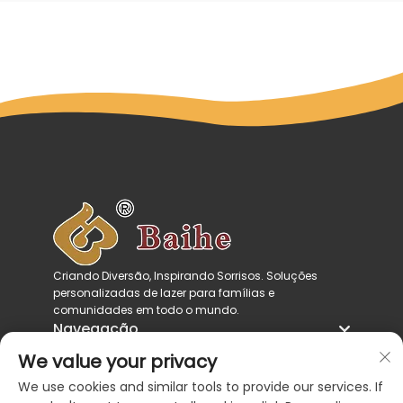
Criando Diversão, Inspirando Sorrisos. Soluções
personalizadas de lazer para famílias e
comunidades em todo o mundo.
Navegação
Categorias de produtos
We value your privacy
Entre em contato conosco
We use cookies and similar tools to provide our services. If