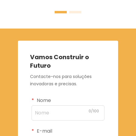
Vamos Construir o
Futuro
Contacte-nos para soluções
inovadoras e precisas.
Nome
0/100
E-mail