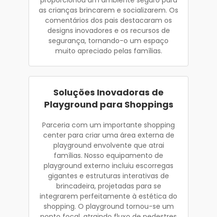
as crianças brincarem e socializarem. Os
comentários dos pais destacaram os
designs inovadores e os recursos de
segurança, tornando-o um espaço
muito apreciado pelas famílias.
Soluções Inovadoras de
Playground para Shoppings
Parceria com um importante shopping
center para criar uma área externa de
playground envolvente que atrai
famílias. Nosso equipamento de
playground externo incluiu escorregas
gigantes e estruturas interativas de
brincadeira, projetadas para se
integrarem perfeitamente à estética do
shopping. O playground tornou-se um
ponto focal, atraindo fluxo de pedestres