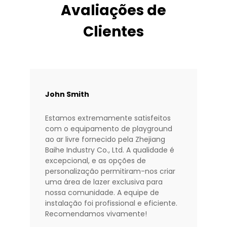
Avaliações de
Clientes
John Smith
Estamos extremamente satisfeitos
com o equipamento de playground
ao ar livre fornecido pela Zhejiang
Baihe Industry Co., Ltd. A qualidade é
excepcional, e as opções de
personalização permitiram-nos criar
uma área de lazer exclusiva para
nossa comunidade. A equipe de
instalação foi profissional e eficiente.
Recomendamos vivamente!