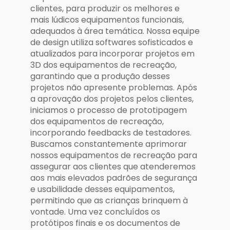
clientes, para produzir os melhores e
mais lúdicos equipamentos funcionais,
adequados à área temática. Nossa equipe
de design utiliza softwares sofisticados e
atualizados para incorporar projetos em
3D dos equipamentos de recreação,
garantindo que a produção desses
projetos não apresente problemas. Após
a aprovação dos projetos pelos clientes,
iniciamos o processo de prototipagem
dos equipamentos de recreação,
incorporando feedbacks de testadores.
Buscamos constantemente aprimorar
nossos equipamentos de recreação para
assegurar aos clientes que atenderemos
aos mais elevados padrões de segurança
e usabilidade desses equipamentos,
permitindo que as crianças brinquem à
vontade. Uma vez concluídos os
protótipos finais e os documentos de