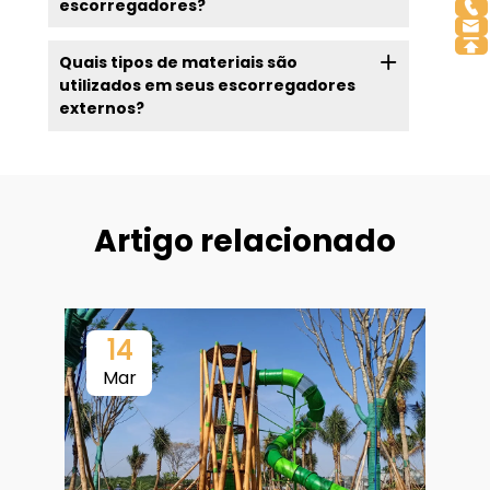
escorregadores?
Quais tipos de materiais são
utilizados em seus escorregadores
externos?
Artigo relacionado
14
Mar