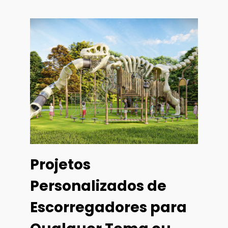
Projetos
Personalizados de
Escorregadores para