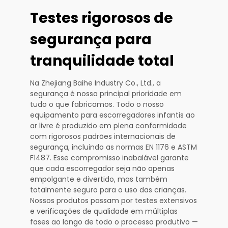
Testes rigorosos de
segurança para
tranquilidade total
Na Zhejiang Baihe Industry Co., Ltd., a
segurança é nossa principal prioridade em
tudo o que fabricamos. Todo o nosso
equipamento para escorregadores infantis ao
ar livre é produzido em plena conformidade
com rigorosos padrões internacionais de
segurança, incluindo as normas EN 1176 e ASTM
F1487. Esse compromisso inabalável garante
que cada escorregador seja não apenas
empolgante e divertido, mas também
totalmente seguro para o uso das crianças.
Nossos produtos passam por testes extensivos
e verificações de qualidade em múltiplas
fases ao longo de todo o processo produtivo —