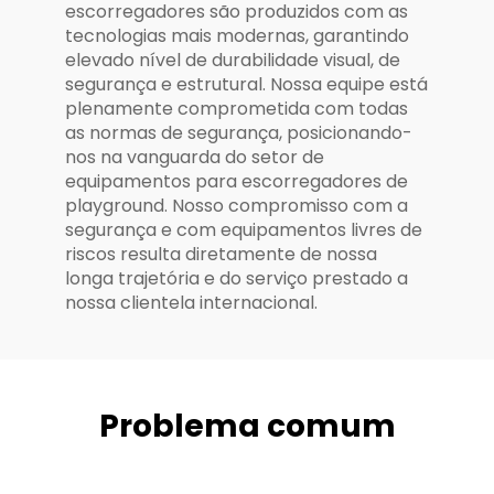
escorregadores são produzidos com as
tecnologias mais modernas, garantindo
elevado nível de durabilidade visual, de
segurança e estrutural. Nossa equipe está
plenamente comprometida com todas
as normas de segurança, posicionando-
nos na vanguarda do setor de
equipamentos para escorregadores de
playground. Nosso compromisso com a
segurança e com equipamentos livres de
riscos resulta diretamente de nossa
longa trajetória e do serviço prestado a
nossa clientela internacional.
Problema comum