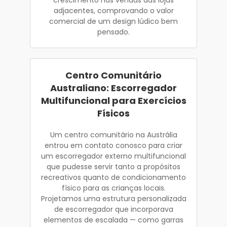
adjacentes, comprovando o valor
comercial de um design lúdico bem
pensado.
Centro Comunitário
Australiano: Escorregador
Multifuncional para Exercícios
Físicos
Um centro comunitário na Austrália
entrou em contato conosco para criar
um escorregador externo multifuncional
que pudesse servir tanto a propósitos
recreativos quanto de condicionamento
físico para as crianças locais.
Projetamos uma estrutura personalizada
de escorregador que incorporava
elementos de escalada — como garras