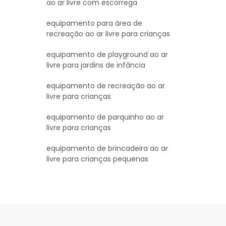
ao ar livre com escorrega
equipamento para área de
recreação ao ar livre para crianças
equipamento de playground ao ar
livre para jardins de infância
equipamento de recreação ao ar
livre para crianças
equipamento de parquinho ao ar
livre para crianças
equipamento de brincadeira ao ar
livre para crianças pequenas