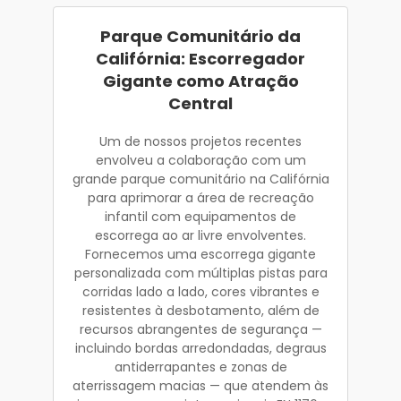
Parque Comunitário da
Califórnia: Escorregador
Gigante como Atração
Central
Um de nossos projetos recentes
envolveu a colaboração com um
grande parque comunitário na Califórnia
para aprimorar a área de recreação
infantil com equipamentos de
escorrega ao ar livre envolventes.
Fornecemos uma escorrega gigante
personalizada com múltiplas pistas para
corridas lado a lado, cores vibrantes e
resistentes à desbotamento, além de
recursos abrangentes de segurança —
incluindo bordas arredondadas, degraus
antiderrapantes e zonas de
aterrissagem macias — que atendem às