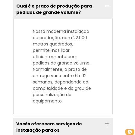
Qual é o prazo de produção para
pedidos de grande volume?
Nossa moderna instalação
de produção, com 22.000
metros quadrados,
permite-nos lidar
eficientemente com
pedidos de grande volume.
Normalmente, o prazo de
entrega varia entre 6 e 12
semanas, dependendo da
complexidade e do grau de
personalização do
equipamento.
Vocês oferecem serviços de
instalação para os