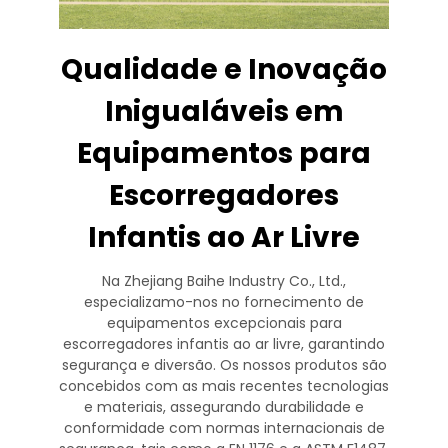
Qualidade e Inovação
Inigualáveis em
Equipamentos para
Escorregadores
Infantis ao Ar Livre
Na Zhejiang Baihe Industry Co., Ltd.,
especializamo-nos no fornecimento de
equipamentos excepcionais para
escorregadores infantis ao ar livre, garantindo
segurança e diversão. Os nossos produtos são
concebidos com as mais recentes tecnologias
e materiais, assegurando durabilidade e
conformidade com normas internacionais de