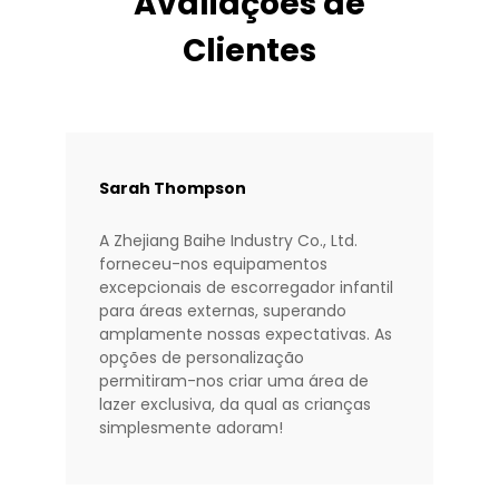
Avaliações de
Clientes
Sarah Thompson
A Zhejiang Baihe Industry Co., Ltd.
forneceu-nos equipamentos
excepcionais de escorregador infantil
para áreas externas, superando
amplamente nossas expectativas. As
opções de personalização
permitiram-nos criar uma área de
lazer exclusiva, da qual as crianças
simplesmente adoram!