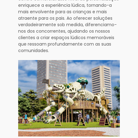
enriquece a experiência lúdica, tornando-a
mais envolvente para as crianças e mais
atraente para os pais. Ao oferecer soluções
verdadeiramente sob medida, diferenciamo-
nos dos concorrentes, ajudando os nossos
clientes a criar espaços lúdicos memoráveis
que ressoam profundamente com as suas
comunidades.