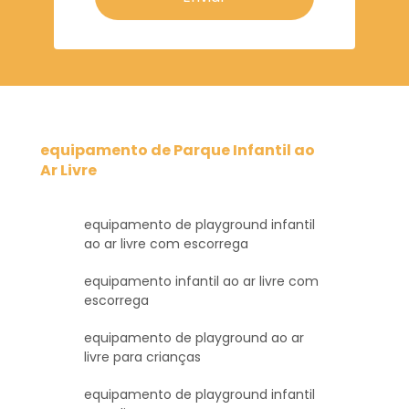
equipamento de Parque Infantil ao
Ar Livre
equipamento de playground infantil
ao ar livre com escorrega
equipamento infantil ao ar livre com
escorrega
equipamento de playground ao ar
livre para crianças
equipamento de playground infantil