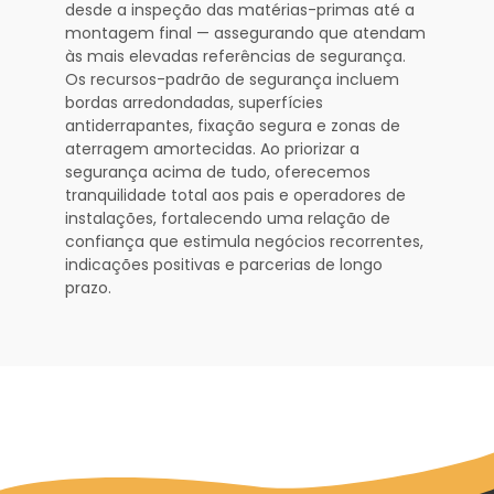
desde a inspeção das matérias-primas até a
montagem final — assegurando que atendam
às mais elevadas referências de segurança.
Os recursos-padrão de segurança incluem
bordas arredondadas, superfícies
antiderrapantes, fixação segura e zonas de
aterragem amortecidas. Ao priorizar a
segurança acima de tudo, oferecemos
tranquilidade total aos pais e operadores de
instalações, fortalecendo uma relação de
confiança que estimula negócios recorrentes,
indicações positivas e parcerias de longo
prazo.