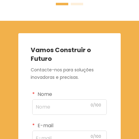
Vamos Construir o
Futuro
Contacte-nos para soluções
inovadoras e precisas.
Nome
0/100
E-mail
0/100