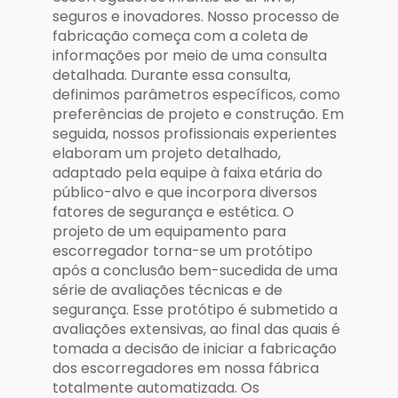
seguros e inovadores. Nosso processo de
fabricação começa com a coleta de
informações por meio de uma consulta
detalhada. Durante essa consulta,
definimos parâmetros específicos, como
preferências de projeto e construção. Em
seguida, nossos profissionais experientes
elaboram um projeto detalhado,
adaptado pela equipe à faixa etária do
público-alvo e que incorpora diversos
fatores de segurança e estética. O
projeto de um equipamento para
escorregador torna-se um protótipo
após a conclusão bem-sucedida de uma
série de avaliações técnicas e de
segurança. Esse protótipo é submetido a
avaliações extensivas, ao final das quais é
tomada a decisão de iniciar a fabricação
dos escorregadores em nossa fábrica
totalmente automatizada. Os