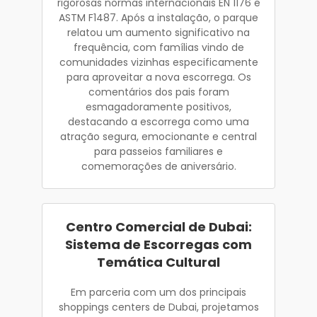
rigorosas normas internacionais EN 1176 e
ASTM F1487. Após a instalação, o parque
relatou um aumento significativo na
frequência, com famílias vindo de
comunidades vizinhas especificamente
para aproveitar a nova escorrega. Os
comentários dos pais foram
esmagadoramente positivos,
destacando a escorrega como uma
atração segura, emocionante e central
para passeios familiares e
comemorações de aniversário.
Centro Comercial de Dubai:
Sistema de Escorregas com
Temática Cultural
Em parceria com um dos principais
shoppings centers de Dubai, projetamos