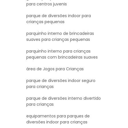
para centros juvenis
parque de diversões indoor para
crianças pequenas
parquinho interno de brincadeiras
suaves para crianças pequenas
parquinho interno para crianças
pequenas com brincadeiras suaves
área de Jogos para Crianças
parque de diversões indoor seguro
para crianças
parque de diversões interno divertido
para crianças
equipamentos para parques de
diversões indoor para crianças