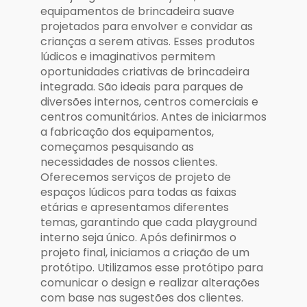
equipamentos de brincadeira suave
projetados para envolver e convidar as
crianças a serem ativas. Esses produtos
lúdicos e imaginativos permitem
oportunidades criativas de brincadeira
integrada. São ideais para parques de
diversões internos, centros comerciais e
centros comunitários. Antes de iniciarmos
a fabricação dos equipamentos,
começamos pesquisando as
necessidades de nossos clientes.
Oferecemos serviços de projeto de
espaços lúdicos para todas as faixas
etárias e apresentamos diferentes
temas, garantindo que cada playground
interno seja único. Após definirmos o
projeto final, iniciamos a criação de um
protótipo. Utilizamos esse protótipo para
comunicar o design e realizar alterações
com base nas sugestões dos clientes.