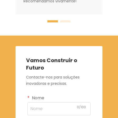
Recomendamos vivamente!
Vamos Construir o
Futuro
Contacte-nos para soluções
inovadoras e precisas.
Nome
0/100