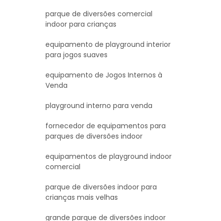
parque de diversões comercial
indoor para crianças
equipamento de playground interior
para jogos suaves
equipamento de Jogos Internos à
Venda
playground interno para venda
fornecedor de equipamentos para
parques de diversões indoor
equipamentos de playground indoor
comercial
parque de diversões indoor para
crianças mais velhas
grande parque de diversões indoor