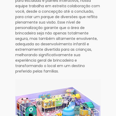
para escalada e painéis interativos, nossa
equipe trabalha em estreita colaboração com
você, desde a concepção até a conclusão,
para criar um parque de diversões que reflita
plenamente sua visão. Esse nível de
personalização garante que a área de
brincadeira seja não apenas totalmente
segura, mas também altamente envolvente,
adequada ao desenvolvimento infantil e
extremamente divertida para as crianças,
melhorando significativamente sua
experiência geral de brincadeira e
transformando o local em um destino
preferido pelas famílias.