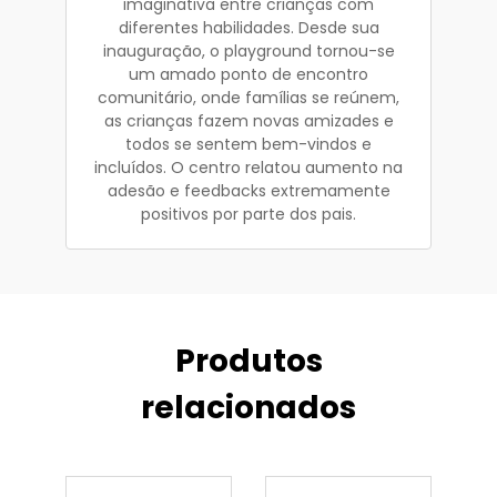
imaginativa entre crianças com
diferentes habilidades. Desde sua
inauguração, o playground tornou-se
um amado ponto de encontro
comunitário, onde famílias se reúnem,
as crianças fazem novas amizades e
todos se sentem bem-vindos e
incluídos. O centro relatou aumento na
adesão e feedbacks extremamente
positivos por parte dos pais.
Produtos
relacionados