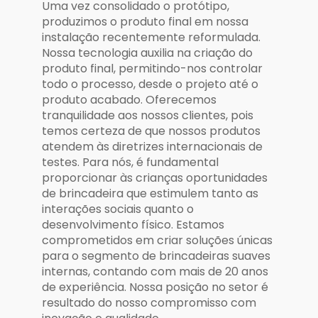
Uma vez consolidado o protótipo,
produzimos o produto final em nossa
instalação recentemente reformulada.
Nossa tecnologia auxilia na criação do
produto final, permitindo-nos controlar
todo o processo, desde o projeto até o
produto acabado. Oferecemos
tranquilidade aos nossos clientes, pois
temos certeza de que nossos produtos
atendem às diretrizes internacionais de
testes. Para nós, é fundamental
proporcionar às crianças oportunidades
de brincadeira que estimulem tanto as
interações sociais quanto o
desenvolvimento físico. Estamos
comprometidos em criar soluções únicas
para o segmento de brincadeiras suaves
internas, contando com mais de 20 anos
de experiência. Nossa posição no setor é
resultado do nosso compromisso com