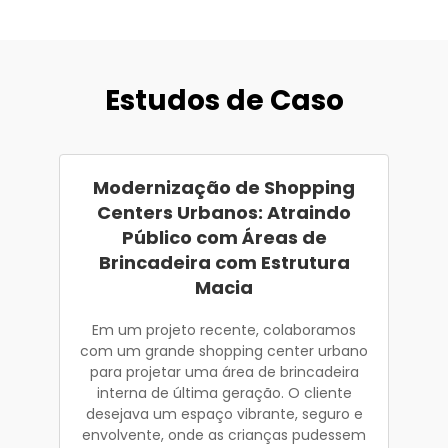
Estudos de Caso
Modernização de Shopping
Centers Urbanos: Atraindo
Público com Áreas de
Brincadeira com Estrutura
Macia
Em um projeto recente, colaboramos
com um grande shopping center urbano
para projetar uma área de brincadeira
interna de última geração. O cliente
desejava um espaço vibrante, seguro e
envolvente, onde as crianças pudessem