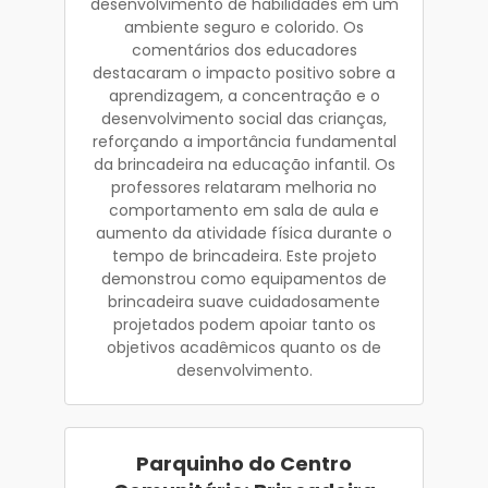
desenvolvimento de habilidades em um
ambiente seguro e colorido. Os
comentários dos educadores
destacaram o impacto positivo sobre a
aprendizagem, a concentração e o
desenvolvimento social das crianças,
reforçando a importância fundamental
da brincadeira na educação infantil. Os
professores relataram melhoria no
comportamento em sala de aula e
aumento da atividade física durante o
tempo de brincadeira. Este projeto
demonstrou como equipamentos de
brincadeira suave cuidadosamente
projetados podem apoiar tanto os
objetivos acadêmicos quanto os de
desenvolvimento.
Parquinho do Centro