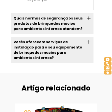
Quais normas de segurança os seus
produtos de brinquedos macios
para ambientes internos atendem?
Vocês oferecem serviços de
instalação para o seu equipamento
de brinquedos macios para
ambientes internos?
Artigo relacionado