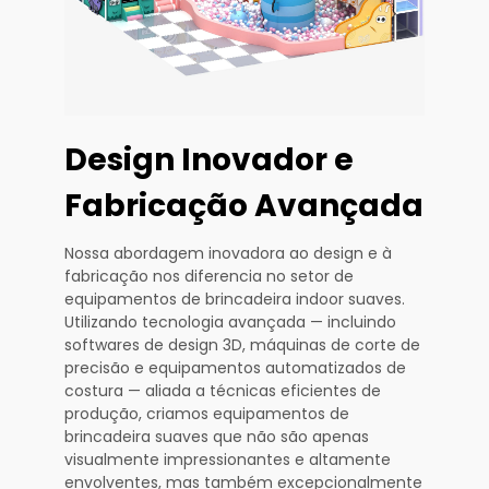
Design Inovador e
Fabricação Avançada
Nossa abordagem inovadora ao design e à
fabricação nos diferencia no setor de
equipamentos de brincadeira indoor suaves.
Utilizando tecnologia avançada — incluindo
softwares de design 3D, máquinas de corte de
precisão e equipamentos automatizados de
costura — aliada a técnicas eficientes de
produção, criamos equipamentos de
brincadeira suaves que não são apenas
visualmente impressionantes e altamente
envolventes, mas também excepcionalmente