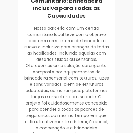
Comunitário: Brincadeira
Inclusiva para Todas as
Capacidades
Nossa parceria com um centro
comunitário local teve como objetivo
criar uma área interna de brincadeira
suave e inclusiva para crianças de todas
as habilidades, incluindo aquelas com
desafios físicos ou sensoriais.
Oferecemos uma solução abrangente,
composta por equipamentos de
brincadeira sensorial com texturas, luzes
e sons variados, além de estruturas
adaptadas, como rampas, plataformas
largas e assentos com suporte. O
projeto foi cuidadosamente concebido
para atender a todos os padrões de
segurança, ao mesmo tempo em que
estimula ativamente a interação social,
a cooperação e a brincadeira