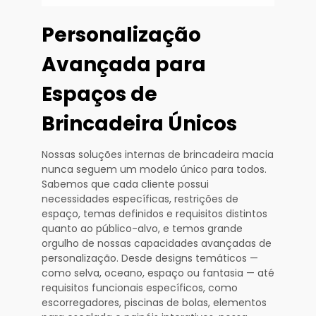
Personalização
Avançada para
Espaços de
Brincadeira Únicos
Nossas soluções internas de brincadeira macia
nunca seguem um modelo único para todos.
Sabemos que cada cliente possui
necessidades específicas, restrições de
espaço, temas definidos e requisitos distintos
quanto ao público-alvo, e temos grande
orgulho de nossas capacidades avançadas de
personalização. Desde designs temáticos —
como selva, oceano, espaço ou fantasia — até
requisitos funcionais específicos, como
escorregadores, piscinas de bolas, elementos