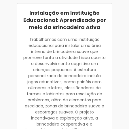
Instalação em Instituição
Educacional: Aprendizado por
meio da Brincadeira Ativa
Trabalhamos com uma instituição
educacional para instalar uma área
interna de brincadeira suave que
promove tanto a atividade física quanto
o desenvolvimento cognitivo em
crianças pequenas. A estrutura
personalizada de brincadeira incluía
jogos educativos, como painéis com
números e letras, classificadores de
formas e labirintos para resolução de
problemas, além de elementos para
escalada, zonas de brincadeira suave e
escorregas suaves. O projeto
incentivava a exploração ativa, a
brincadeira cooperativa e o