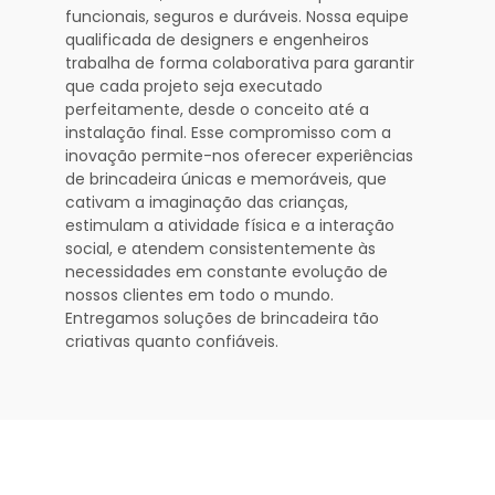
funcionais, seguros e duráveis. Nossa equipe
qualificada de designers e engenheiros
trabalha de forma colaborativa para garantir
que cada projeto seja executado
perfeitamente, desde o conceito até a
instalação final. Esse compromisso com a
inovação permite-nos oferecer experiências
de brincadeira únicas e memoráveis, que
cativam a imaginação das crianças,
estimulam a atividade física e a interação
social, e atendem consistentemente às
necessidades em constante evolução de
nossos clientes em todo o mundo.
Entregamos soluções de brincadeira tão
criativas quanto confiáveis.