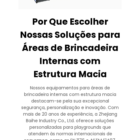
Por Que Escolher
Nossas Soluções para
Áreas de Brincadeira
Internas com
Estrutura Macia
Nossos equipamentos para áreas de
brincadeira internas com estrutura macia
destacam-se pela sua excepcional
segurança, personalização e inovação. Com
mais de 20 anos de experiência, a Zhejiang
Baihe Industry Co., Ltd. oferece soluções
personalizadas para playgrounds que
atendem às normas internacionais de