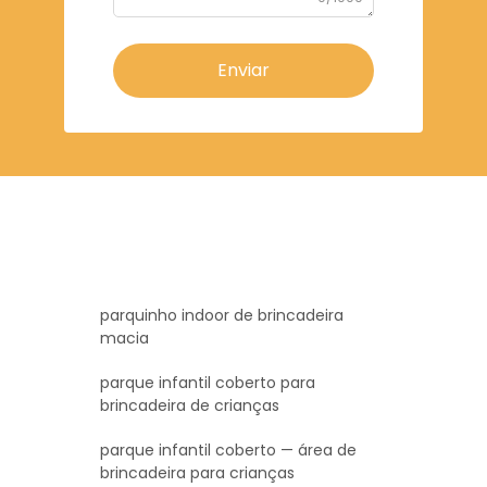
Enviar
parquinho indoor de brincadeira
macia
parque infantil coberto para
brincadeira de crianças
parque infantil coberto — área de
brincadeira para crianças