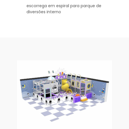
escorrega em espiral para parque de
diversões interno