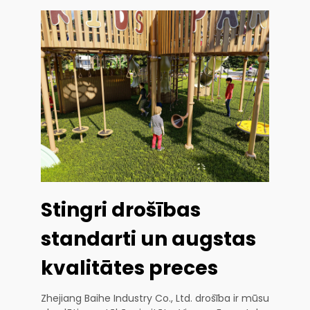
Stingri drošības
standarti un augstas
kvalitātes preces
Zhejiang Baihe Industry Co., Ltd. drošība ir mūsu