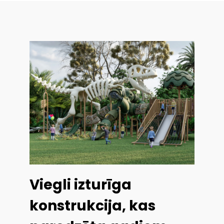
Viegli izturīga
konstrukcija, kas