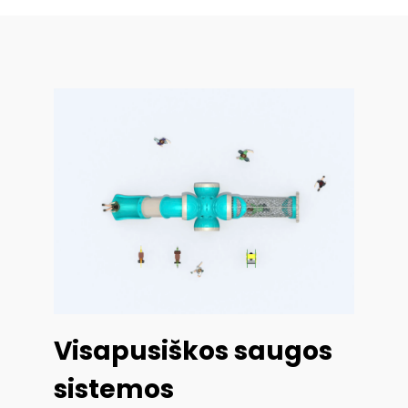
Visapusiškos saugos
sistemos