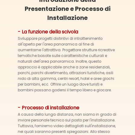
Presentazione e Processo di
Installazione
- La funzione della scivola
Sviluppare progetti distintivi di intrattenimento
all'aperto per l'area panoramica al fine di
aumentarne l'attrattiva. Progettare strutture ricreative
tematiche basate sulle caratteristiche culturali e
naturali dell'area panoramica. Inoltre, questo
approccio è applicabile anche a zone residenziali,
parchi, parchi divertimento, attrazioni turistiche, asili
nido di alta gamma, centri resort, hotel e aree giochi
per bambini, ecc. Offrire un luogo dove turisti e
bambini possano godersi il tempo libero e giocare.
- Processo di installazione
A causa della lunga distanza, non siamo in grado di
inviare personale tecnico sul posto per l'installazione.
Tuttavia, forniremo video dettagliati sull'installazione,
nei quali saranno presenti spiegazioni. Allo stesso