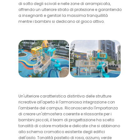
di sotto degli scivoli e nelle zone di arrampicata,
offrendo un ulteriore strato di protezione e garantendo
a insegnanti e genitori la massima tranquillità
mentre i bambini si dedicano al gioco attivo.
Un'ulteriore caratteristica distintiva delle strutture
ricreative all'aperto è l'armoniosa integrazione con
l'ambiente del campus. Riconoscendo l'importanza
di creare un'atmosfera coerente e rilassante per i
bambini piccoli, il team di progettazione ha scelto
tonalità di colore morbide e delicate che si abbinano
allo schema cromatico esistente degli edifici
dell'asilo. Tonalità pastello di rosa, azzurro, verde