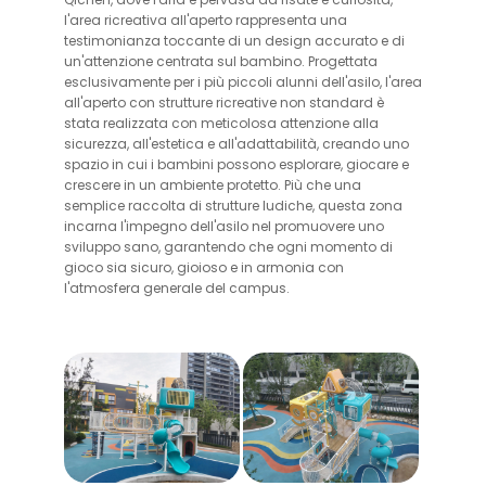
l'area ricreativa all'aperto rappresenta una
testimonianza toccante di un design accurato e di
un'attenzione centrata sul bambino. Progettata
esclusivamente per i più piccoli alunni dell'asilo, l'area
all'aperto con strutture ricreative non standard è
stata realizzata con meticolosa attenzione alla
sicurezza, all'estetica e all'adattabilità, creando uno
spazio in cui i bambini possono esplorare, giocare e
crescere in un ambiente protetto. Più che una
semplice raccolta di strutture ludiche, questa zona
incarna l'impegno dell'asilo nel promuovere uno
sviluppo sano, garantendo che ogni momento di
gioco sia sicuro, gioioso e in armonia con
l'atmosfera generale del campus.