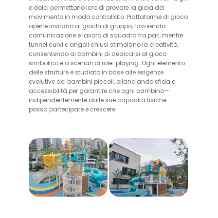
e dolci permettono loro di provare la gioia del
movimento in modo controllato. Piattaforme di gioco
aperte invitano ai giochi di gruppo, favorendo
comunicazione e lavoro di squadra tra pari, mentre
tunnel curvi e angoli chiusi stimolano la creatività,
consentendo ai bambini di dedicarsi al gioco
simbolico e a scenari di role-playing. Ogni elemento
delle strutture è studiato in base alle esigenze
evolutive dei bambini piccoli, bilanciando sfida e
accessibilità per garantire che ogni bambino—
indipendentemente dalle sue capacità fisiche—
possa partecipare e crescere.