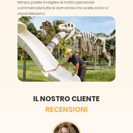
tempo, potete rivolgere al nostro personale
commerciale tutte le domande che avete, e loro vi
risponderanno.
IL NOSTRO CLIENTE
RECENSIONI