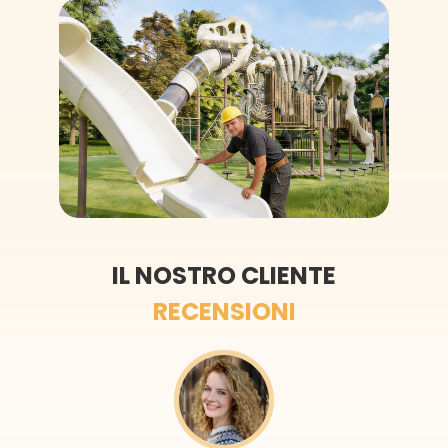
IL NOSTRO CLIENTE
RECENSIONI