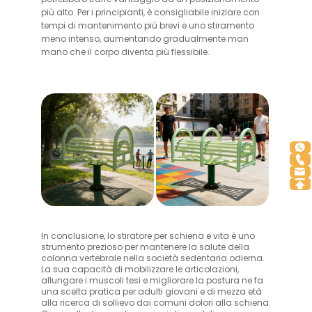
più alto. Per i principianti, è consigliabile iniziare con
tempi di mantenimento più brevi e uno stiramento
meno intenso, aumentando gradualmente man
mano che il corpo diventa più flessibile.
In conclusione, lo stiratore per schiena e vita è uno
strumento prezioso per mantenere la salute della
colonna vertebrale nella società sedentaria odierna.
La sua capacità di mobilizzare le articolazioni,
allungare i muscoli tesi e migliorare la postura ne fa
una scelta pratica per adulti giovani e di mezza età
alla ricerca di sollievo dai comuni dolori alla schiena.