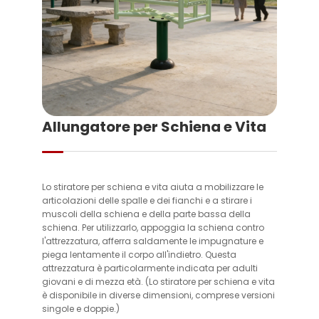
Allungatore per Schiena e Vita
Lo stiratore per schiena e vita aiuta a mobilizzare le
articolazioni delle spalle e dei fianchi e a stirare i
muscoli della schiena e della parte bassa della
schiena. Per utilizzarlo, appoggia la schiena contro
l'attrezzatura, afferra saldamente le impugnature e
piega lentamente il corpo all'indietro. Questa
attrezzatura è particolarmente indicata per adulti
giovani e di mezza età. (Lo stiratore per schiena e vita
è disponibile in diverse dimensioni, comprese versioni
singole e doppie.)