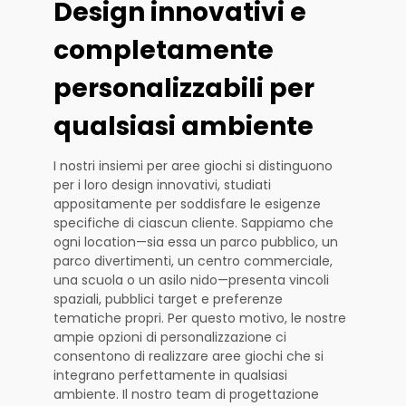
Design innovativi e
completamente
personalizzabili per
qualsiasi ambiente
I nostri insiemi per aree giochi si distinguono
per i loro design innovativi, studiati
appositamente per soddisfare le esigenze
specifiche di ciascun cliente. Sappiamo che
ogni location—sia essa un parco pubblico, un
parco divertimenti, un centro commerciale,
una scuola o un asilo nido—presenta vincoli
spaziali, pubblici target e preferenze
tematiche propri. Per questo motivo, le nostre
ampie opzioni di personalizzazione ci
consentono di realizzare aree giochi che si
integrano perfettamente in qualsiasi
ambiente. Il nostro team di progettazione