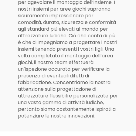
per agevolare il montaggio dell’insieme. I
nostri insiemi per aree giochi sapranno
sicuramente impressionare per
comodità, durata, sicurezza e conformità
agli standard più elevati al mondo per
attrezzature ludiche. Ciò che conta di più
è che ci impegniamo a progettare i nostri
insiemi tenendo presenti i vostri figli. Una
volta completato il montaggio dell’area
giochi, il nostro team effettuerà
un’ispezione accurata per verificare la
presenza di eventuali difetti di
fabbricazione. Concentriamo la nostra
attenzione sulla progettazione di
attrezzature flessibili e personalizzate per
una vasta gamma di attività ludiche,
pertanto siamo costantemente ispirati a
potenziare le nostre innovazioni.