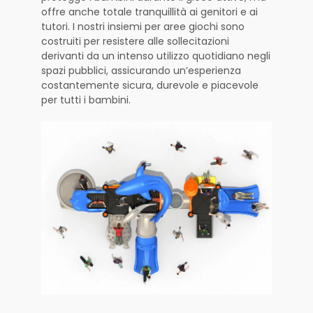
offre anche totale tranquillità ai genitori e ai
tutori. I nostri insiemi per aree giochi sono
costruiti per resistere alle sollecitazioni
derivanti da un intenso utilizzo quotidiano negli
spazi pubblici, assicurando un’esperienza
costantemente sicura, durevole e piacevole
per tutti i bambini.