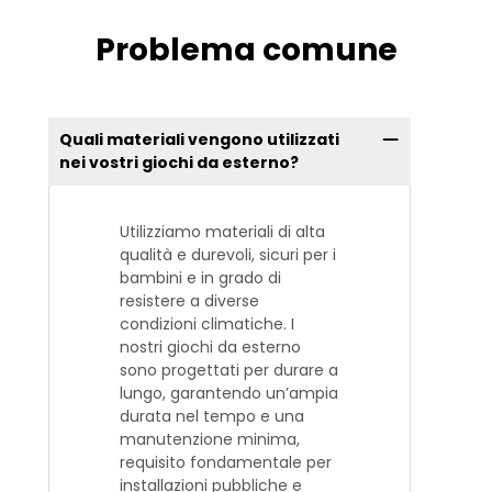
Problema comune
Quali materiali vengono utilizzati
nei vostri giochi da esterno?
Utilizziamo materiali di alta
qualità e durevoli, sicuri per i
bambini e in grado di
resistere a diverse
condizioni climatiche. I
nostri giochi da esterno
sono progettati per durare a
lungo, garantendo un’ampia
durata nel tempo e una
manutenzione minima,
requisito fondamentale per
installazioni pubbliche e