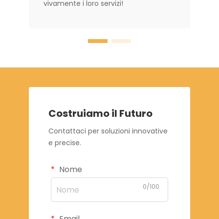
vivamente i loro servizi!
Costruiamo il Futuro
Contattaci per soluzioni innovative
e precise.
Nome
0/100
Email