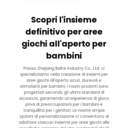
Scopri l'insieme
definitivo per aree
giochi all'aperto per
bambini
Presso Zhejiang Baihe Industry Co., Ltd. ci
specializziamo nella creazione di insiemi per
aree giochi all'aperto sicuri, durevoli e
stimolanti per bambini. I nostri prodotti sono
progettati secondo gli ultimi standard di
sicurezza, garantendo un’esperienza di gioco
priva di preoccupazioni per i bambini e
tranquillità per i genitori. Le nostre ampie
opzioni di personalizzazione ci consentono di
adattare ciascun insieme per aree giochi alle