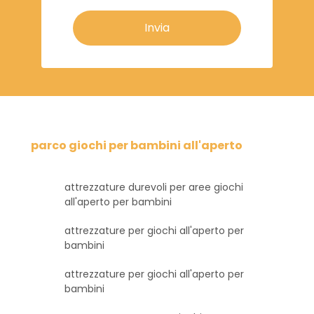
Invia
parco giochi per bambini all'aperto
attrezzature durevoli per aree giochi
all'aperto per bambini
attrezzature per giochi all'aperto per
bambini
attrezzature per giochi all'aperto per
bambini