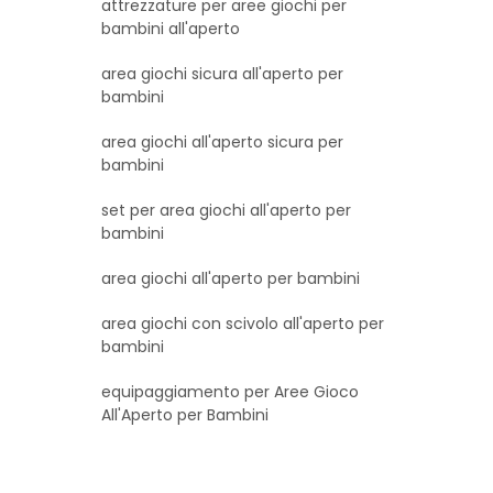
attrezzature per aree giochi per
bambini all'aperto
area giochi sicura all'aperto per
bambini
area giochi all'aperto sicura per
bambini
set per area giochi all'aperto per
bambini
area giochi all'aperto per bambini
area giochi con scivolo all'aperto per
bambini
equipaggiamento per Aree Gioco
All'Aperto per Bambini