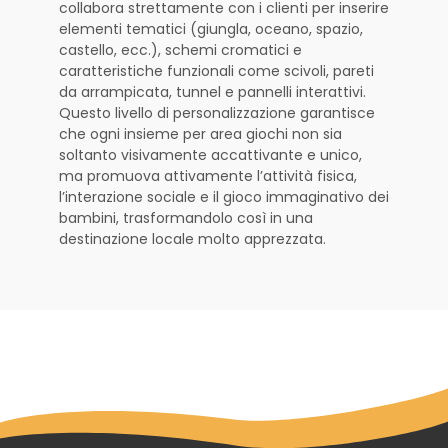
collabora strettamente con i clienti per inserire
elementi tematici (giungla, oceano, spazio,
castello, ecc.), schemi cromatici e
caratteristiche funzionali come scivoli, pareti
da arrampicata, tunnel e pannelli interattivi.
Questo livello di personalizzazione garantisce
che ogni insieme per area giochi non sia
soltanto visivamente accattivante e unico,
ma promuova attivamente l’attività fisica,
l’interazione sociale e il gioco immaginativo dei
bambini, trasformandolo così in una
destinazione locale molto apprezzata.