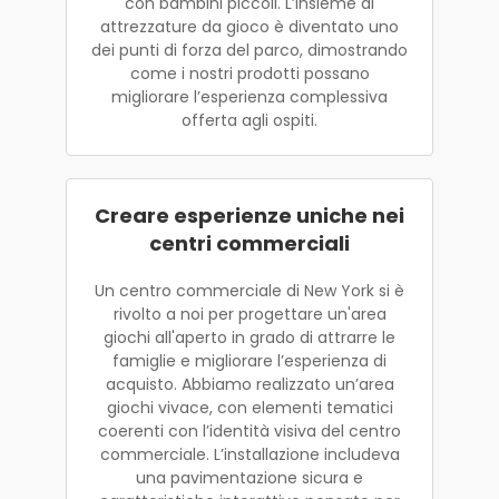
con bambini piccoli. L’insieme di
attrezzature da gioco è diventato uno
dei punti di forza del parco, dimostrando
come i nostri prodotti possano
migliorare l’esperienza complessiva
offerta agli ospiti.
Creare esperienze uniche nei
centri commerciali
Un centro commerciale di New York si è
rivolto a noi per progettare un'area
giochi all'aperto in grado di attrarre le
famiglie e migliorare l’esperienza di
acquisto. Abbiamo realizzato un’area
giochi vivace, con elementi tematici
coerenti con l’identità visiva del centro
commerciale. L’installazione includeva
una pavimentazione sicura e