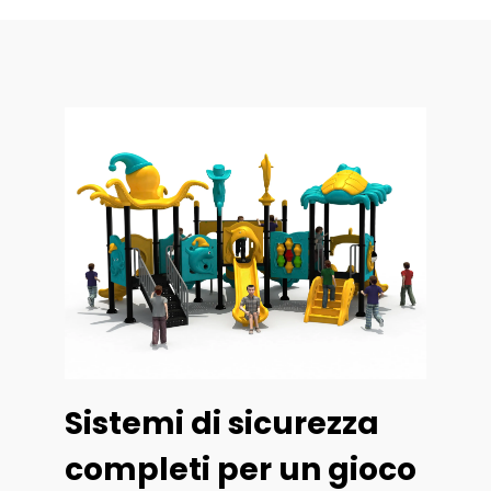
Sistemi di sicurezza
completi per un gioco