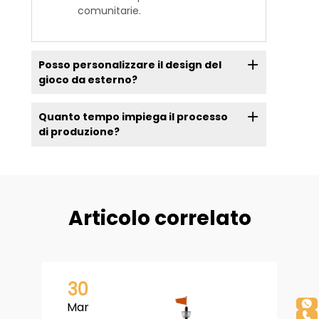
comunitarie.
Posso personalizzare il design del
gioco da esterno?
Quanto tempo impiega il processo
di produzione?
Articolo correlato
30
Mar