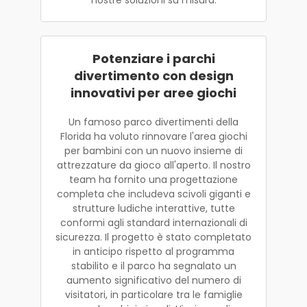
Potenziare i parchi
divertimento con design
innovativi per aree giochi
Un famoso parco divertimenti della
Florida ha voluto rinnovare l'area giochi
per bambini con un nuovo insieme di
attrezzature da gioco all'aperto. Il nostro
team ha fornito una progettazione
completa che includeva scivoli giganti e
strutture ludiche interattive, tutte
conformi agli standard internazionali di
sicurezza. Il progetto è stato completato
in anticipo rispetto al programma
stabilito e il parco ha segnalato un
aumento significativo del numero di
visitatori, in particolare tra le famiglie