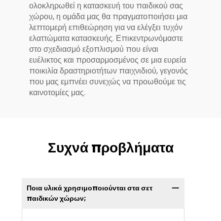
ολοκληρωθεί η κατασκευή του παιδικού σας
χώρου, η ομάδα μας θα πραγματοποιήσει μια
λεπτομερή επιθεώρηση για να ελέγξει τυχόν
ελαττώματα κατασκευής. Επικεντρωνόμαστε
στο σχεδιασμό εξοπλισμού που είναι
ευέλικτος και προσαρμοσμένος σε μια ευρεία
ποικιλία δραστηριοτήτων παιχνιδιού, γεγονός
που μας εμπνέει συνεχώς να προωθούμε τις
καινοτομίες μας.
Συχνά προβλήματα
Ποια υλικά χρησιμοποιούνται στα σετ
παιδικών χώρων;