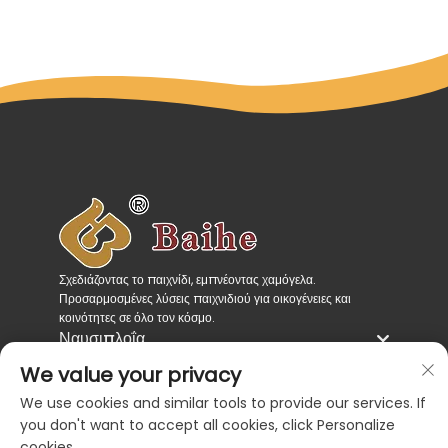
Σχεδιάζοντας το παιχνίδι, εμπνέοντας χαμόγελα.
Προσαρμοσμένες λύσεις παιχνιδιού για οικογένειες και
κοινότητες σε όλο τον κόσμο.
Ναυσιπλοΐα
Κατηγορίες Προϊόντων
We value your privacy
Επικοινωνήστε μαζί μας
We use cookies and similar tools to provide our services. If
you don't want to accept all cookies, click Personalize
cookies.