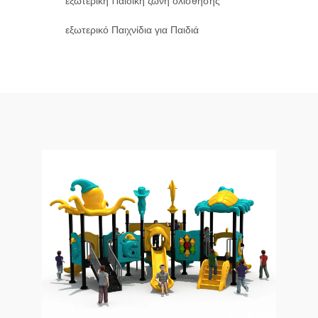
εξωτερική παιδική ζώνη ολίσθησης
εξωτερικό Παιχνίδια για Παιδιά