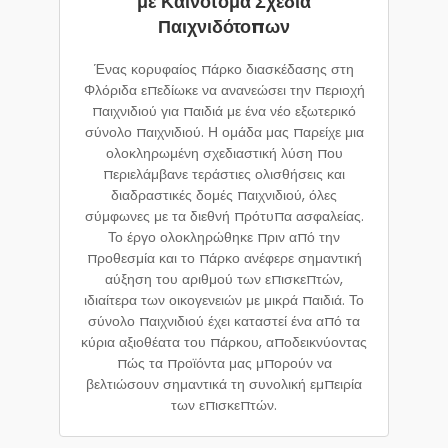
με Καινοτόμα Σχέδια
Παιχνιδότοπων
Ένας κορυφαίος πάρκο διασκέδασης στη
Φλόριδα επεδίωκε να ανανεώσει την περιοχή
παιχνιδιού για παιδιά με ένα νέο εξωτερικό
σύνολο παιχνιδιού. Η ομάδα μας παρείχε μια
ολοκληρωμένη σχεδιαστική λύση που
περιελάμβανε τεράστιες ολισθήσεις και
διαδραστικές δομές παιχνιδιού, όλες
σύμφωνες με τα διεθνή πρότυπα ασφαλείας.
Το έργο ολοκληρώθηκε πριν από την
προθεσμία και το πάρκο ανέφερε σημαντική
αύξηση του αριθμού των επισκεπτών,
ιδιαίτερα των οικογενειών με μικρά παιδιά. Το
σύνολο παιχνιδιού έχει καταστεί ένα από τα
κύρια αξιοθέατα του πάρκου, αποδεικνύοντας
πώς τα προϊόντα μας μπορούν να
βελτιώσουν σημαντικά τη συνολική εμπειρία
των επισκεπτών.