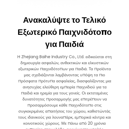
Ανακαλύψτε το Τελικό
Εξωτερικό Παιχνιδότοπο
για Παιδιά
Η Zhejiang Baihe Industry Co., Ltd. ειδικεύεται στη
δημιουργία ασφαλών, ανθεκτικών και ελκυστικών
εξωτερικών παιχνιδότοπων για παιδιά. Τα προϊόντα
μας σχεδιάζονται λαμβάνοντας υπόψη τα πιο
πρόσφατα πρότυπα ασφαλείας, διασφαλίζοντας μια
ανησυχίας ελεύθερη εμπειρία παιχνιδιού για τα
παιδιά και ηρεμία για τους γονείς. Οι εκτεταμένες
δυνατότητες προσαρμογής μας επιτρέπουν να
προσαρμόσουμε κάθε παιχνιδότοπο στις
συγκεκριμένες απαιτήσεις του χώρου, καθιστώντάς
τους ιδανικούς για λουναπάρκ, εμπορικά κέντρα και
κοινοτικούς χώρους. Με πάνω από 20 χρόνια