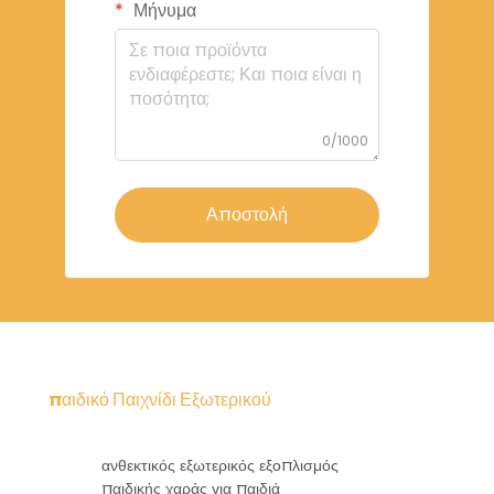
Μήνυμα
0/1000
Αποστολή
παιδικό Παιχνίδι Εξωτερικού
ανθεκτικός εξωτερικός εξοπλισμός
παιδικής χαράς για παιδιά