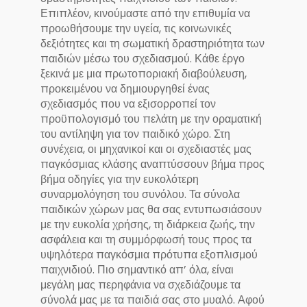
Επιπλέον, κινούμαστε από την επιθυμία να
προωθήσουμε την υγεία, τις κοινωνικές
δεξιότητες και τη σωματική δραστηριότητα των
παιδιών μέσω του σχεδιασμού. Κάθε έργο
ξεκινά με μια πρωτοποριακή διαβούλευση,
προκειμένου να δημιουργηθεί ένας
σχεδιασμός που να εξισορροπεί τον
προϋπολογισμό του πελάτη με την οραματική
του αντίληψη για τον παιδικό χώρο. Στη
συνέχεια, οι μηχανικοί και οι σχεδιαστές μας
παγκόσμιας κλάσης αναπτύσσουν βήμα προς
βήμα οδηγίες για την ευκολότερη
συναρμολόγηση του συνόλου. Τα σύνολα
παιδικών χώρων μας θα σας εντυπωσιάσουν
με την ευκολία χρήσης, τη διάρκεια ζωής, την
ασφάλεια και τη συμμόρφωσή τους προς τα
υψηλότερα παγκόσμια πρότυπα εξοπλισμού
παιχνιδιού. Πιο σημαντικό απ’ όλα, είναι
μεγάλη μας περηφάνια να σχεδιάζουμε τα
σύνολά μας με τα παιδιά σας στο μυαλό. Αφού