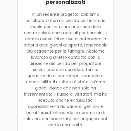
personalizzati
In un recente progetto, abbiamo
collaborato con un centro comunitario
locale per installare una serie delle
nostre scivoli commerciali per bambini. Il
centro aveva l’obiettivo di potenziare la
propria area giochi all’aperto, rendendola
più attraente per le famiglie. Abbiamo
lavorato a stretto contatto con la
direzione del centro per progettare
scivoli coerenti con il loro tema,
garantendo al contempo sicurezza e
accessibilità. Il risultato è stata un’area
giochi vivace che non solo ha
incrementato il flusso di visitatori, ma ha
ricevuto anche entusiastici
apprezzamenti da parte di genitori e
bambini, sottolineando l’importanza di
soluzioni personalizzate nell’engagement
con la comunità.