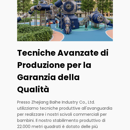
Tecniche Avanzate di
Produzione per la
Garanzia della
Qualità
Presso Zhejiang Baihe Industry Co., Ltd.
utilizziamo tecniche produttive all'avanguardia
per realizzare i nostri scivoli commerciali per
bambini. Il nostro stabilimento produttivo di
22.000 metri quadrati è dotato delle più