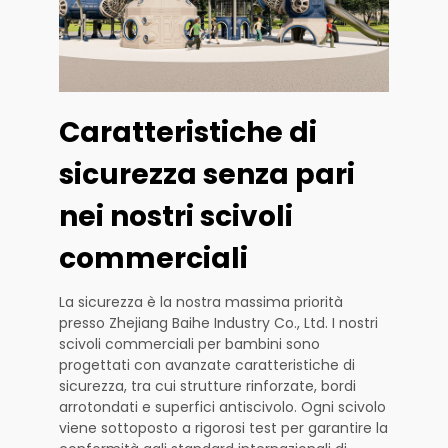
Caratteristiche di
sicurezza senza pari
nei nostri scivoli
commerciali
La sicurezza è la nostra massima priorità
presso Zhejiang Baihe Industry Co., Ltd. I nostri
scivoli commerciali per bambini sono
progettati con avanzate caratteristiche di
sicurezza, tra cui strutture rinforzate, bordi
arrotondati e superfici antiscivolo. Ogni scivolo
viene sottoposto a rigorosi test per garantire la