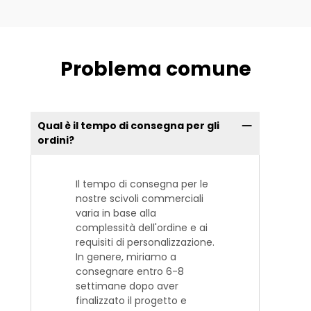
Problema comune
Qual è il tempo di consegna per gli
ordini?
Il tempo di consegna per le
nostre scivoli commerciali
varia in base alla
complessità dell'ordine e ai
requisiti di personalizzazione.
In genere, miriamo a
consegnare entro 6-8
settimane dopo aver
finalizzato il progetto e