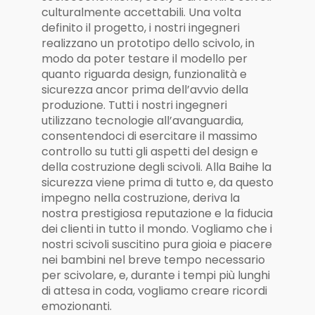
culturalmente accettabili. Una volta
definito il progetto, i nostri ingegneri
realizzano un prototipo dello scivolo, in
modo da poter testare il modello per
quanto riguarda design, funzionalità e
sicurezza ancor prima dell’avvio della
produzione. Tutti i nostri ingegneri
utilizzano tecnologie all’avanguardia,
consentendoci di esercitare il massimo
controllo su tutti gli aspetti del design e
della costruzione degli scivoli. Alla Baihe la
sicurezza viene prima di tutto e, da questo
impegno nella costruzione, deriva la
nostra prestigiosa reputazione e la fiducia
dei clienti in tutto il mondo. Vogliamo che i
nostri scivoli suscitino pura gioia e piacere
nei bambini nel breve tempo necessario
per scivolare, e, durante i tempi più lunghi
di attesa in coda, vogliamo creare ricordi
emozionanti.