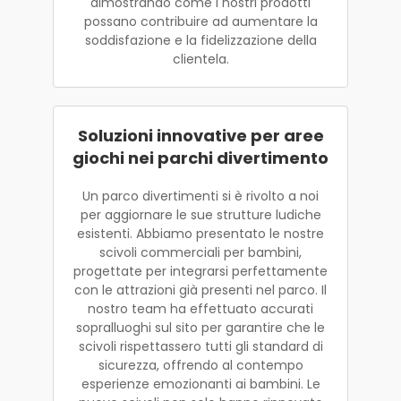
dimostrando come i nostri prodotti
possano contribuire ad aumentare la
soddisfazione e la fidelizzazione della
clientela.
Soluzioni innovative per aree
giochi nei parchi divertimento
Un parco divertimenti si è rivolto a noi
per aggiornare le sue strutture ludiche
esistenti. Abbiamo presentato le nostre
scivoli commerciali per bambini,
progettate per integrarsi perfettamente
con le attrazioni già presenti nel parco. Il
nostro team ha effettuato accurati
sopralluoghi sul sito per garantire che le
scivoli rispettassero tutti gli standard di
sicurezza, offrendo al contempo
esperienze emozionanti ai bambini. Le