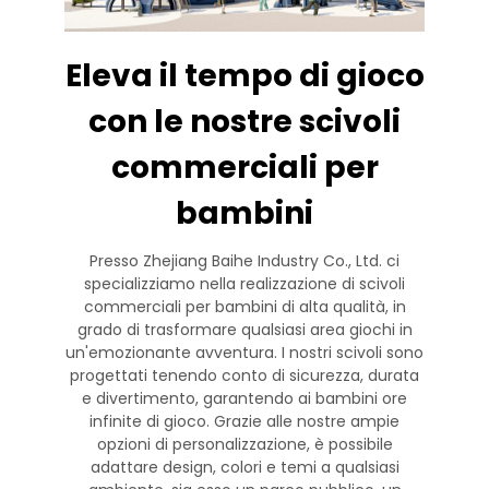
Eleva il tempo di gioco
con le nostre scivoli
commerciali per
bambini
Presso Zhejiang Baihe Industry Co., Ltd. ci
specializziamo nella realizzazione di scivoli
commerciali per bambini di alta qualità, in
grado di trasformare qualsiasi area giochi in
un'emozionante avventura. I nostri scivoli sono
progettati tenendo conto di sicurezza, durata
e divertimento, garantendo ai bambini ore
infinite di gioco. Grazie alle nostre ampie
opzioni di personalizzazione, è possibile
adattare design, colori e temi a qualsiasi