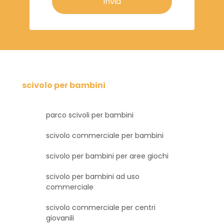
Invia
scivolo per bambini
parco scivoli per bambini
scivolo commerciale per bambini
scivolo per bambini per aree giochi
scivolo per bambini ad uso
commerciale
scivolo commerciale per centri
giovanili