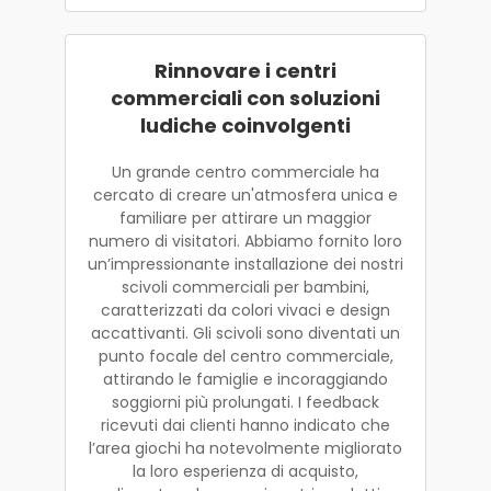
Rinnovare i centri
commerciali con soluzioni
ludiche coinvolgenti
Un grande centro commerciale ha
cercato di creare un'atmosfera unica e
familiare per attirare un maggior
numero di visitatori. Abbiamo fornito loro
un’impressionante installazione dei nostri
scivoli commerciali per bambini,
caratterizzati da colori vivaci e design
accattivanti. Gli scivoli sono diventati un
punto focale del centro commerciale,
attirando le famiglie e incoraggiando
soggiorni più prolungati. I feedback
ricevuti dai clienti hanno indicato che
l’area giochi ha notevolmente migliorato
la loro esperienza di acquisto,