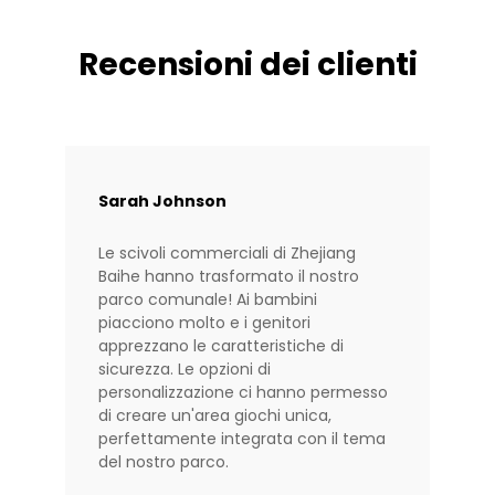
Recensioni dei clienti
Sarah Johnson
Le scivoli commerciali di Zhejiang
Baihe hanno trasformato il nostro
parco comunale! Ai bambini
piacciono molto e i genitori
apprezzano le caratteristiche di
sicurezza. Le opzioni di
personalizzazione ci hanno permesso
di creare un'area giochi unica,
perfettamente integrata con il tema
del nostro parco.