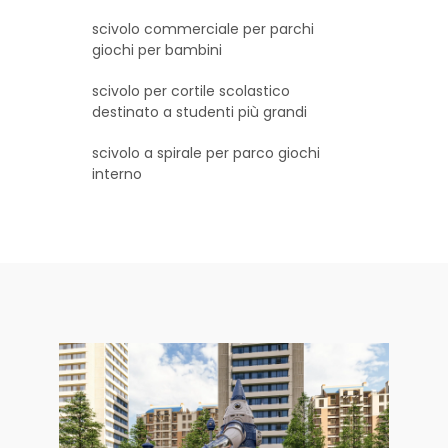
scivolo commerciale per parchi
giochi per bambini
scivolo per cortile scolastico
destinato a studenti più grandi
scivolo a spirale per parco giochi
interno