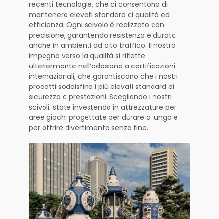
recenti tecnologie, che ci consentono di
mantenere elevati standard di qualità ed
efficienza. Ogni scivolo è realizzato con
precisione, garantendo resistenza e durata
anche in ambienti ad alto traffico. Il nostro
impegno verso la qualità si riflette
ulteriormente nell’adesione a certificazioni
internazionali, che garantiscono che i nostri
prodotti soddisfino i più elevati standard di
sicurezza e prestazioni. Scegliendo i nostri
scivoli, state investendo in attrezzature per
aree giochi progettate per durare a lungo e
per offrire divertimento senza fine.