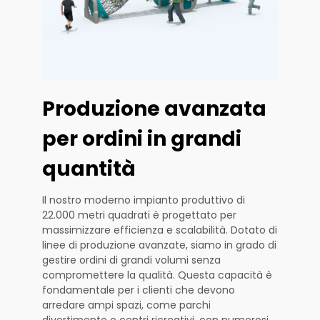
Produzione avanzata
per ordini in grandi
quantità
Il nostro moderno impianto produttivo di
22.000 metri quadrati è progettato per
massimizzare efficienza e scalabilità. Dotato di
linee di produzione avanzate, siamo in grado di
gestire ordini di grandi volumi senza
compromettere la qualità. Questa capacità è
fondamentale per i clienti che devono
arredare ampi spazi, come parchi
divertimento o centri ricreativi, con numerosi