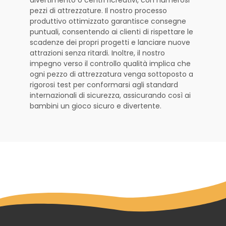
pezzi di attrezzature. Il nostro processo
produttivo ottimizzato garantisce consegne
puntuali, consentendo ai clienti di rispettare le
scadenze dei propri progetti e lanciare nuove
attrazioni senza ritardi. Inoltre, il nostro
impegno verso il controllo qualità implica che
ogni pezzo di attrezzatura venga sottoposto a
rigorosi test per conformarsi agli standard
internazionali di sicurezza, assicurando così ai
bambini un gioco sicuro e divertente.