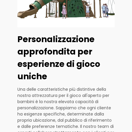
Personalizzazione
approfondita per
esperienze di gioco
uniche
Una delle caratteristiche più distintive della
nostra attrezzatura per il gioco all'aperto per
bambini è la nostra elevata capacità di
personalizzazione. Sappiamo che ogni cliente
ha esigenze specifiche, determinate dalla
propria ubicazione, dal pubblico di riferimento
e dalle preferenze tematiche. Il nostro team di