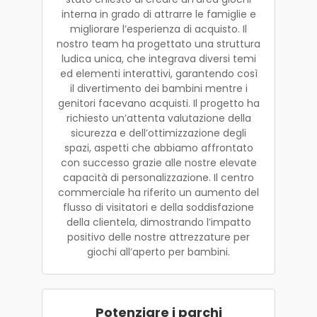
interna in grado di attrarre le famiglie e
migliorare l’esperienza di acquisto. Il
nostro team ha progettato una struttura
ludica unica, che integrava diversi temi
ed elementi interattivi, garantendo così
il divertimento dei bambini mentre i
genitori facevano acquisti. Il progetto ha
richiesto un’attenta valutazione della
sicurezza e dell’ottimizzazione degli
spazi, aspetti che abbiamo affrontato
con successo grazie alle nostre elevate
capacità di personalizzazione. Il centro
commerciale ha riferito un aumento del
flusso di visitatori e della soddisfazione
della clientela, dimostrando l’impatto
positivo delle nostre attrezzature per
giochi all’aperto per bambini.
Potenziare i parchi