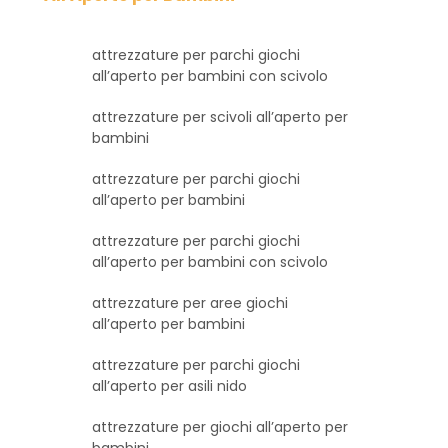
attrezzature per parchi giochi
all’aperto per bambini con scivolo
attrezzature per scivoli all’aperto per
bambini
attrezzature per parchi giochi
all’aperto per bambini
attrezzature per parchi giochi
all’aperto per bambini con scivolo
attrezzature per aree giochi
all’aperto per bambini
attrezzature per parchi giochi
all’aperto per asili nido
attrezzature per giochi all’aperto per
bambini