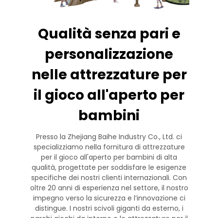
Qualità senza pari e
personalizzazione
nelle attrezzature per
il gioco all'aperto per
bambini
Presso la Zhejiang Baihe Industry Co., Ltd. ci
specializziamo nella fornitura di attrezzature
per il gioco all'aperto per bambini di alta
qualità, progettate per soddisfare le esigenze
specifiche dei nostri clienti internazionali. Con
oltre 20 anni di esperienza nel settore, il nostro
impegno verso la sicurezza e l’innovazione ci
distingue. I nostri scivoli giganti da esterno, i