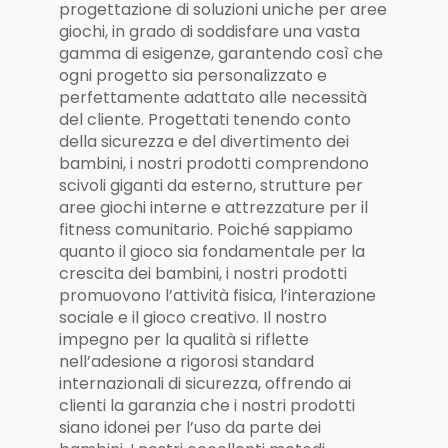
progettazione di soluzioni uniche per aree
giochi, in grado di soddisfare una vasta
gamma di esigenze, garantendo così che
ogni progetto sia personalizzato e
perfettamente adattato alle necessità
del cliente. Progettati tenendo conto
della sicurezza e del divertimento dei
bambini, i nostri prodotti comprendono
scivoli giganti da esterno, strutture per
aree giochi interne e attrezzature per il
fitness comunitario. Poiché sappiamo
quanto il gioco sia fondamentale per la
crescita dei bambini, i nostri prodotti
promuovono l’attività fisica, l’interazione
sociale e il gioco creativo. Il nostro
impegno per la qualità si riflette
nell’adesione a rigorosi standard
internazionali di sicurezza, offrendo ai
clienti la garanzia che i nostri prodotti
siano idonei per l’uso da parte dei