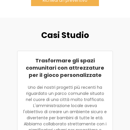
Richiedi un preventivo
Casi Studio
Trasformare gli spazi
comunitari con attrezzature
per il gioco personalizzate
Uno dei nostri progetti più recenti ha
riguardato un parco comunale situato
nel cuore di una città molto trafficata.
L'amministrazione locale aveva
l'obiettivo di creare un ambiente sicuro e
divertente per bambini di tutte le età.
Abbiamo collaborato strettamente con i
pianificatori urbani per progettare e