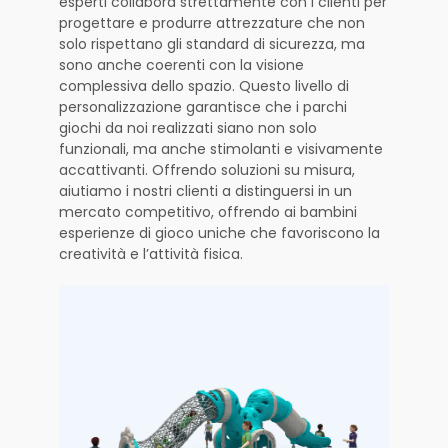
esperti collabora strettamente con i clienti per
progettare e produrre attrezzature che non
solo rispettano gli standard di sicurezza, ma
sono anche coerenti con la visione
complessiva dello spazio. Questo livello di
personalizzazione garantisce che i parchi
giochi da noi realizzati siano non solo
funzionali, ma anche stimolanti e visivamente
accattivanti. Offrendo soluzioni su misura,
aiutiamo i nostri clienti a distinguersi in un
mercato competitivo, offrendo ai bambini
esperienze di gioco uniche che favoriscono la
creatività e l’attività fisica.