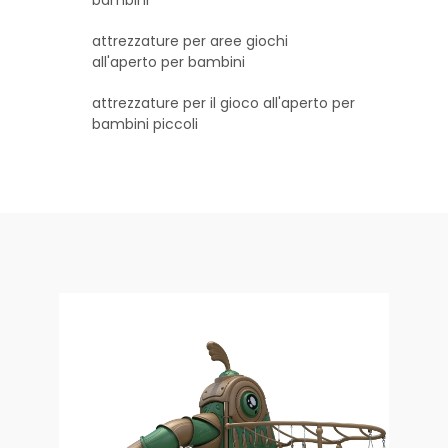
attrezzature per aree giochi
all'aperto per bambini
attrezzature per il gioco all'aperto per
bambini piccoli