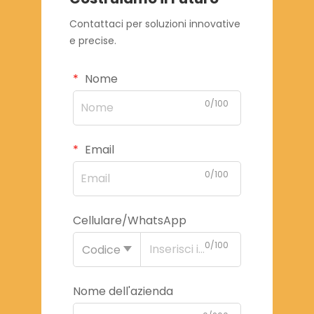
Contattaci per soluzioni innovative
e precise.
Nome
0/100
Email
0/100
Cellulare/WhatsApp
0/100
Codice
Nome dell'azienda