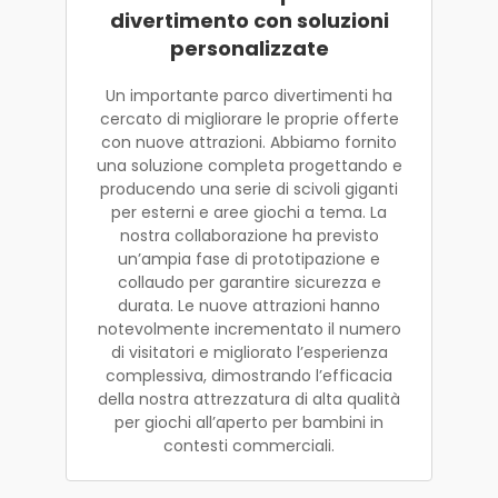
divertimento con soluzioni
personalizzate
Un importante parco divertimenti ha
cercato di migliorare le proprie offerte
con nuove attrazioni. Abbiamo fornito
una soluzione completa progettando e
producendo una serie di scivoli giganti
per esterni e aree giochi a tema. La
nostra collaborazione ha previsto
un’ampia fase di prototipazione e
collaudo per garantire sicurezza e
durata. Le nuove attrazioni hanno
notevolmente incrementato il numero
di visitatori e migliorato l’esperienza
complessiva, dimostrando l’efficacia
della nostra attrezzatura di alta qualità
per giochi all’aperto per bambini in
contesti commerciali.