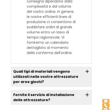
consegna dipendono dalla
complessità e dal volume
del vostro ordine. In genere,
le nostre efficienti linee di
produzione ci consentono di
soddisfare ordini di grande
volume entro un lasso di
tempo ragionevole. Vi
forniremo un calendario
dettagliato al momento
della conferma dell'ordine.
Quali tipi di materiali vengono
utilizzati nelle vostre attrezzature
per aree giochi?
Fornite il servizio di installazione
delle attrezzature?