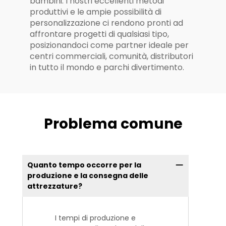
bambini. I nostri eccellenti metodi
produttivi e le ampie possibilità di
personalizzazione ci rendono pronti ad
affrontare progetti di qualsiasi tipo,
posizionandoci come partner ideale per
centri commerciali, comunità, distributori
in tutto il mondo e parchi divertimento.
Problema comune
Quanto tempo occorre per la
produzione e la consegna delle
attrezzature?
I tempi di produzione e