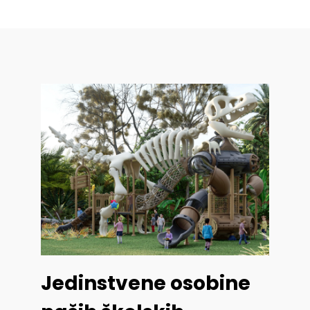
Jedinstvene osobine