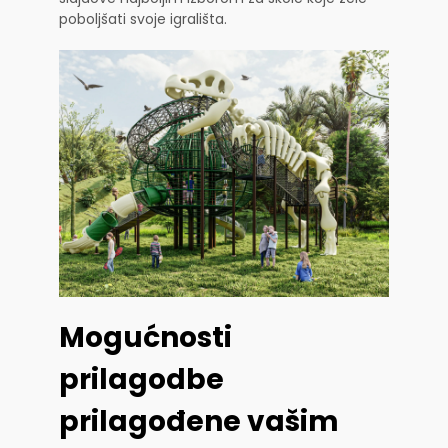
poboljšati svoje igrališta.
Mogućnosti
prilagodbe
prilagođene vašim