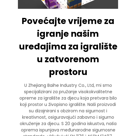
Povećajte vrijeme za
igranje našim
uređajima za igralište
u zatvorenom
prostoru
U Zhejiang Baihe Industry Co., Ltd, mi smo
specijalizirani za pružanje visokokvalitetne
opreme za igralište za djecu koja pretvara bilo
koji prostor u živopisno igralište. Naši proizvodi
su dizajnirani s obzirom na sigurnost i
kreativnost, osiguravajući zabavno i sigurno
okruženje za djecu. S 20 godina iskustva, naša
oprema ispunjava međunarodne sigurnosne