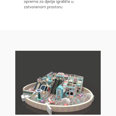
oprema za dječje igralište u
zatvorenom prostoru