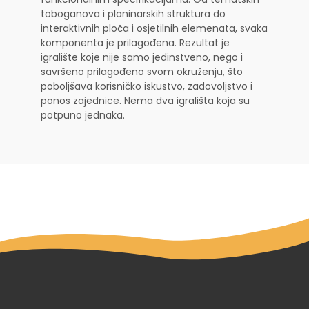
toboganova i planinarskih struktura do
interaktivnih ploča i osjetilnih elemenata, svaka
komponenta je prilagođena. Rezultat je
igralište koje nije samo jedinstveno, nego i
savršeno prilagođeno svom okruženju, što
poboljšava korisničko iskustvo, zadovoljstvo i
ponos zajednice. Nema dva igrališta koja su
potpuno jednaka.