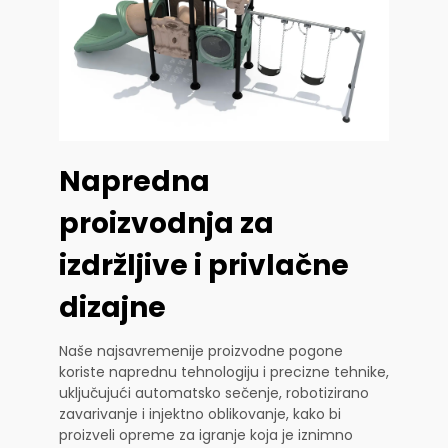
Napredna
proizvodnja za
izdržljive i privlačne
dizajne
Naše najsavremenije proizvodne pogone
koriste naprednu tehnologiju i precizne tehnike,
uključujući automatsko sečenje, robotizirano
zavarivanje i injektno oblikovanje, kako bi
proizveli opreme za igranje koja je iznimno