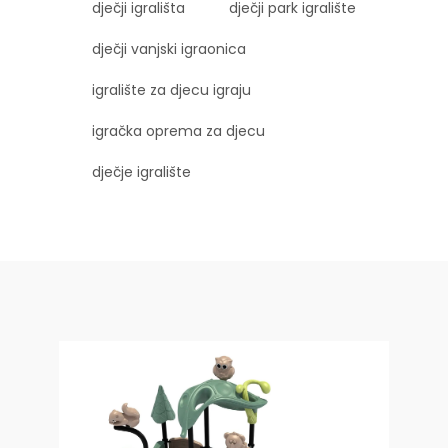
dječji igrališta
dječji park igralište
dječji vanjski igraonica
igralište za djecu igraju
igračka oprema za djecu
dječje igralište