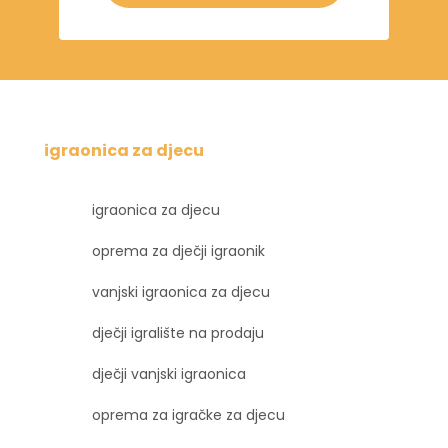
igraonica za djecu
igraonica za djecu
oprema za dječji igraonik
vanjski igraonica za djecu
dječji igralište na prodaju
dječji vanjski igraonica
oprema za igračke za djecu