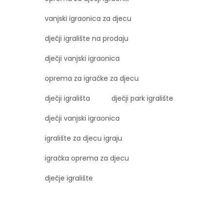
vanjski igraonica za djecu
dječji igralište na prodaju
dječji vanjski igraonica
oprema za igračke za djecu
dječji igrališta
dječji park igralište
dječji vanjski igraonica
igralište za djecu igraju
igračka oprema za djecu
dječje igralište