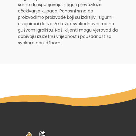
samo da ispunjavaju, nego i prevazilaze
očekivanja kupaca. Ponosni smo da
proizvodimo proizvode koji su izdržljivi, sigurni i
dizajnirani da izdrže težak svakodnevni rad na
gužvom igralištu. Naši klijenti mogu vjerovati da
dobivaju izuzetnu vrijednost i pouzdanost sa
svakom narudžbom.