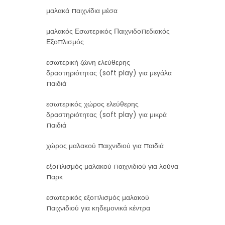
μαλακά παιχνίδια μέσα
μαλακός Εσωτερικός Παιχνιδοπεδιακός
Εξοπλισμός
εσωτερική ζώνη ελεύθερης
δραστηριότητας (soft play) για μεγάλα
παιδιά
εσωτερικός χώρος ελεύθερης
δραστηριότητας (soft play) για μικρά
παιδιά
χώρος μαλακού παιχνιδιού για παιδιά
εξοπλισμός μαλακού παιχνιδιού για λούνα
παρκ
εσωτερικός εξοπλισμός μαλακού
παιχνιδιού για κηδεμονικά κέντρα