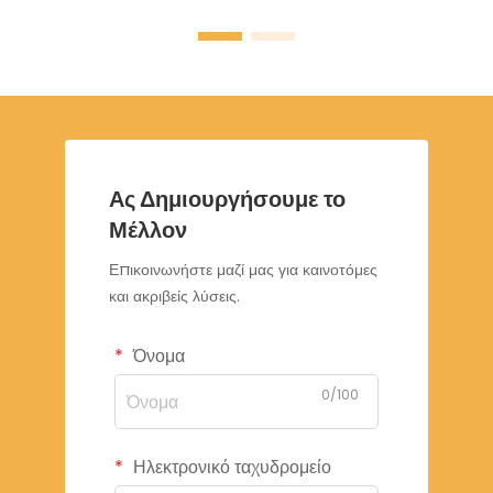
Ας Δημιουργήσουμε το
Μέλλον
Επικοινωνήστε μαζί μας για καινοτόμες
και ακριβείς λύσεις.
Όνομα
0/100
Ηλεκτρονικό ταχυδρομείο