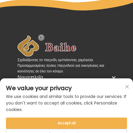
Σχεδιάζοντας το παιχνίδι, εμπνέοντας χαμόγελα.
Προσαρμοσμένες λύσεις παιχνιδιού για οικογένειες και
κοινότητες σε όλο τον κόσμο.
Ναυσιπλοΐα
Κατηγορίες Προϊόντων
We value your privacy
Επικοινωνήστε μαζί μας
We use cookies and similar tools to provide our services. If
you don't want to accept all cookies, click Personalize
cookies.
Accept all
Πνευματικά δικαιώματα © 2026 από τη Zhejiang