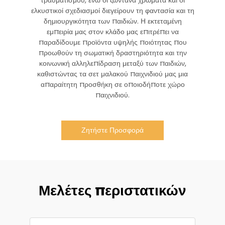
τραυματισμού, ενώ οι ζωντανά χρώματα και οι
ελκυστικοί σχεδιασμοί διεγείρουν τη φαντασία και τη
δημιουργικότητα των παιδιών. Η εκτεταμένη
εμπειρία μας στον κλάδο μας επιτρέπει να
παραδίδουμε προϊόντα υψηλής ποιότητας που
προωθούν τη σωματική δραστηριότητα και την
κοινωνική αλληλεπίδραση μεταξύ των παιδιών,
καθιστώντας τα σετ μαλακού παιχνιδιού μας μια
απαραίτητη προσθήκη σε οποιοδήποτε χώρο
παιχνιδιού.
Ζητήστε Προσφορά
Μελέτες περιστατικών