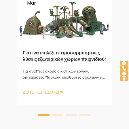
Mar
Π
Γιατί να επιλέξετε προσαρμοσμένες
σ
λύσεις εξωτερικών χώρων παιχνιδιού;
Για αναπτυξιακούς οικιστικών έργων,
Έ
διαχειριστές πάρκων, διευθυντές σχολείων και
Χ
ιδιοκτήτες τουριστικών αξιοθέατων, ένας
σ
εξωτερικός χώρος παιχνιδιού είναι πολύ
ΔΕΙΤΕ ΠΕΡΙΣΣΟΤΕΡΑ
π
περισσότερο από μια απλή εγκατάσταση
Δ
Β
παιχνιδιού για παιδιά. Αποτελεί τον πυρήνα
α
της κοινοτικής σύνδεσης, έναν αποδεδειγμένο
μ
κινητήρα εμπορικής ανάπτυξης και μιαν...
ξ