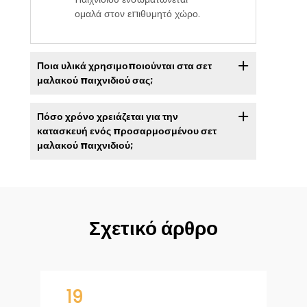
ομαλά στον επιθυμητό χώρο.
Ποια υλικά χρησιμοποιούνται στα σετ
μαλακού παιχνιδιού σας;
Πόσο χρόνο χρειάζεται για την
κατασκευή ενός προσαρμοσμένου σετ
μαλακού παιχνιδιού;
Σχετικό άρθρο
19