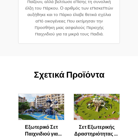
παίζουν, αλλά βελτίωσε επίσης τη συνολική
έλξη του πάρκου. Ο αριθμός των επισκεπτών
αυξήθηκε και το πάρκο έλαβε θετικά σχόλια
από οικογένειες που εκτίμησαν την
προσθήκη μιας ασφαλούς περιοχής
παιχνιδιού για τα μικρά τους παιδιά.
Σχετικά Προϊόντα
Εξωτερικό Σετ
Σετ Εξωτερικής
Παιχνιδιού για
Δραστηριότητας με