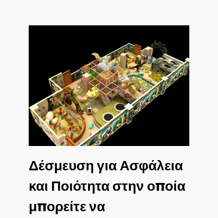
Δέσμευση για Ασφάλεια
και Ποιότητα στην οποία
μπορείτε να