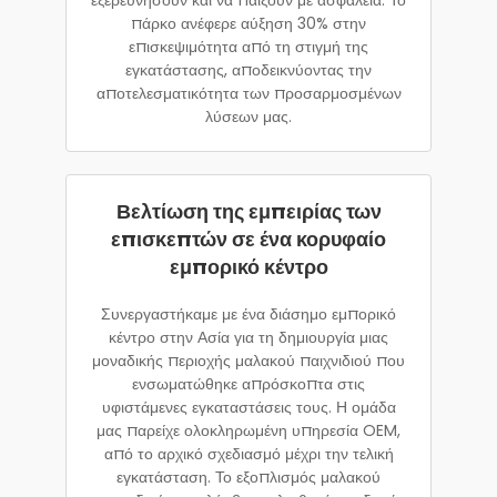
πάρκο ανέφερε αύξηση 30% στην
επισκεψιμότητα από τη στιγμή της
εγκατάστασης, αποδεικνύοντας την
αποτελεσματικότητα των προσαρμοσμένων
λύσεων μας.
Βελτίωση της εμπειρίας των
επισκεπτών σε ένα κορυφαίο
εμπορικό κέντρο
Συνεργαστήκαμε με ένα διάσημο εμπορικό
κέντρο στην Ασία για τη δημιουργία μιας
μοναδικής περιοχής μαλακού παιχνιδιού που
ενσωματώθηκε απρόσκοπτα στις
υφιστάμενες εγκαταστάσεις τους. Η ομάδα
μας παρείχε ολοκληρωμένη υπηρεσία OEM,
από το αρχικό σχεδιασμό μέχρι την τελική
εγκατάσταση. Το εξοπλισμός μαλακού