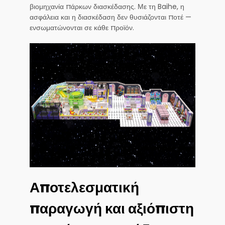
βιομηχανία πάρκων διασκέδασης. Με τη Baihe, η
ασφάλεια και η διασκέδαση δεν θυσιάζονται ποτέ —
ενσωματώνονται σε κάθε προϊόν.
Αποτελεσματική
παραγωγή και αξιόπιστη