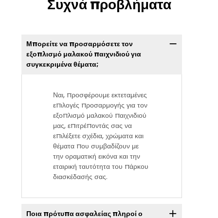
Συχνά προβλήματα
Μπορείτε να προσαρμόσετε τον
εξοπλισμό μαλακού παιχνιδιού για
συγκεκριμένα θέματα;
Ναι, προσφέρουμε εκτεταμένες
επιλογές προσαρμογής για τον
εξοπλισμό μαλακού παιχνιδιού
μας, επιτρέποντάς σας να
επιλέξετε σχέδια, χρώματα και
θέματα που συμβαδίζουν με
την οραματική εικόνα και την
εταιρική ταυτότητα του πάρκου
διασκέδασής σας.
Ποια πρότυπα ασφαλείας πληροί ο