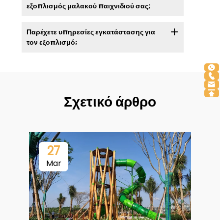
εξοπλισμός μαλακού παιχνιδιού σας;
Παρέχετε υπηρεσίες εγκατάστασης για
τον εξοπλισμό;
Σχετικό άρθρο
27
Mar