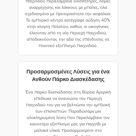
παιχνιδιού περιελάμβανε ολισθητήρες, δομές
αναρρίχησης και λάκκους με μπάλες, όλα
σχεδιασμένα με προτεραιότητα την ασφάλεια.
Το εμπορικό κέντρο κατέγραψε αύξηση 40%
στην κίνηση πελατών, καθώς οι οικογένειες
έλκονταν από τη νέα περιοχή παιχνιδιού,
αποδεικνύοντας την αξία της επένδυσης σε
ποιοτικό εξοπλισμό παιχνιδιού.
Προσαρμοσμένες Λύσεις για ένα
Ανθούν Πάρκο Διασκέδασης
Ένα πάρκο διασκέδασης στη Βόρεια Αμερική
επεδίωκε να ανανεώσει την περιοχή
παιχνιδιού του για να βελτιώσει την εμπλοκή
των επισκεπτών. Παραδώσαμε μια
ολοκληρωμένη λύση που περιελάμβανε τον
καινοτόμο εξοπλισμό μας για παιχνίδι με
μαλακά υλικά, προσαρμοσμένο στο