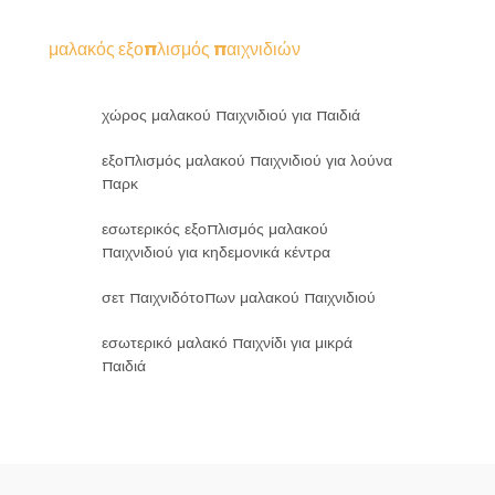
μαλακός εξοπλισμός παιχνιδιών
χώρος μαλακού παιχνιδιού για παιδιά
εξοπλισμός μαλακού παιχνιδιού για λούνα
παρκ
εσωτερικός εξοπλισμός μαλακού
παιχνιδιού για κηδεμονικά κέντρα
σετ παιχνιδότοπων μαλακού παιχνιδιού
εσωτερικό μαλακό παιχνίδι για μικρά
παιδιά