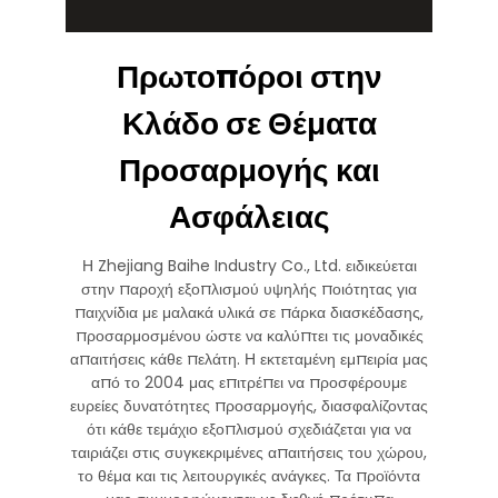
Πρωτοπόροι στην
Κλάδο σε Θέματα
Προσαρμογής και
Ασφάλειας
Η Zhejiang Baihe Industry Co., Ltd. ειδικεύεται
στην παροχή εξοπλισμού υψηλής ποιότητας για
παιχνίδια με μαλακά υλικά σε πάρκα διασκέδασης,
προσαρμοσμένου ώστε να καλύπτει τις μοναδικές
απαιτήσεις κάθε πελάτη. Η εκτεταμένη εμπειρία μας
από το 2004 μας επιτρέπει να προσφέρουμε
ευρείες δυνατότητες προσαρμογής, διασφαλίζοντας
ότι κάθε τεμάχιο εξοπλισμού σχεδιάζεται για να
ταιριάζει στις συγκεκριμένες απαιτήσεις του χώρου,
το θέμα και τις λειτουργικές ανάγκες. Τα προϊόντα