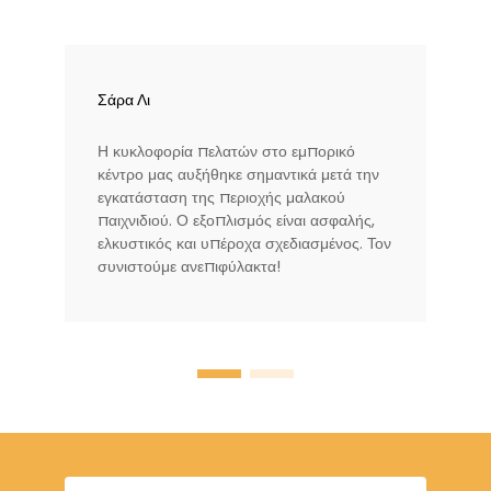
Σάρα Λι
Η κυκλοφορία πελατών στο εμπορικό
κέντρο μας αυξήθηκε σημαντικά μετά την
εγκατάσταση της περιοχής μαλακού
παιχνιδιού. Ο εξοπλισμός είναι ασφαλής,
ελκυστικός και υπέροχα σχεδιασμένος. Τον
συνιστούμε ανεπιφύλακτα!