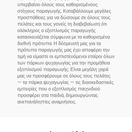
υπερβαίνει όλους τους καθορισμένους
στόχους παραγωγής. Καταβάλλουμε μεγάλες
προσπάθειες για να δώσουμε σε όλους τους
πελάτες και τους γονείς τη διαβεβαίωση ότι
ολόκληρος ο εξοπλισμός παραγωγής
κατασκευάζεται σύμφωνα με τα καθορισμένα
διεθνή πρότυπα. Η δέσμευσή μας για τα
πρότυπα παραγωγής μας έχει αποφέρει την
τιμή να είμαστε οι εμπιστευόμενοι εταίροι όλων
των πάρκων ψυχαγωγίας για την προμήθεια
εξοπλισμού παραγωγής. Είναι μεγάλη χαρά
μας να προσφέρουμε σε όλους τους πελάτες
— τα πάρκα ψυχαγωγίας — τις διασκεδαστικές
εμπειρίες που ο εξοπλισμός παιχνιδιού
προσφέρει στα παιδιά, δημιουργώντας
ανεπανάληπτες αναμνήσεις.