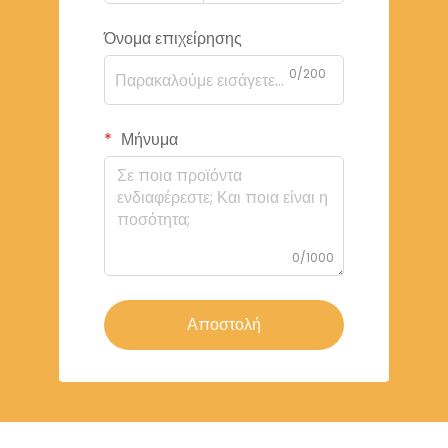
Όνομα επιχείρησης
0/200
Μήνυμα
0/1000
Αποστολή