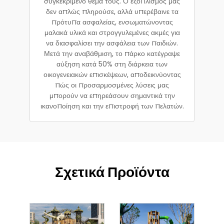
συγκεκριμένο θέμα τους. Ο εξοπλισμός μας
δεν απλώς πληρούσε, αλλά υπερέβαινε τα
πρότυπα ασφαλείας, ενσωματώνοντας
μαλακά υλικά και στρογγυλεμένες ακμές για
να διασφαλίσει την ασφάλεια των παιδιών.
Μετά την αναβάθμιση, το πάρκο κατέγραψε
αύξηση κατά 50% στη διάρκεια των
οικογενειακών επισκέψεων, αποδεικνύοντας
πώς οι προσαρμοσμένες λύσεις μας
μπορούν να επηρεάσουν σημαντικά την
ικανοποίηση και την επιστροφή των πελατών.
Σχετικά Προϊόντα