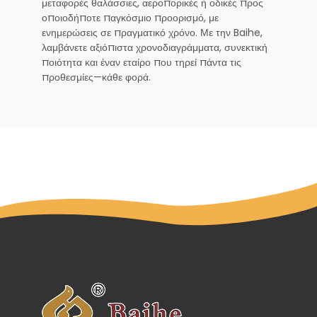
μεταφορές θαλάσσιες, αεροπορικές ή οδικές προς
οποιοδήποτε παγκόσμιο προορισμό, με
ενημερώσεις σε πραγματικό χρόνο. Με την Baihe,
λαμβάνετε αξιόπιστα χρονοδιαγράμματα, συνεκτική
ποιότητα και έναν εταίρο που τηρεί πάντα τις
προθεσμίες—κάθε φορά.