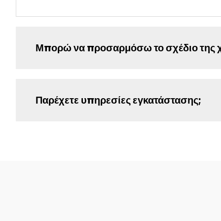
Μπορώ να προσαρμόσω το σχέδιο της χ
Παρέχετε υπηρεσίες εγκατάστασης;