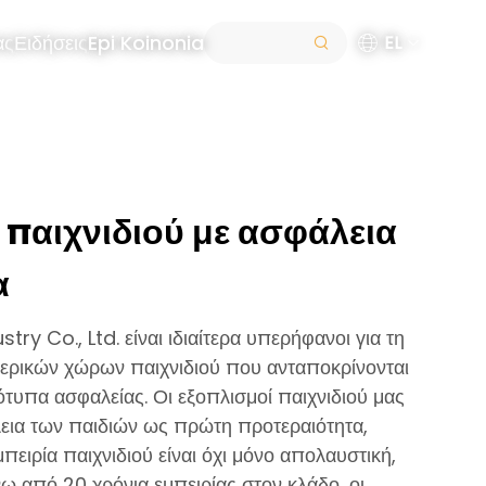
ας
Ειδήσεις
Epi Koinonia
EL
 παιχνιδιού με ασφάλεια
α
try Co., Ltd. είναι ιδιαίτερα υπερήφανοι για τη
ερικών χώρων παιχνιδιού που ανταποκρίνονται
τυπα ασφαλείας. Οι εξοπλισμοί παιχνιδιού μας
λεια των παιδιών ως πρώτη προτεραιότητα,
μπειρία παιχνιδιού είναι όχι μόνο απολαυστική,
ω από 20 χρόνια εμπειρίας στον κλάδο, οι