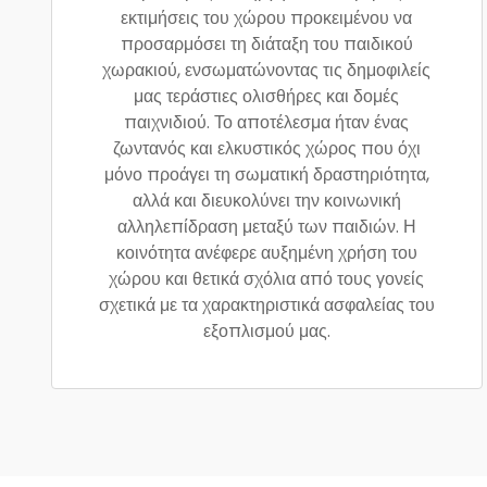
εκτιμήσεις του χώρου προκειμένου να
προσαρμόσει τη διάταξη του παιδικού
χωρακιού, ενσωματώνοντας τις δημοφιλείς
μας τεράστιες ολισθήρες και δομές
παιχνιδιού. Το αποτέλεσμα ήταν ένας
ζωντανός και ελκυστικός χώρος που όχι
μόνο προάγει τη σωματική δραστηριότητα,
αλλά και διευκολύνει την κοινωνική
αλληλεπίδραση μεταξύ των παιδιών. Η
κοινότητα ανέφερε αυξημένη χρήση του
χώρου και θετικά σχόλια από τους γονείς
σχετικά με τα χαρακτηριστικά ασφαλείας του
εξοπλισμού μας.