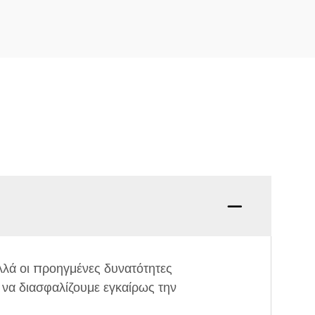
λλά οι προηγμένες δυνατότητες
 να διασφαλίζουμε εγκαίρως την