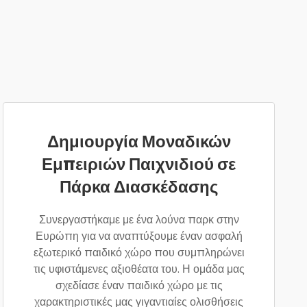
Δημιουργία Μοναδικών
Εμπειριών Παιχνιδιού σε
Πάρκα Διασκέδασης
Συνεργαστήκαμε με ένα λούνα παρκ στην
Ευρώπη για να αναπτύξουμε έναν ασφαλή
εξωτερικό παιδικό χώρο που συμπληρώνει
τις υφιστάμενες αξιοθέατα του. Η ομάδα μας
σχεδίασε έναν παιδικό χώρο με τις
χαρακτηριστικές μας γιγαντιαίες ολισθήσεις