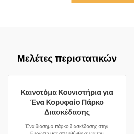
Μελέτες περιστατικών
Καινοτόμα Κουνιστήρια για
Ένα Κορυφαίο Πάρκο
Διασκέδασης
Ένα διάσημο πάρκο διασκέδασης στην
Ευρώπη μας απευθύνθηκε για την