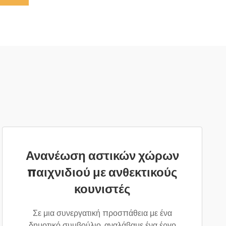
Ανανέωση αστικών χώρων
παιχνιδιού με ανθεκτικούς
κουνιστές
Σε μια συνεργατική προσπάθεια με ένα
δημοτικό συμβούλιο, αναλάβαμε ένα έργο