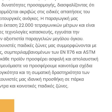
 δυνατότητες προσαρμογής, διασφαλίζοντας ότι
ρμόζεται ακριβώς στις ειδικές απαιτήσεις του
λειτουργικές ανάγκες. Η παραγωγική μας
ι έκταση 22.000 τετραγωνικών μέτρων και είναι
ς τεχνολογίες κατασκευής, εγγυάται την
ην αξιοπιστία παραγγελιών μεγάλου όγκου.
κουνιστές παιδικές ζώνες μας συμμορφώνονται με
ς, συμπεριλαμβανομένων των EN 1176 και ASTM
ι κάθε προϊόν προσφέρει ασφαλή και απολαυστική
Δεσμευόμαστε να προσφέρουμε καινοτόμα σχέδια
γικότητα και τη σωματική δραστηριότητα των
 κουνιστές μας ιδανική προσθήκη σε πάρκα
τρα και κοινοτικές παιδικές ζώνες.