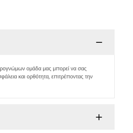
ειρογνώμων ομάδα μας μπορεί να σας
σφάλεια και ορθότητα, επιτρέποντας την