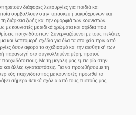
υπηρετούν διάφορες λειτουργίες για παιδιά και
α οποία συμβάλλουν στην κατασκευή μακρόχρονων και
τη διάρκεια ζωής και την ομορφιά των κουνιστών.
ς με κουνιστές με ειδικά χρώματα και σχέδια που
θμίσεις παιχνιδότοπων. Συνεργαζόμενοι με τους πελάτες
 και λεπτομερή σχέδια για όλα τα στοιχεία πριν από
ργίες όσον αφορά το σχεδιασμό και την αισθητική των
τηρή παραγωγή στα συγκολλημένα μέρη, προτού
 παιχνιδότοπους. Με τη μεγάλη μας εμπειρία στην
ρα και άλλες εγκαταστάσεις. Για να προωθήσουμε τη
ωτερικός παιχνιδότοπος με κουνιστές προωθεί το
 λάβει σήμερα θετικά σχόλια από τους πιστούς μας