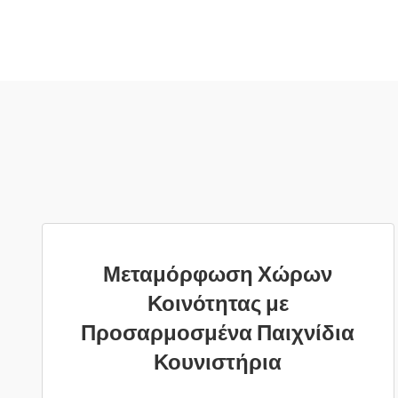
Μεταμόρφωση Χώρων
Κοινότητας με
Προσαρμοσμένα Παιχνίδια
Κουνιστήρια