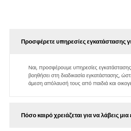
Προσφέρετε υπηρεσίες εγκατάστασης γι
Ναι, προσφέρουμε υπηρεσίες εγκατάστασης 
βοηθήσει στη διαδικασία εγκατάστασης, ώστε
άμεση απόλαυσή τους από παιδιά και οικογέ
Πόσο καιρό χρειάζεται για να λάβεις μια