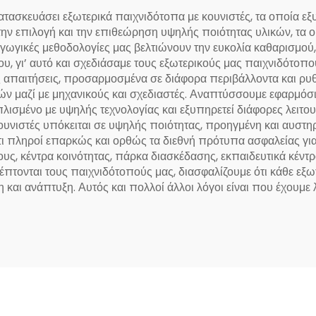
 κατασκευάσει εξωτερικά παιχνιδότοπα με κουνιστές, τα οποία εξ
 την επιλογή και την επιθεώρηση υψηλής ποιότητας υλικών, τ
ωγικές μεθοδολογίες μας βελτιώνουν την ευκολία καθαρισμού, 
υ, γι’ αυτό και σχεδιάσαμε τους εξωτερικούς μας παιχνιδότοπου
ές απαιτήσεις, προσαρμοσμένα σε διάφορα περιβάλλοντα και ρυ
 μαζί με μηχανικούς και σχεδιαστές. Αναπτύσσουμε εφαρμόσιμα
πλισμένο με υψηλής τεχνολογίας και εξυπηρετεί διάφορες λειτου
κουνιστές υπόκειται σε υψηλής ποιότητας, προηγμένη και αυσ
τι πληροί επαρκώς και ορθώς τα διεθνή πρότυπα ασφαλείας για
ους, κέντρα κοινότητας, πάρκα διασκέδασης, εκπαιδευτικά κέντ
κέπτονται τους παιχνιδότοπούς μας, διασφαλίζουμε ότι κάθε εξ
 και ανάπτυξη. Αυτός και πολλοί άλλοι λόγοι είναι που έχουμε