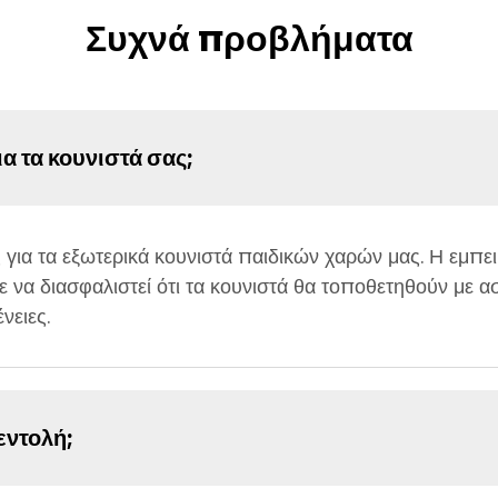
Συχνά προβλήματα
α τα κουνιστά σας;
για τα εξωτερικά κουνιστά παιδικών χαρών μας. Η εμπ
 να διασφαλιστεί ότι τα κουνιστά θα τοποθετηθούν με α
νειες.
 εντολή;