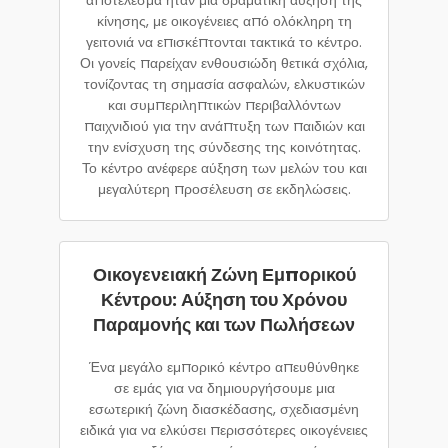
κίνησης, με οικογένειες από ολόκληρη τη
γειτονιά να επισκέπτονται τακτικά το κέντρο.
Οι γονείς παρείχαν ενθουσιώδη θετικά σχόλια,
τονίζοντας τη σημασία ασφαλών, ελκυστικών
και συμπεριληπτικών περιβαλλόντων
παιχνιδιού για την ανάπτυξη των παιδιών και
την ενίσχυση της σύνδεσης της κοινότητας.
Το κέντρο ανέφερε αύξηση των μελών του και
μεγαλύτερη προσέλευση σε εκδηλώσεις.
Οικογενειακή Ζώνη Εμπορικού
Κέντρου: Αύξηση του Χρόνου
Παραμονής και των Πωλήσεων
Ένα μεγάλο εμπορικό κέντρο απευθύνθηκε
σε εμάς για να δημιουργήσουμε μια
εσωτερική ζώνη διασκέδασης, σχεδιασμένη
ειδικά για να ελκύσει περισσότερες οικογένειες