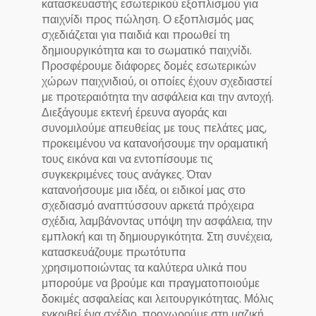
κατασκευαστής εσωτερικού εξοπλισμού για
παιχνίδι προς πώληση. Ο εξοπλισμός μας
σχεδιάζεται για παιδιά και προωθεί τη
δημιουργικότητα και το σωματικό παιχνίδι.
Προσφέρουμε διάφορες δομές εσωτερικών
χώρων παιχνιδιού, οι οποίες έχουν σχεδιαστεί
με προτεραιότητα την ασφάλεια και την αντοχή.
Διεξάγουμε εκτενή έρευνα αγοράς και
συνομιλούμε απευθείας με τους πελάτες μας,
προκειμένου να κατανοήσουμε την οραματική
τους εικόνα και να εντοπίσουμε τις
συγκεκριμένες τους ανάγκες. Όταν
κατανοήσουμε μια ιδέα, οι ειδικοί μας στο
σχεδιασμό αναπτύσσουν αρκετά πρόχειρα
σχέδια, λαμβάνοντας υπόψη την ασφάλεια, την
εμπλοκή και τη δημιουργικότητα. Στη συνέχεια,
κατασκευάζουμε πρωτότυπα
χρησιμοποιώντας τα καλύτερα υλικά που
μπορούμε να βρούμε και πραγματοποιούμε
δοκιμές ασφαλείας και λειτουργικότητας. Μόλις
εγκριθεί ένα σχέδιο, προχωρούμε στη μαζική