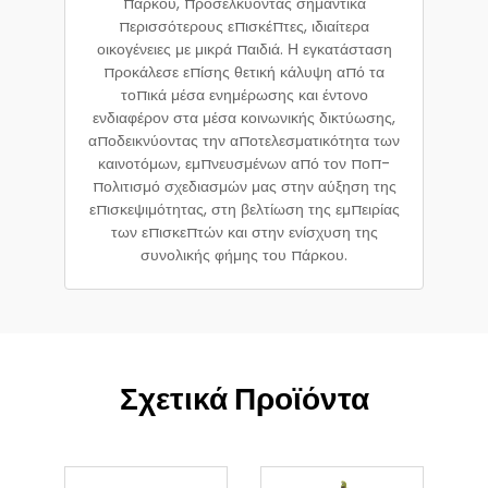
πάρκου, προσελκύοντας σημαντικά
περισσότερους επισκέπτες, ιδιαίτερα
οικογένειες με μικρά παιδιά. Η εγκατάσταση
προκάλεσε επίσης θετική κάλυψη από τα
τοπικά μέσα ενημέρωσης και έντονο
ενδιαφέρον στα μέσα κοινωνικής δικτύωσης,
αποδεικνύοντας την αποτελεσματικότητα των
καινοτόμων, εμπνευσμένων από τον ποπ-
πολιτισμό σχεδιασμών μας στην αύξηση της
επισκεψιμότητας, στη βελτίωση της εμπειρίας
των επισκεπτών και στην ενίσχυση της
συνολικής φήμης του πάρκου.
Σχετικά Προϊόντα