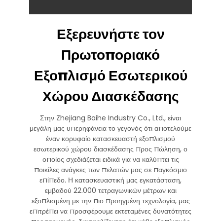
Εξερευνήστε τον
Πρωτοποριακό
Εξοπλισμό Εσωτερικού
Χώρου Διασκέδασης
Στην Zhejiang Baihe Industry Co., Ltd., είναι
μεγάλη μας υπερηφάνεια το γεγονός ότι αποτελούμε
έναν κορυφαίο κατασκευαστή εξοπλισμού
εσωτερικού χώρου διασκέδασης προς πώληση, ο
οποίος σχεδιάζεται ειδικά για να καλύπτει τις
ποικίλες ανάγκες των πελατών μας σε παγκόσμιο
επίπεδο. Η κατασκευαστική μας εγκατάσταση,
εμβαδού 22.000 τετραγωνικών μέτρων και
εξοπλισμένη με την πιο προηγμένη τεχνολογία, μας
επιτρέπει να προσφέρουμε εκτεταμένες δυνατότητες