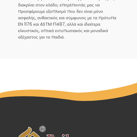
διακρίνει στον κλάδο, επιτρέποντάς μας να
προσφέρουμε εξοπλισμό που δεν είναι μόνο
ασφαλής, ανθεκτικός και σύμφωνος με τα πρότυπα
EN 1176 και ASTM F1487, αλλά και ιδιαίτερα
ελκυστικός, οπτικά εντυπωσιακός και μοναδικά
αξέχαστος για τα παιδιά.