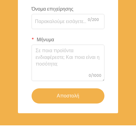
Όνομα επιχείρησης
0/200
Μήνυμα
0/1000
Αποστολή