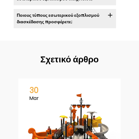
Ποιους τύπους εσωτερικού εξοπλισμού
διασκέδασης προσφέρετε;
Σχετικό άρθρο
30
Mar