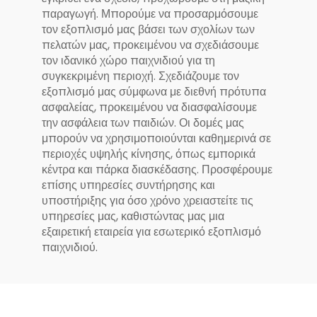
παραγωγή. Μπορούμε να προσαρμόσουμε
τον εξοπλισμό μας βάσει των σχολίων των
πελατών μας, προκειμένου να σχεδιάσουμε
τον ιδανικό χώρο παιχνιδιού για τη
συγκεκριμένη περιοχή. Σχεδιάζουμε τον
εξοπλισμό μας σύμφωνα με διεθνή πρότυπα
ασφαλείας, προκειμένου να διασφαλίσουμε
την ασφάλεια των παιδιών. Οι δομές μας
μπορούν να χρησιμοποιούνται καθημερινά σε
περιοχές υψηλής κίνησης, όπως εμπορικά
κέντρα και πάρκα διασκέδασης. Προσφέρουμε
επίσης υπηρεσίες συντήρησης και
υποστήριξης για όσο χρόνο χρειαστείτε τις
υπηρεσίες μας, καθιστώντας μας μια
εξαιρετική εταιρεία για εσωτερικό εξοπλισμό
παιχνιδιού.