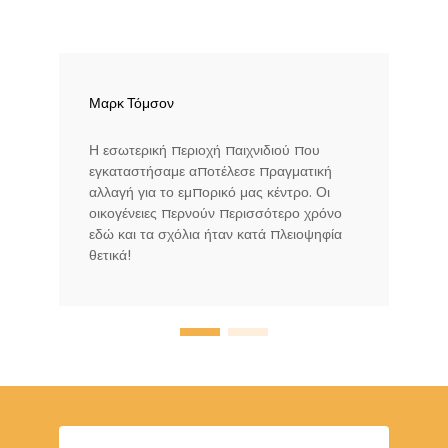
Μαρκ Τόμσον
Η εσωτερική περιοχή παιχνιδιού που
εγκαταστήσαμε αποτέλεσε πραγματική
αλλαγή για το εμπορικό μας κέντρο. Οι
οικογένειες περνούν περισσότερο χρόνο
εδώ και τα σχόλια ήταν κατά πλειοψηφία
θετικά!