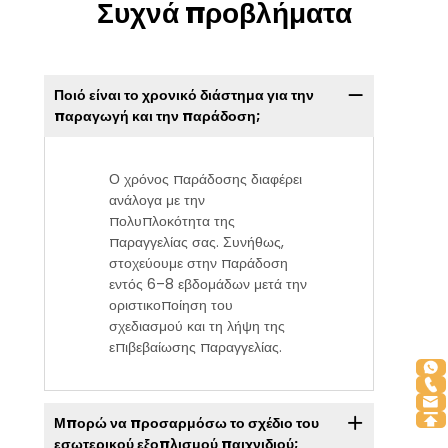
Συχνά προβλήματα
Ποιό είναι το χρονικό διάστημα για την
παραγωγή και την παράδοση;
Ο χρόνος παράδοσης διαφέρει
ανάλογα με την
πολυπλοκότητα της
παραγγελίας σας. Συνήθως,
στοχεύουμε στην παράδοση
εντός 6–8 εβδομάδων μετά την
οριστικοποίηση του
σχεδιασμού και τη λήψη της
επιβεβαίωσης παραγγελίας.
Μπορώ να προσαρμόσω το σχέδιο του
εσωτερικού εξοπλισμού παιχνιδιού;