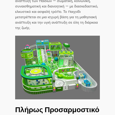
ανάπτυξη των παιδιών — σωματική, κοινωνική,
συναισθηματική και διανοητική — με διασκεδαστικό,
ελκυστικό και ασφαλή τρόπο. Το παιχνίδι
μετατρέπεται σε μια ισχυρή βάση για τη μαθησιακή
ανάπτυξη και την υγιή ανάπτυξη σε όλη τη διάρκεια
της ζωής.
Πλήρως Προσαρμοστικό