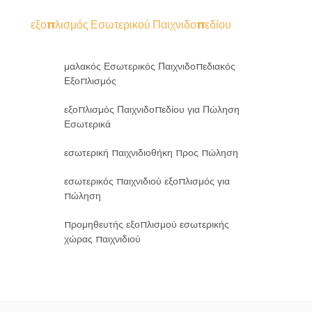
εξοπλισμός Εσωτερικού Παιχνιδοπεδίου
μαλακός Εσωτερικός Παιχνιδοπεδιακός
Εξοπλισμός
εξοπλισμός Παιχνιδοπεδίου για Πώληση
Εσωτερικά
εσωτερική παιχνιδιοθήκη προς πώληση
εσωτερικός παιχνιδιού εξοπλισμός για
πώληση
προμηθευτής εξοπλισμού εσωτερικής
χώρας παιχνιδιού