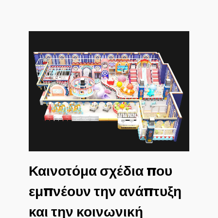
Καινοτόμα σχέδια που
εμπνέουν την ανάπτυξη
και την κοινωνική