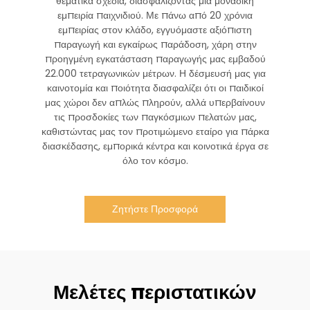
θεματικά σχέδια, διασφαλίζοντας μία μοναδική
εμπειρία παιχνιδιού. Με πάνω από 20 χρόνια
εμπειρίας στον κλάδο, εγγυόμαστε αξιόπιστη
παραγωγή και εγκαίρως παράδοση, χάρη στην
προηγμένη εγκατάσταση παραγωγής μας εμβαδού
22.000 τετραγωνικών μέτρων. Η δέσμευσή μας για
καινοτομία και ποιότητα διασφαλίζει ότι οι παιδικοί
μας χώροι δεν απλώς πληρούν, αλλά υπερβαίνουν
τις προσδοκίες των παγκόσμιων πελατών μας,
καθιστώντας μας τον προτιμώμενο εταίρο για πάρκα
διασκέδασης, εμπορικά κέντρα και κοινοτικά έργα σε
όλο τον κόσμο.
Ζητήστε Προσφορά
Μελέτες περιστατικών