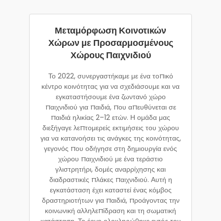
Μεταμόρφωση Κοινοτικών
Χώρων με Προσαρμοσμένους
Χώρους Παιχνιδιού
Το 2022, συνεργαστήκαμε με ένα τοπικό
κέντρο κοινότητας για να σχεδιάσουμε και να
εγκαταστήσουμε ένα ζωντανό χώρο
παιχνιδιού για παιδιά, που απευθύνεται σε
παιδιά ηλικίας 2–12 ετών. Η ομάδα μας
διεξήγαγε λεπτομερείς εκτιμήσεις του χώρου
για να κατανοήσει τις ανάγκες της κοινότητας,
γεγονός που οδήγησε στη δημιουργία ενός
χώρου παιχνιδιού με ένα τεράστιο
γλιστρητήρι, δομές αναρρίχησης και
διαδραστικές πλάκες παιχνιδιού. Αυτή η
εγκατάσταση έχει καταστεί ένας κόμβος
δραστηριοτήτων για παιδιά, προάγοντας την
κοινωνική αλληλεπίδραση και τη σωματική
κατάσταση. Το έργο ολοκληρώθηκε εντός του