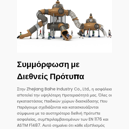
Συμμόρφωση με
Διεθνείς Πρότυπα
Στην Zhejiang Baihe Industry Co., Ltd., η ασφάλεια
αποτελεί την υψηλότερη προτεραιότητά μας. Όλες οι
εγκαταστάσεις παιδικών χώρων διασκέδασης που
παράγουμε σχεδιάζονται και κατασκευάζονται
σύμφωνα με τα αυστηρότερα διεθνή πρότυπα
ασφαλείας, συμπεριλαμβανομένων των EN 1176 και
ASTM F1487. Αυτό σημαίνει ότι κάθε εξοπλισμός