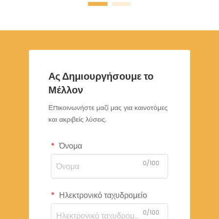
Ας Δημιουργήσουμε το
Μέλλον
Επικοινωνήστε μαζί μας για καινοτόμες
και ακριβείς λύσεις.
Όνομα
0/100
Ηλεκτρονικό ταχυδρομείο
0/100