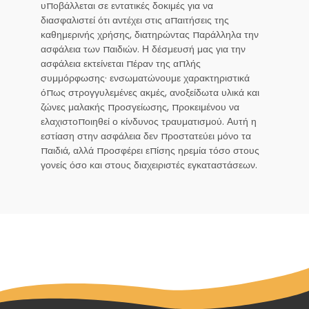
υποβάλλεται σε εντατικές δοκιμές για να
διασφαλιστεί ότι αντέχει στις απαιτήσεις της
καθημερινής χρήσης, διατηρώντας παράλληλα την
ασφάλεια των παιδιών. Η δέσμευσή μας για την
ασφάλεια εκτείνεται πέραν της απλής
συμμόρφωσης· ενσωματώνουμε χαρακτηριστικά
όπως στρογγυλεμένες ακμές, ανοξείδωτα υλικά και
ζώνες μαλακής προσγείωσης, προκειμένου να
ελαχιστοποιηθεί ο κίνδυνος τραυματισμού. Αυτή η
εστίαση στην ασφάλεια δεν προστατεύει μόνο τα
παιδιά, αλλά προσφέρει επίσης ηρεμία τόσο στους
γονείς όσο και στους διαχειριστές εγκαταστάσεων.