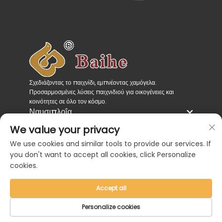
Σχεδιάζοντας το παιχνίδι, εμπνέοντας χαμόγελα.
Προσαρμοσμένες λύσεις παιχνιδιού για οικογένειες και
κοινότητες σε όλο τον κόσμο.
Ναυσιπλοΐα
Κατηγορίες Προϊόντων
We value your privacy
Επικοινωνήστε μαζί μας
We use cookies and similar tools to provide our services. If
you don't want to accept all cookies, click Personalize
cookies.
Accept all
Πνευματικά δικαιώματα © 2026 από τη Zhejiang
Personalize cookies
Baihe Industrial Co., Ltd. |
Πολιτική Απορρήτου